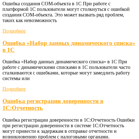
Ошибка создания COM-объекта в 1С При работе с
платформой 1С пользователи могут столкнуться с ошибкой
создания COM-объекта. Это может вызвать ряд проблем,
таких как невозможность
Подробнее
Ошибка «Набор данных динамического списка»
в 1С
Ошибка «Набор данных динамического списка» в 1С При
работе с динамическими списками в 1С пользователи часто
сталкиваются с ошибками, которые могут замедлить работу
системы или
Подробнее
Ошибка регистрации доверенности в
1С:Отчетность
Ошибка регистрации доверенности в 1С:Отчетность Ошибки
при регистрации доверенности в системе 1С:Отчетность
могут привести к задержкам в отправке отчетности и
возникновению проблем с налоговыми органами.