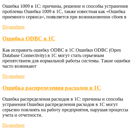
Ошибка 1009 в 1С: причины, решение и способы устранения
проблемы Ошибка 1009 в 1С, также известная как «Ошибка
приемного сервиса», появляется при возникновении сбоев в
Подробнее
Ошибка ODBC в 1С
Как исправить ошибку ODBC в 1С Ошибки ODBC (Open
Database Connectivity) в 1С могут стать серьезным
препятствием для нормальной работы системы. Такие ошибки
часто возникают
Подробнее
Ошибка распределения расходов в 1С
Ошибка распределения расходов в 1С: причины и способы
устранения Ошибки распределения расходов в 1С могут
серьезно повлиять на работу предприятия, нарушая процессы
учета и отчетности.
Подробнее