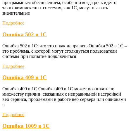
программным обеспечением, особенно когда речь идет о
таких комплексных системах, как 1С, могут вызвать
значительные
Подробнее
Ошибка 502 в 1С
Ошибка 502 в 1С: что это и как исправить Ошибка 502 в 1С –
это проблема, с которой могут столкнуться пользователи
системы при попытке подключиться
Подробнее
Ошибка 409 в 1С
Ошибка 409 в 1С Ошибка 409 в 1С может возникать по
множеству причин, связанных с неправильной настройкой
веб-сервиса, проблемами в работе веб-сервера или ошибками
в
Подробнее
Ошибка 1009 в 1С