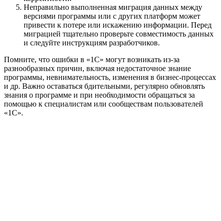
Неправильно выполненная миграция данных между
версиями программы или с других платформ может
привести к потере или искажению информации. Перед
миграцией тщательно проверьте совместимость данных
и следуйте инструкциям разработчиков.
Помните, что ошибки в «1С» могут возникать из-за
разнообразных причин, включая недостаточное знание
программы, невнимательность, изменения в бизнес-процессах
и др. Важно оставаться бдительными, регулярно обновлять
знания о программе и при необходимости обращаться за
помощью к специалистам или сообществам пользователей
«1С».
Официальный партнер 1С
Наши услуги