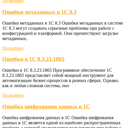
Подробнее
Ошибки метаданных в 1С 8.3
Ошибки метаданных в 1С 8.3 Ошибки метаданных в системе
1С 8.3 могут создавать серьезные проблемы при работе с
конфигурацией и платформой. Они препятствуют загрузке
метаданных,
Подробнее
Ошибки в 1С 8.3.23.1865
Ошибки в 1С 8.3.23.1865 Программное обеспечение 1С
8.3.23.1865 представляет собой мощный инструмент для
автоматизации бизнес-процессов в разных сферах. Однако,
как и любая сложная система, оно
Подробнее
Ошибка шифрования данных в 1С
Ошибка шифрования данных в 1С Ошибка шифрования
данных в 1С является одной из наиболее распространенных
проблем, с которой сталкиваются пользователи при работе с