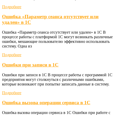
Подробнее
Ошибка «Параметр сеанса отсутствует или
удален» в 1С
Ошибка «Параметр сеанса отсутствует или удален» в 1С В
процессе работы с платформой 1С могут возникать различные
ошибки, мешающие пользователю эффективно использовать
систему. Одна из
Подробнее
Ошибки при записи в 1С
Ошибки при записи в 1С В процессе работы с программой 1С
предприятия могут столкнуться с различными ошибками,
которые возникают при попытке записать данные в систему.
Подробнее
Ошибка вызова операции сервиса в 1С
Ошибка вызова операции сервиса в 1С Ошибки при работе с