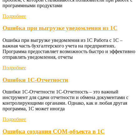
программными продуктами
Подробнее
Ошибка при выгрузке уведомления из 1С
Ошибка при выгрузке уведомления из 1С Работа с 1С –
важная часть бухгалтерского учета на предприятиях.
Программа предоставляет возможность быстро и эффективно
отправлять уведомления, отчеты
Подробнее
Ошибки 1С-Отчетности
Ошибки 1С-Отчетности 1С-Отчетность – это важный
инструмент для сдачи отчетности и обмена документами с
контролирующими органами. Однако, как и любая другая
программа, 1С может иногда
Подробнее
Ошибка создания COM-объекта в 1С