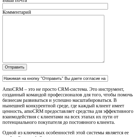
Ваша почта
Комментарий
AmoCRM – это не просто CRM-система. Это инструмент,
созданный командой профессионалов для того, чтобы помочь
бизнесам развиваться и успешно масштабироваться. В
нынешней конкурентной среде, где каждый клиент имеет
ценность, amoCRM предоставляет средства для эффективного
взаимодействия с клиентами на всех этапах их пути от
потенциального покупателя до постоянного клиента.
Одной из ключевых особенностей этой системы является ее