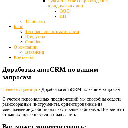
Бухгалтерское сопровождение
юридических лиц
ООО
ИП
1С облако
Блог
Технологии автоматизации
Продукты
Ошибки
О компании
Вакансии
Контакты
Доработка amoCRM по вашим
запросам
Главная страница
»
Доработка amoCRM по вашим запросам
С учетом персональных предпочтений мы способны создать
разнообразные инструменты, ориентированные на
максимальное удобство для вас и вашего бизнеса. Все зависит
от ваших потребностей и пожеланий.
Вас может заинтересовать: