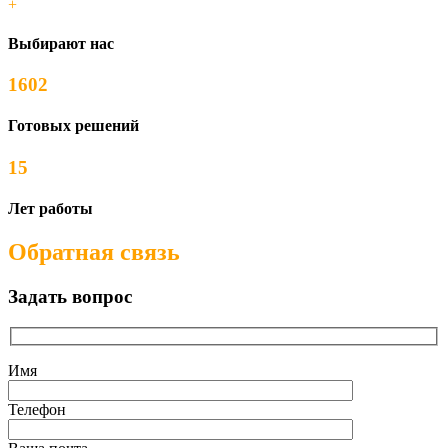
+
Выбирают нас
1602
Готовых решений
15
Лет работы
Обратная связь
Задать вопрос
Имя
Телефон