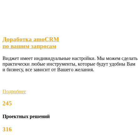
Доработка amoCRM
по вашим запросам
Виджет имеет индивидуальные настройки. Мы можем сделать
практически любые инструменты, которые будут удобны Вам
и бизнесу, все зависит от Вашего желания.
Подробнее
245
Проектных решений
316