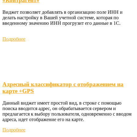
«Контрагент»
Виджет позволяет добавлять в организацию поле ИНН и
делать настройку в Вашей учетной системе, которая по
введенному значению ИНН прогрузит его данные в 1С.
Подробнее
Адресный классификатор с отображением на
карте +GPS
Данный виджет имеет простой вид, в строке с помощью
поиска вводится адрес, он обрабатывается сервером и
предлагается к выбору пользователя, одновременно с вводом
адреса, идет отображение его на карте.
Подробнее