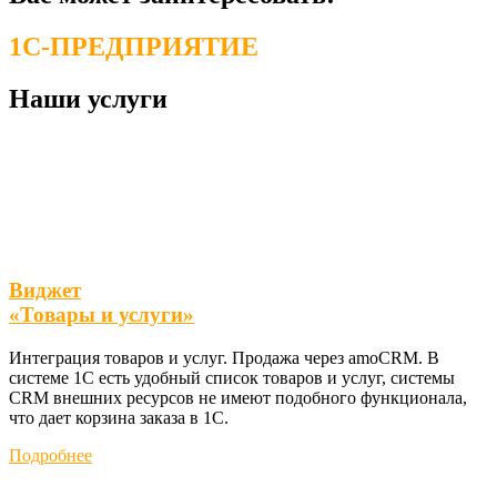
1С-ПРЕДПРИЯТИЕ
Наши услуги
Виджет
«Товары и услуги»
Интеграция товаров и услуг. Продажа через amoCRM. В
системе 1С есть удобный список товаров и услуг, системы
СRМ внешних ресурсов не имеют подобного функционала,
что дает корзина заказа в 1С.
Подробнее