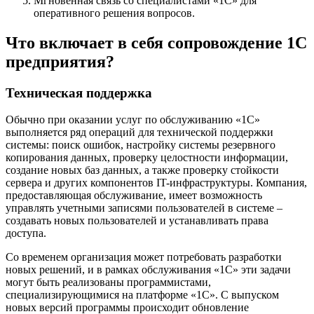
Мгновенная связь со специалистами «1С» для
оперативного решения вопросов.
Что включает в себя сопровождение 1С
предприятия?
Техническая поддержка
Обычно при оказании услуг по обслуживанию «1С»
выполняется ряд операций для технической поддержки
системы: поиск ошибок, настройку системы резервного
копирования данных, проверку целостности информации,
создание новых баз данных, а также проверку стойкости
сервера и других компонентов IT-инфраструктуры. Компания,
предоставляющая обслуживание, имеет возможность
управлять учетными записями пользователей в системе –
создавать новых пользователей и устанавливать права
доступа.
Со временем организация может потребовать разработки
новых решений, и в рамках обслуживания «1С» эти задачи
могут быть реализованы программистами,
специализирующимися на платформе «1С». С выпуском
новых версий программы происходит обновление