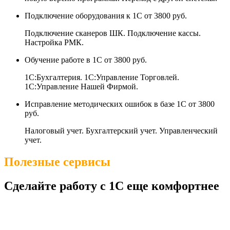
Подключение оборудования к 1С
от 3800 руб.
Подключение сканеров ШК. Подключение кассы.
Настройка РМК.
Обучение работе в 1С
от 3800 руб.
1С:Бухгалтерия. 1С:Управление Торговлей.
1С:Управление Нашей Фирмой.
Исправление методических ошибок в базе 1С
от 3800
руб.
Налоговый учет. Бухгалтерский учет. Управленческий
учет.
Полезные сервисы
Сделайте работу с 1С еще комфортнее