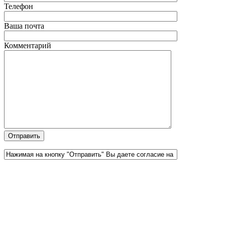
Телефон
Ваша почта
Комментарий