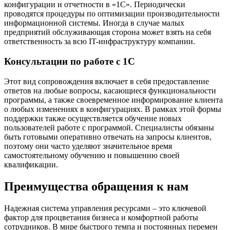
конфигурации и отчетности в «1С». Периодически
проводятся процедуры по оптимизации производительности
информационной системы. Иногда в случае малых
предприятий обслуживающая сторона может взять на себя
ответственность за всю IT-инфраструктуру компании.
Консультации по работе с 1C
Этот вид сопровождения включает в себя предоставление
ответов на любые вопросы, касающиеся функциональности
программы, а также своевременное информирование клиента
о любых изменениях в конфигурациях. В рамках этой формы
поддержки также осуществляется обучение новых
пользователей работе с программой. Специалисты обязаны
быть готовыми оперативно отвечать на запросы клиентов,
поэтому они часто уделяют значительное время
самостоятельному обучению и повышению своей
квалификации.
Преимущества обращения к нам
Надежная система управления ресурсами – это ключевой
фактор для процветания бизнеса и комфортной работы
сотрудников. В мире быстрого темпа и постоянных перемен