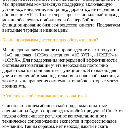
Мы предлагаем комплексную поддержку, включающую
установку, внедрение, настройку, доработку, интеграцию и
обновление «1С». Только через профессиональный подход
можно обеспечить стабильное и бесперебойное
функционирование бизнес-процессов клиента. Предлагаем
выгодные тарифы и низкие цены.
Какие программы доступны для обслуживания?
Мы предоставляем полное сопровождение всех продуктов
«1»С, включая «1С:Бухгалтерию», «1С:ЗУП», «1С:ERP» и
«1С:УХ». Для поддержания непрерывной эффективности
системы автоматизации учета необходимо постоянно
дорабатывать и обновлять её функционал. Это важно для
учета изменений в законодательстве и налогообложении, а
также для исправления системных ошибок, которые могут
возникнуть.
Абонентское обслуживание пользователей
С использованием абонентской поддержки опытные
специалисты будут сопровождать любой продукт «1С». Этот
подход обеспечивает регулярное консультационное и
техническое сопровождение экспертов и профессионалов
компании. Таким образом, нет необходимости искать