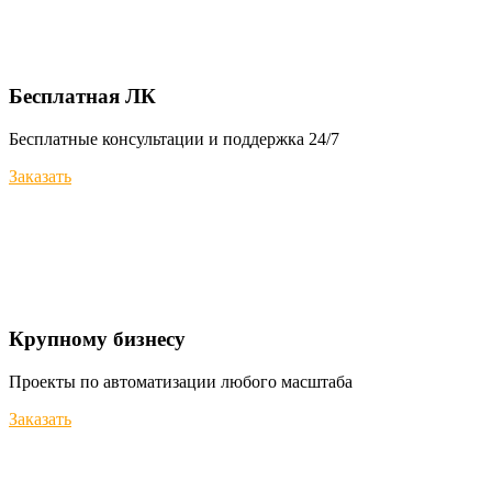
Бесплатная ЛК
Бесплатные консультации и поддержка 24/7
Заказать
Крупному бизнесу
Проекты по автоматизации любого масштаба
Заказать