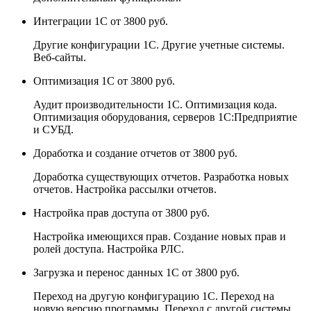
Интеграции 1С
от 3800 руб.
Другие конфигурации 1С. Другие учетные системы.
Веб-сайты.
Оптимизация 1С
от 3800 руб.
Аудит производительности 1С. Оптимизация кода.
Оптимизация оборудования, серверов 1С:Предприятие
и СУБД.
Доработка и создание отчетов
от 3800 руб.
Доработка существующих отчетов. Разработка новых
отчетов. Настройка рассылки отчетов.
Настройка прав доступа
от 3800 руб.
Настройка имеющихся прав. Создание новых прав и
ролей доступа. Настройка РЛС.
Загрузка и перенос данных 1С
от 3800 руб.
Переход на другую конфигурацию 1С. Переход на
новую версию программы. Переход с другой системы.