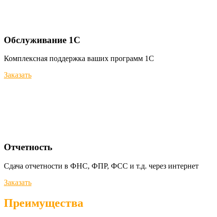
Обслуживание 1С
Комплексная поддержка ваших программ 1С
Заказать
Отчетность
Сдача отчетности в ФНС, ФПР, ФСС и т.д. через интернет
Заказать
Преимущества