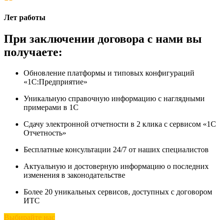
Лет работы
При заключении договора с нами вы
получаете:
Обновление платформы и типовых конфигураций
«1С:Предприятие»
Уникальную справочную информацию с наглядными
примерами в 1С
Сдачу электронной отчетности в 2 клика с сервисом «1С
Отчетность»
Бесплатные консультации 24/7 от наших специалистов
Актуальную и достоверную информацию о последних
изменения в законодательстве
Более 20 уникальных сервисов, доступных с договором
ИТС
Выбирайте нас