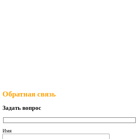
Обратная связь
Задать вопрос
Имя