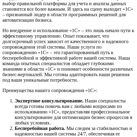
выбор правильной платформы для учета и анализа данных
становится все более важным. И здесь на сцену выходит «1С»
– признанный лидер в области программных решений для
автоматизации бизнеса.
Но внедрение и использование «1С» – это лишь начало пути к
эффективному управлению. Опыт показывает, что
долгосрочный успех зависит от качественного и надежного
сопровождения этой системы. Наши услуги по
сопровождению «1С» – это гарантированный путь к
бесперебойной и эффективной работе вашей системы. Наша
команда опытных специалистов обладает глубокими
знаниями в области «1С» и понимает особенности различных
бизнес-вертикалей. Мы готовы адаптировать наши решения
под ваши уникальные потребности.
Преимущества нашего сопровождения «1С»:
Экспертное консультирование.
Наши специалисты
всегда готовы помочь вам с любыми вопросами по
использованию «1С», предоставляя профессиональное
консультирование для оптимизации бизнес-процессов в
любых условиях.
Бесперебойная работа.
Мы следим за стабильностью и
надежностью вашей системы 24/7, обеспечивая ее