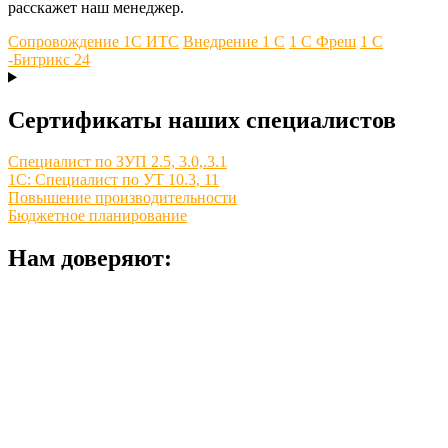
расскажет наш менеджер.
Сопровождение 1С ИТС
Внедрение 1 С
1 С Фреш
1 С
-Битрикс 24
Сертификаты наших специалистов
Специалист по ЗУП 2.5, 3.0,.3.1
1С: Специалист по УТ 10.3, 11
Повышение производительности
Бюджетное планирование
Нам доверяют: