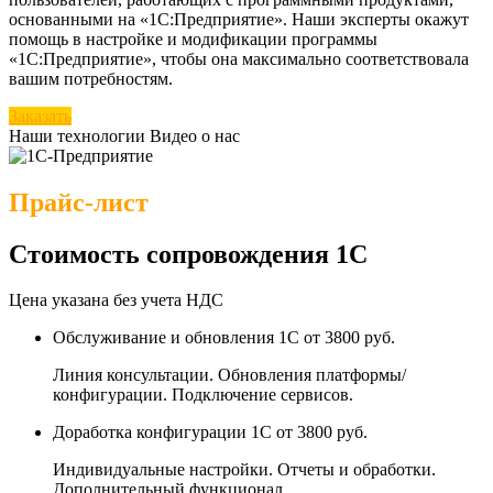
основанными на «1С:Предприятие». Наши эксперты окажут
помощь в настройке и модификации программы
«1С:Предприятие», чтобы она максимально соответствовала
вашим потребностям.
Заказать
Наши технологии
Видео о нас
Прайс-лист
Стоимость сопровождения 1С
Цена указана без учета НДС
Обслуживание и обновления 1С
от 3800 руб.
Линия консультации. Обновления платформы/
конфигурации. Подключение сервисов.
Доработка конфигурации 1С
от 3800 руб.
Индивидуальные настройки. Отчеты и обработки.
Дополнительный функционал.