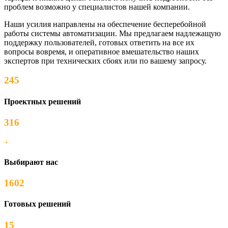
проблем возможно у специалистов нашей компании.
Наши усилия направлены на обеспечение бесперебойной
работы системы автоматизации. Мы предлагаем надлежащую
поддержку пользователей, готовых ответить на все их
вопросы вовремя, и оперативное вмешательство наших
экспертов при технических сбоях или по вашему запросу.
245
Проектных решений
316
+
Выбирают нас
1602
Готовых решений
15