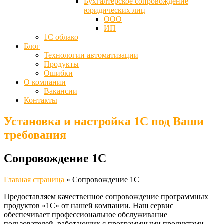
Бухгалтерское сопровождение
юридических лиц
ООО
ИП
1С облако
Блог
Технологии автоматизации
Продукты
Ошибки
О компании
Вакансии
Контакты
Установка и настройка 1С под Ваши
требования
Сопровождение 1С
Главная страница
»
Cопровождение 1С
Предоставляем качественное сопровождение программных
продуктов «1С» от нашей компании. Наш сервис
обеспечивает профессиональное обслуживание
пользователей, работающих с программными продуктами,