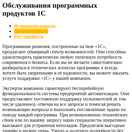
Обслуживания программных
продуктов 1С
Функциональность
Непрерывность
Регулярность
Программные решения, построенные на базе «1С»,
предлагают обширный спектр возможностей. Они способны
удовлетворить практически любую типичную потребность
современного бизнеса. Если вы не желаете самостоятельно
разбираться в технических аспектах программы и всегда
хотите быть уверенными в её надежности, вы можете заказать
услуги поддержки «1С» у нашей компании.
Эксперты компании гарантируют бесперебойную
функциональность системы предприятий автоматизации. Они
предоставляют постоянную поддержку пользователей (в том
числе удаленно), отвечая на все запросы и помогая решать
возникающие вопросы и выполнять поставленные задачи по
поводу каждой программы. При возникновении технических
сбоев или по вашему запросу наши специалисты оперативно
выезжают для устранения неполадок. Предлагаем выгодные
тарифы и низкие цены. Узнать и получить подробности без