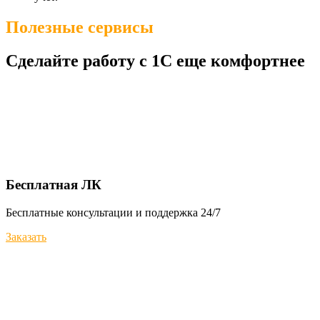
Полезные сервисы
Сделайте работу с 1С еще комфортнее
Бесплатная ЛК
Бесплатные консультации и поддержка 24/7
Заказать