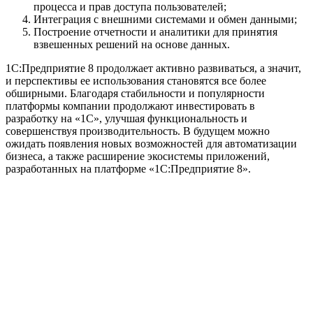
процесса и прав доступа пользователей;
Интеграция с внешними системами и обмен данными;
Построение отчетности и аналитики для принятия
взвешенных решений на основе данных.
1C:Предприятие 8 продолжает активно развиваться, а значит,
и перспективы ее использования становятся все более
обширными. Благодаря стабильности и популярности
платформы компании продолжают инвестировать в
разработку на «1С», улучшая функциональность и
совершенствуя производительность. В будущем можно
ожидать появления новых возможностей для автоматизации
бизнеса, а также расширение экосистемы приложений,
разработанных на платформе «1C:Предприятие 8».
Официальный партнер 1С
Наши услуги