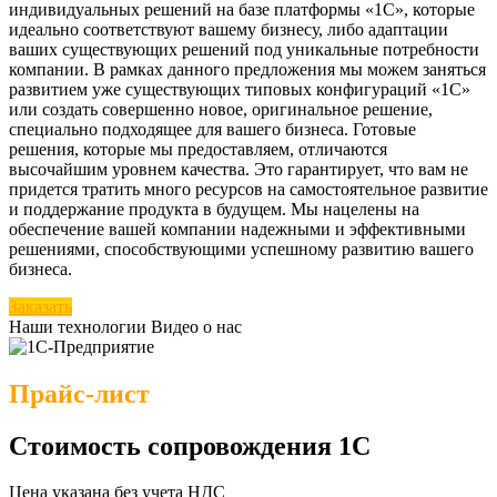
индивидуальных решений на базе платформы «1С», которые
идеально соответствуют вашему бизнесу, либо адаптации
ваших существующих решений под уникальные потребности
компании. В рамках данного предложения мы можем заняться
развитием уже существующих типовых конфигураций «1С»
или создать совершенно новое, оригинальное решение,
специально подходящее для вашего бизнеса. Готовые
решения, которые мы предоставляем, отличаются
высочайшим уровнем качества. Это гарантирует, что вам не
придется тратить много ресурсов на самостоятельное развитие
и поддержание продукта в будущем. Мы нацелены на
обеспечение вашей компании надежными и эффективными
решениями, способствующими успешному развитию вашего
бизнеса.
Заказать
Наши технологии
Видео о нас
Прайс-лист
Стоимость сопровождения 1С
Цена указана без учета НДС