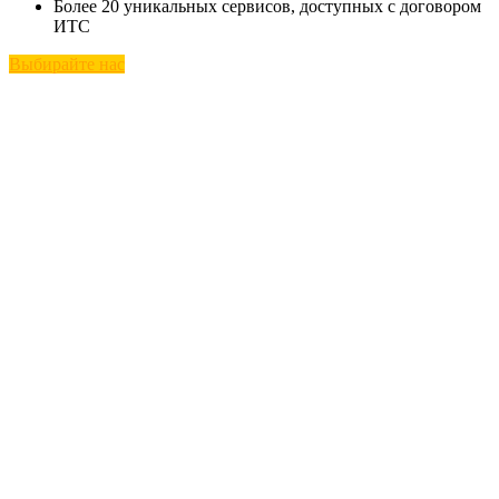
Более 20 уникальных сервисов, доступных с договором
ИТС
Выбирайте нас