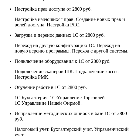
Настройка прав доступа
от 2800 руб.
Настройка имеющихся прав. Создание новых прав и
ролей доступа. Настройка РЛС.
Загрузка и перенос данных 1С
от 2800 руб.
Переход на другую конфигурацию 1С. Переход на
новую версию программы. Переход с другой системы.
Подключение оборудования к 1С
от 2800 руб.
Подключение сканеров ШК. Подключение кассы.
Настройка РМК.
Обучение работе в 1С
от 2800 руб.
1С:Бухгалтерия. 1С:Управление Торговлей.
1С:Управление Нашей Фирмой.
Исправление методических ошибок в базе 1С
от 2800
руб.
Налоговый учет. Бухгалтерский учет. Управленческий
учет.