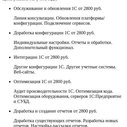
Обслуживание и обновления 1С
от 2800 руб.
Линия консультации. Обновления платформы/
конфигурации. Подключение сервисов.
Доработка конфигурации 1С
от 2800 руб.
Индивидуальные настройки. Отчеты и обработки.
Дополнительный функционал.
Интеграции 1С
от 2800 руб.
Другие конфигурации 1С. Другие учетные системы.
Веб-сайты.
Оптимизация 1С
от 2800 руб.
Аудит производительности 1С. Оптимизация кода.
Оптимизация оборудования, серверов 1С:Предприятие
и СУБД.
Доработка и создание отчетов
от 2800 руб.
Доработка существующих отчетов. Разработка новых
отчетов. Настройка рассылки отчетов.