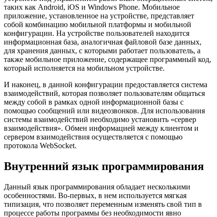
таких как Android, iOS и Windows Phone. Мобильное
приложение, установленное на устройстве, представляет
собой комбинацию мобильной платформы и мобильной
конфигурации. На устройстве пользователей находится
информационная база, аналогичная файловой базе данных,
для хранения данных, с которыми работает пользователь, а
также мобильное приложение, содержащее программный код,
который исполняется на мобильном устройстве.
И наконец, в данной конфигурации предоставляется система
взаимодействий, которая позволяет пользователям общаться
между собой в рамках одной информационной базы с
помощью сообщений или видеозвонков. Для использования
системы взаимодействий необходимо установить «сервер
взаимодействия». Обмен информацией между клиентом и
сервером взаимодействия осуществляется с помощью
протокола WebSocket.
Внутренний язык программирования
Данный язык программирования обладает несколькими
особенностями. Во-первых, в нем используется мягкая
типизация, что позволяет переменным изменять свой тип в
процессе работы программы без необходимости явно