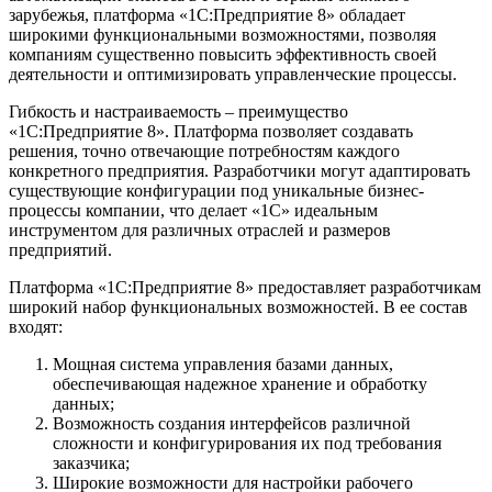
зарубежья, платформа «1C:Предприятие 8» обладает
широкими функциональными возможностями, позволяя
компаниям существенно повысить эффективность своей
деятельности и оптимизировать управленческие процессы.
Гибкость и настраиваемость – преимущество
«1C:Предприятие 8». Платформа позволяет создавать
решения, точно отвечающие потребностям каждого
конкретного предприятия. Разработчики могут адаптировать
существующие конфигурации под уникальные бизнес-
процессы компании, что делает «1С» идеальным
инструментом для различных отраслей и размеров
предприятий.
Платформа «1C:Предприятие 8» предоставляет разработчикам
широкий набор функциональных возможностей. В ее состав
входят:
Мощная система управления базами данных,
обеспечивающая надежное хранение и обработку
данных;
Возможность создания интерфейсов различной
сложности и конфигурирования их под требования
заказчика;
Широкие возможности для настройки рабочего