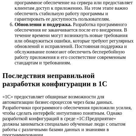
программное обеспечение на сервера или предоставляет
клиентам доступ к приложению. На этом этапе важно
обеспечить стабильную работу программы и
гарантировать ее доступность пользователям.
Обновления и поддержка.
Разработка программного
обеспечения не заканчивается после его внедрения. В
течение времени могут возникнуть новые требования
или обнаружиться ошибки, которые требуют регулярных
обновлений и исправлений. Постоянная поддержка и
обслуживание помогают обеспечить бесперебойную
работу приложения и его соответствие современным
стандартам и требованиям.
Последствия неправильной
разработки конфигурации в 1С
«1С» предоставляет обширные возможности для
автоматизации бизнес-процессов через базы данных.
Разработчики программного обеспечения приложили усилия,
чтобы сделать интерфейс интуитивно понятным. Однако
разработкой конфигураций в среде «1С:Предприятие»
должны заниматься специально обученные люди с опытом
работы с различными базами данных и знаниями в
программировании.