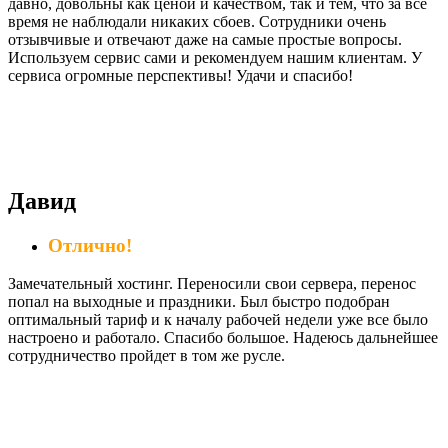
давно, довольны как ценой и качеством, так и тем, что за все
время не наблюдали никаких сбоев. Сотрудники очень
отзывчивые и отвечают даже на самые простые вопросы.
Используем сервис сами и рекомендуем нашим клиентам. У
сервиса огромные перспективы! Удачи и спасибо!
Давид
Отлично!
Замечательный хостинг. Переносили свои сервера, перенос
попал на выходные и праздники. Был быстро подобран
оптимальный тариф и к началу рабочей недели уже все было
настроено и работало. Спасибо большое. Надеюсь дальнейшее
сотрудничество пройдет в том же русле.