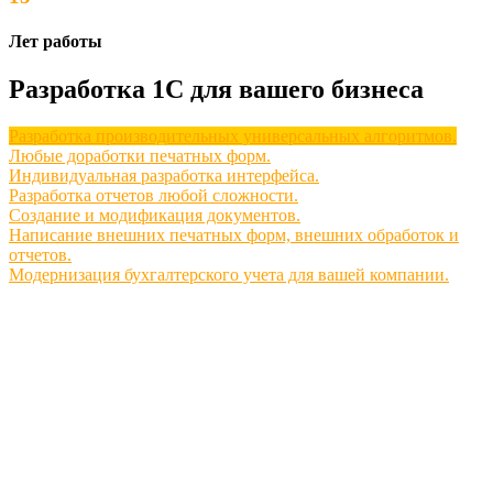
Лет работы
Разработка 1С для вашего бизнеса
Разработка производительных универсальных алгоритмов.
Любые доработки печатных форм.
Индивидуальная разработка интерфейса.
Разработка отчетов любой сложности.
Создание и модификация документов.
Написание внешних печатных форм, внешних обработок и
отчетов.
Модернизация бухгалтерского учета для вашей компании.