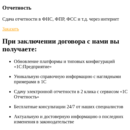
Отчетность
Сдача отчетности в ФНС, ФПР, ФСС и т.д. через интернет
Заказать
При заключении договора с нами вы
получаете:
Обновление платформы и типовых конфигураций
«1С:Предприятие»
Уникальную справочную информацию с наглядными
примерами в 1С
Сдачу электронной отчетности в 2 клика с сервисом «1С
Отчетность»
Бесплатные консультации 24/7 от наших специалистов
Актуальную и достоверную информацию о последних
изменения в законодательстве