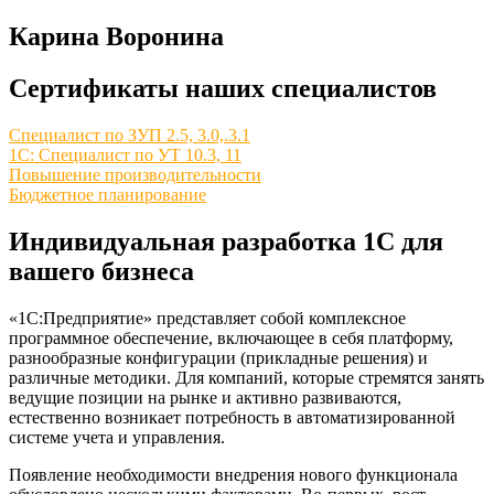
Карина Воронина
Сертификаты наших специалистов
Специалист по ЗУП 2.5, 3.0,.3.1
1С: Специалист по УТ 10.3, 11
Повышение производительности
Бюджетное планирование
Индивидуальная разработка 1С для
вашего бизнеса
«1С:Предприятие» представляет собой комплексное
программное обеспечение, включающее в себя платформу,
разнообразные конфигурации (прикладные решения) и
различные методики. Для компаний, которые стремятся занять
ведущие позиции на рынке и активно развиваются,
естественно возникает потребность в автоматизированной
системе учета и управления.
Появление необходимости внедрения нового функционала