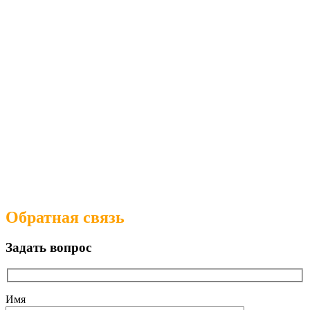
Обратная связь
Задать вопрос
Имя