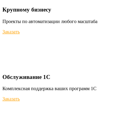
Крупному бизнесу
Проекты по автоматизации любого масштаба
Заказать
Обслуживание 1С
Комплексная поддержка ваших программ 1С
Заказать