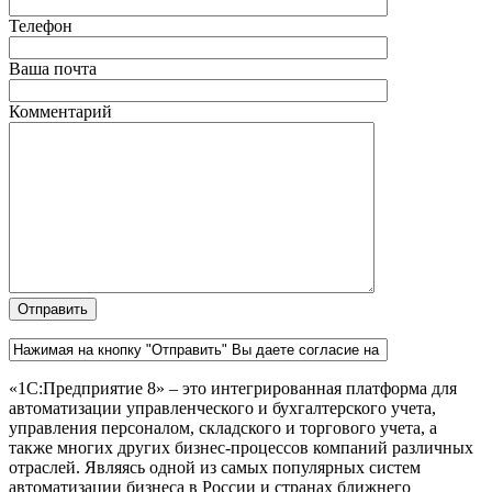
Телефон
Ваша почта
Комментарий
«1C:Предприятие 8» – это интегрированная платформа для
автоматизации управленческого и бухгалтерского учета,
управления персоналом, складского и торгового учета, а
также многих других бизнес-процессов компаний различных
отраслей. Являясь одной из самых популярных систем
автоматизации бизнеса в России и странах ближнего