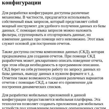
конфигурации
Для разработки конфигурации доступны различные
механизмы. В частности, предлагается использовать
собственный язык запросов, который представляет собой
мощный инструмент для удобного получения данных из базы
данных. С помощью языка запросов можно наложить
фильтры, сгруппировать и отсортировать данные, но
изменение данных при помощи него невозможно. Этот язык
служит основой для построения отчетов.
Также доступна система компоновки данных (СКД), которая
предназначена для создания отчетов. При помощи СКД
разработчик может декларативно описать поведение отчета,
при этом обходя необходимость в программном описании.
СКД берет на себя рутинную работу по запросу данных из
базы данных, выводу данных в нужном формате и т. д.
Отметим также возможность создания различных вариантов
отчетов с помощью СКД, а также его применение для
построения динамических списков.
Для разработки мобильных приложений в данной
конфигурации предоставляется мобильная платформа. Эта
технология позволяет создавать приложения для мобильных
устройств под управлением различных операционных систем,