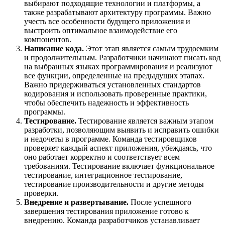
выбирают подходящие технологии и платформы, а
также разрабатывают архитектуру программы. Важно
учесть все особенности будущего приложения и
выстроить оптимальное взаимодействие его
компонентов.
Написание кода.
Этот этап является самым трудоемким
и продолжительным. Разработчики начинают писать код
на выбранных языках программирования и реализуют
все функции, определенные на предыдущих этапах.
Важно придерживаться установленных стандартов
кодирования и использовать проверенные практики,
чтобы обеспечить надежность и эффективность
программы.
Тестирование.
Тестирование является важным этапом
разработки, позволяющим выявить и исправить ошибки
и недочеты в программе. Команда тестировщиков
проверяет каждый аспект приложения, убеждаясь, что
оно работает корректно и соответствует всем
требованиям. Тестирование включает функциональное
тестирование, интеграционное тестирование,
тестирование производительности и другие методы
проверки.
Внедрение и развертывание.
После успешного
завершения тестирования приложение готово к
внедрению. Команда разработчиков устанавливает