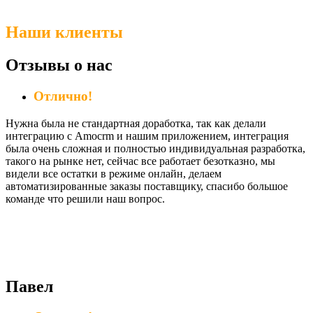
Наши клиенты
Отзывы о нас
Отлично!
Нужна была не стандартная доработка, так как делали
интеграцию с Amocrm и нашим приложением, интеграция
была очень сложная и полностью индивидуальная разработка,
такого на рынке нет, сейчас все работает безотказно, мы
видели все остатки в режиме онлайн, делаем
автоматизированные заказы поставщику, спасибо большое
команде что решили наш вопрос.
Павел