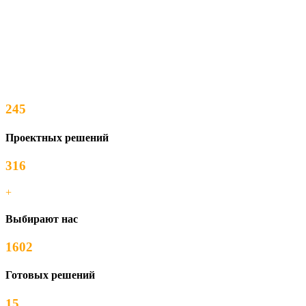
245
Проектных решений
316
+
Выбирают нас
1602
Готовых решений
15