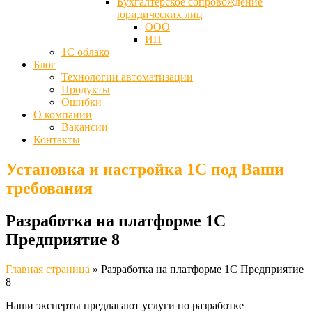
Бухгалтерское сопровождение
юридических лиц
ООО
ИП
1С облако
Блог
Технологии автоматизации
Продукты
Ошибки
О компании
Вакансии
Контакты
Установка и настройка 1С под Ваши
требования
Разработка на платформе 1С
Предприятие 8
Главная страница
»
Разработка на платформе 1С Предприятие
8
Наши эксперты предлагают услуги по разработке