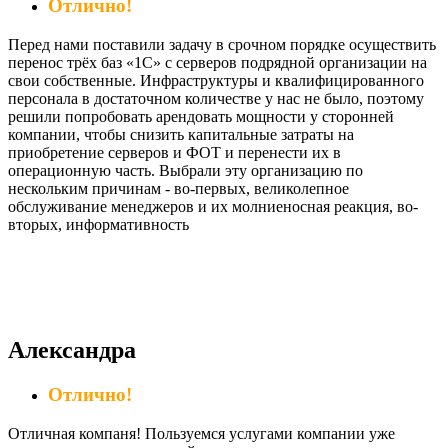
Отлично!
Перед нами поставили задачу в срочном порядке осуществить
перенос трёх баз «1С» с серверов подрядной организации на
свои собственные. Инфраструктуры и квалифицированного
персонала в достаточном количестве у нас не было, поэтому
решили попробовать арендовать мощности у сторонней
компании, чтобы снизить капитальные затраты на
приобретение серверов и ФОТ и перенести их в
операционную часть. Выбрали эту организацию по
нескольким причинам - во-первых, великолепное
обслуживание менеджеров и их молниеносная реакция, во-
вторых, информативность
Александра
Отлично!
Отличная компаня! Пользуемся услугами компании уже