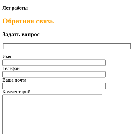
Лет работы
Обратная связь
Задать вопрос
Имя
Телефон
Ваша почта
Комментарий