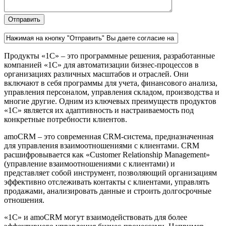
Продукты «1C» – это программные решения, разработанные
компанией «1C» для автоматизации бизнес-процессов в
организациях различных масштабов и отраслей. Они
включают в себя программы для учета, финансового анализа,
управления персоналом, управления складом, производства и
многие другие. Одним из ключевых преимуществ продуктов
«1C» является их адаптивность и настраиваемость под
конкретные потребности клиентов.
amoCRM – это современная CRM-система, предназначенная
для управления взаимоотношениями с клиентами. CRM
расшифровывается как «Customer Relationship Management»
(управление взаимоотношениями с клиентами) и
представляет собой инструмент, позволяющий организациям
эффективно отслеживать контакты с клиентами, управлять
продажами, анализировать данные и строить долгосрочные
отношения.
«1C» и amoCRM могут взаимодействовать для более