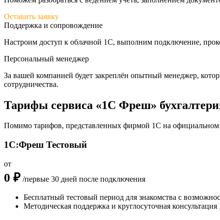
Оставить заявку
Поддержка и сопровождение
Настроим доступ к облачной 1С, выполним подключение, про
Персональный менеджер
За вашей компанией будет закреплён опытный менеджер, котор
сотрудничества.
Тарифы сервиса «1С Фреш» бухгалтери
Помимо тарифов, представленных фирмой 1С на официальном 
1С:Фреш Тестовый
от
0 ₽
/первые 30 дней после подключения
Бесплатный тестовый период для знакомства с возможно
Методическая поддержка и круглосуточная консультация 