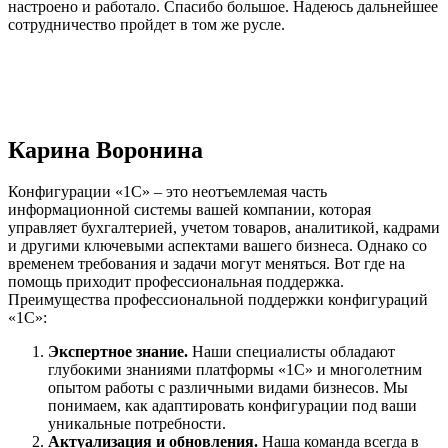
настроено и работало. Спасибо большое. Надеюсь дальнейшее
сотрудничество пройдет в том же русле.
Карина Воронина
Конфигурации «1C» – это неотъемлемая часть
информационной системы вашей компании, которая
управляет бухгалтерией, учетом товаров, аналитикой, кадрами
и другими ключевыми аспектами вашего бизнеса. Однако со
временем требования и задачи могут меняться. Вот где на
помощь приходит профессиональная поддержка.
Преимущества профессиональной поддержки конфигураций
«1C»:
Экспертное знание.
Наши специалисты обладают
глубокими знаниями платформы «1C» и многолетним
опытом работы с различными видами бизнесов. Мы
понимаем, как адаптировать конфигурации под ваши
уникальные потребности.
Актуализация и обновления.
Наша команда всегда в