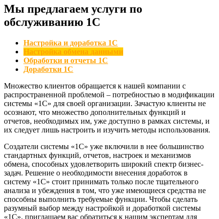
Мы предлагаем услуги по
обслуживанию 1C
Настройка и доработка 1С
Настройка обмена данными
Обработки и отчеты 1С
Доработки 1С
Множество клиентов обращается к нашей компании с
распространенной проблемой – потребностью в модификации
системы «1С» для своей организации. Зачастую клиенты не
осознают, что множество дополнительных функций и
отчетов, необходимых им, уже доступно в рамках системы, и
их следует лишь настроить и изучить методы использования.
Создатели системы «1С» уже включили в нее большинство
стандартных функций, отчетов, настроек и механизмов
обмена, способных удовлетворить широкий спектр бизнес-
задач. Решение о необходимости внесения доработок в
систему «1С» стоит принимать только после тщательного
анализа и убеждения в том, что уже имеющиеся средства не
способны выполнить требуемые функции. Чтобы сделать
разумный выбор между настройкой и доработкой системы
«1С», приглашаем вас обратиться к нашим экспертам для