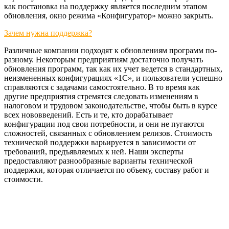
как постановка на поддержку является последним этапом
обновления, окно режима «Конфигуратор» можно закрыть.
Зачем нужна поддержка?
Различные компании подходят к обновлениям программ по-
разному. Некоторым предприятиям достаточно получать
обновления программ, так как их учет ведется в стандартных,
неизмененных конфигурациях «1С», и пользователи успешно
справляются с задачами самостоятельно. В то время как
другие предприятия стремятся следовать изменениям в
налоговом и трудовом законодательстве, чтобы быть в курсе
всех нововведений. Есть и те, кто дорабатывает
конфигурации под свои потребности, и они не пугаются
сложностей, связанных с обновлением релизов. Стоимость
технической поддержки варьируется в зависимости от
требований, предъявляемых к ней. Наши эксперты
предоставляют разнообразные варианты технической
поддержки, которая отличается по объему, составу работ и
стоимости.