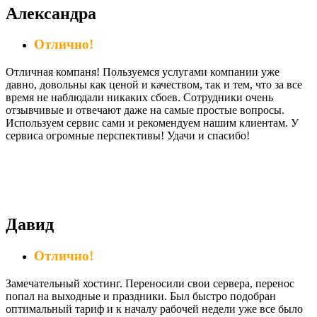
Александра
Отлично!
Отличная компаня! Пользуемся услугами компании уже
давно, довольны как ценой и качеством, так и тем, что за все
время не наблюдали никаких сбоев. Сотрудники очень
отзывчивые и отвечают даже на самые простые вопросы.
Используем сервис сами и рекомендуем нашим клиентам. У
сервиса огромные перспективы! Удачи и спасибо!
Давид
Отлично!
Замечательный хостинг. Переносили свои сервера, перенос
попал на выходные и праздники. Был быстро подобран
оптимальный тариф и к началу рабочей недели уже все было