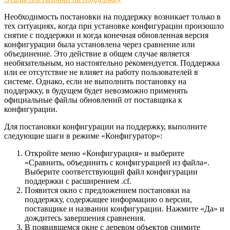
Необходимость постановки на поддержку возникает только в
тех ситуациях, когда при установке конфигурации произошло
снятие с поддержки и когда конечная обновленная версия
конфигурации была установлена через сравнение или
объединение. Это действие в общем случае является
необязательным, но настоятельно рекомендуется. Поддержка
или ее отсутствие не влияет на работу пользователей в
системе. Однако, если не выполнить постановку на
поддержку, в будущем будет невозможно применять
официальные файлы обновлений от поставщика к
конфигурации.
Для постановки конфигурации на поддержку, выполните
следующие шаги в режиме «Конфигуратор»:
Откройте меню «Конфигурация» и выберите
«Сравнить, объединить с конфигурацией из файла».
Выберите соответствующий файл конфигурации
поддержки с расширением .cf.
Появится окно с предложением постановки на
поддержку, содержащее информацию о версии,
поставщике и названии конфигурации. Нажмите «Да» и
дождитесь завершения сравнения.
В появившемся окне с деревом объектов снимите