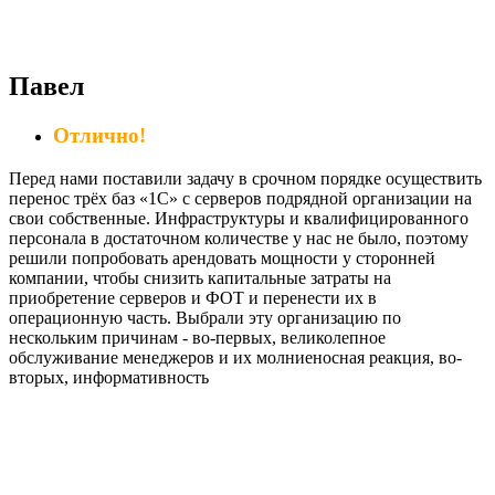
Павел
Отлично!
Перед нами поставили задачу в срочном порядке осуществить
перенос трёх баз «1С» с серверов подрядной организации на
свои собственные. Инфраструктуры и квалифицированного
персонала в достаточном количестве у нас не было, поэтому
решили попробовать арендовать мощности у сторонней
компании, чтобы снизить капитальные затраты на
приобретение серверов и ФОТ и перенести их в
операционную часть. Выбрали эту организацию по
нескольким причинам - во-первых, великолепное
обслуживание менеджеров и их молниеносная реакция, во-
вторых, информативность