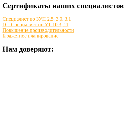
Сертификаты наших специалистов
Специалист по ЗУП 2.5, 3.0,.3.1
1С: Специалист по УТ 10.3, 11
Повышение производительности
Бюджетное планирование
Нам доверяют: