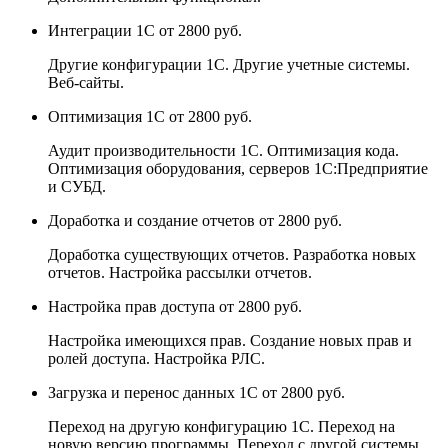
Интеграции 1С
от 2800 руб.
Другие конфигурации 1С. Другие учетные системы.
Веб-сайты.
Оптимизация 1С
от 2800 руб.
Аудит производительности 1С. Оптимизация кода.
Оптимизация оборудования, серверов 1С:Предприятие
и СУБД.
Доработка и создание отчетов
от 2800 руб.
Доработка существующих отчетов. Разработка новых
отчетов. Настройка рассылки отчетов.
Настройка прав доступа
от 2800 руб.
Настройка имеющихся прав. Создание новых прав и
ролей доступа. Настройка РЛС.
Загрузка и перенос данных 1С
от 2800 руб.
Переход на другую конфигурацию 1С. Переход на
новую версию программы. Переход с другой системы.