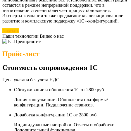
остаются в режиме непрерывной поддержки, что в
значительной степени облегчает процесс обновления.
Эксперты компании также предлагают квалифицированное
развитие и комплексную поддержку «1С»-конфигураций.
Заказать
Наши технологии
Видео о нас
Прайс-лист
Стоимость сопровождения 1С
Цена указана без учета НДС
Обслуживание и обновления 1С
от 2800 руб.
Линия консультации. Обновления платформы/
конфигурации. Подключение сервисов.
Доработка конфигурации 1С
от 2800 руб.
Индивидуальные настройки. Отчеты и обработки.
Дополнительный функционал.