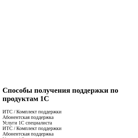
Способы получения поддержки по
продуктам 1С
ИТС / Комплект поддержки
Абонентская поддержка
Услуги 1С специалиста
ИТС / Комплект поддержки
Абонентская поддержка