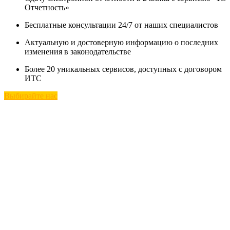
Отчетность»
Бесплатные консультации 24/7 от наших специалистов
Актуальную и достоверную информацию о последних
изменения в законодательстве
Более 20 уникальных сервисов, доступных с договором
ИТС
Выбирайте нас