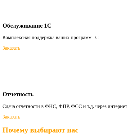
Обслуживание 1С
Комплексная поддержка ваших программ 1С
Заказать
Отчетность
Сдача отчетности в ФНС, ФПР, ФСС и т.д. через интернет
Заказать
Почему выбирают нас