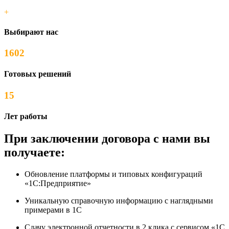
+
Выбирают нас
1602
Готовых решений
15
Лет работы
При заключении договора с нами вы
получаете:
Обновление платформы и типовых конфигураций
«1С:Предприятие»
Уникальную справочную информацию с наглядными
примерами в 1С
Сдачу электронной отчетности в 2 клика с сервисом «1С