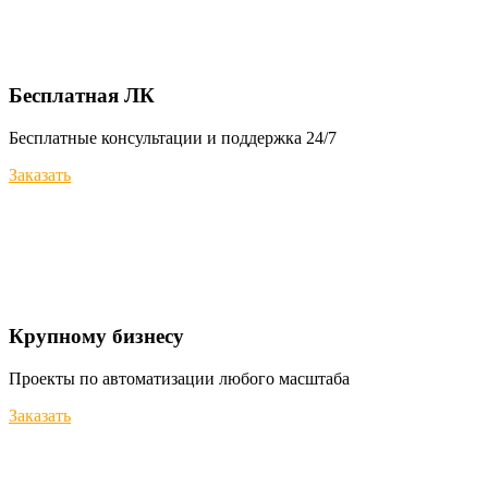
Бесплатная ЛК
Бесплатные консультации и поддержка 24/7
Заказать
Крупному бизнесу
Проекты по автоматизации любого масштаба
Заказать