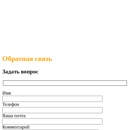
Обратная связь
Задать вопрос
Имя
Телефон
Ваша почта
Комментарий