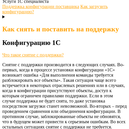
Услуги 1С специалиста
Поддержка конфигурации поставщика
Как загрузить
конфигурацию?
Как снять и поставить на поддержку
Конфигурацию 1С
Что такое снятие с поддержки?
Снятие с поддержки производится в следующих случаях. Во-
первых, когда в процессе установки конфигурации «1С»
возникает ошибка «Для выполнения команды требуется
разблокировать все объекты». Такая ситуация чаще всего
встречается в некоторых отраслевых решениях или в случаях,
когда в конфигурации присутствуют объекты, доступ к
которым ограничен правилами поддержки. Если в этом
случае поддержка не будет снята, то даже установка
посредством загрузки станет невозможной. Во-вторых – перед
проведением сравнения или объединения конфигурации. В
противном случае, заблокированные объекты не обновятся,
что в будущем может привести к серьезным ошибкам. Во всех
остальных ситуациях снятие с поддержки не требуется.