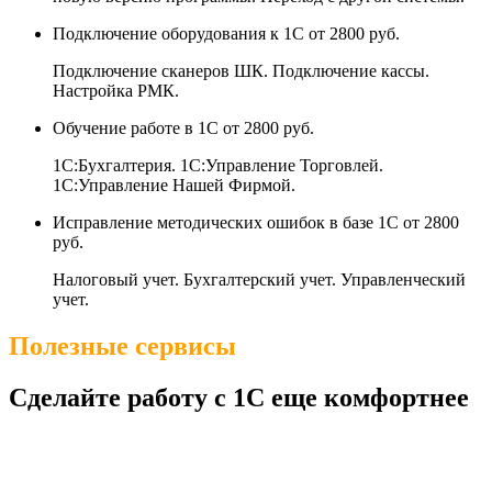
Подключение оборудования к 1С
от 2800 руб.
Подключение сканеров ШК. Подключение кассы.
Настройка РМК.
Обучение работе в 1С
от 2800 руб.
1С:Бухгалтерия. 1С:Управление Торговлей.
1С:Управление Нашей Фирмой.
Исправление методических ошибок в базе 1С
от 2800
руб.
Налоговый учет. Бухгалтерский учет. Управленческий
учет.
Полезные сервисы
Сделайте работу с 1С еще комфортнее