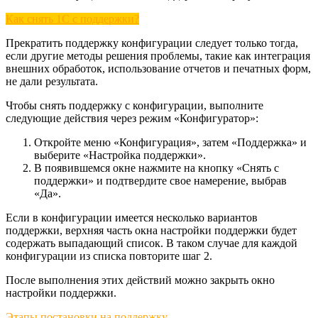
Как снять 1С с поддержки?
Прекратить поддержку конфигурации следует только тогда,
если другие методы решения проблемы, такие как интеграция
внешних обработок, использование отчетов и печатных форм,
не дали результата.
Чтобы снять поддержку с конфигурации, выполните
следующие действия через режим «Конфигуратор»:
Откройте меню «Конфигурация», затем «Поддержка» и
выберите «Настройка поддержки».
В появившемся окне нажмите на кнопку «Снять с
поддержки» и подтвердите свое намерение, выбрав
«Да».
Если в конфигурации имеется несколько вариантов
поддержки, верхняя часть окна настройки поддержки будет
содержать выпадающий список. В таком случае для каждой
конфигурации из списка повторите шаг 2.
После выполнения этих действий можно закрыть окно
настройки поддержки.
Этапы постановки на поддержку