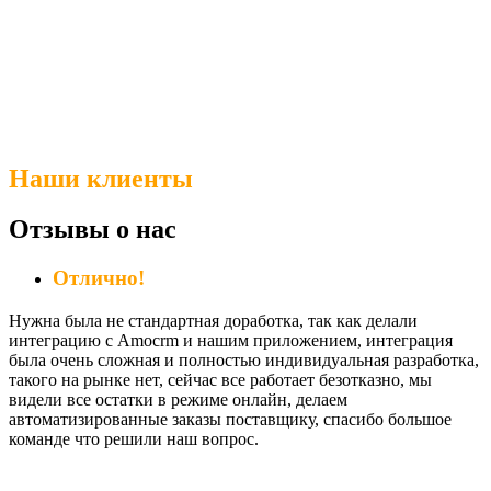
Наши клиенты
Отзывы о нас
Отлично!
Нужна была не стандартная доработка, так как делали
интеграцию с Amocrm и нашим приложением, интеграция
была очень сложная и полностью индивидуальная разработка,
такого на рынке нет, сейчас все работает безотказно, мы
видели все остатки в режиме онлайн, делаем
автоматизированные заказы поставщику, спасибо большое
команде что решили наш вопрос.