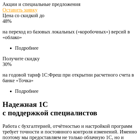
Акции и специальные предложения
Оставить заявку
Цена со скидкой до
48%
на переход из базовых локальных («коробочных») версий в
«облако»
Подробнее
Получите скидку
30%
на годовой тариф 1С:Фреш при открытии расчетного счета в
банке «Точка»
Подробнее
Надежная 1С
с поддержкой специалистов
Работа с бухгалтерией, отчётностью и настройкой программ
требует точности и постоянного контроля изменений. Именно
поэтому мы предоставляем не только облачную 1С, но и