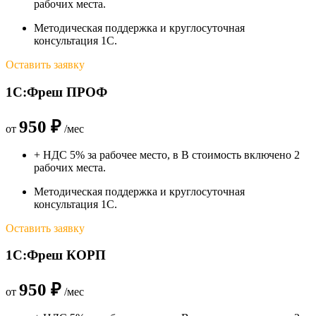
рабочих места.
Методическая поддержка и круглосуточная
консультация 1С.
Оставить заявку
1С:Фреш ПРОФ
950 ₽
от
/мес
+ НДС 5% за рабочее место, в В стоимость включено 2
рабочих места.​
Методическая поддержка и круглосуточная
консультация 1С.
Оставить заявку
1С:Фреш КОРП
950 ₽
от
/мес