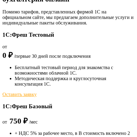
Помимо тарифов, представленных фирмой 1С на
официальном сайте, мы предлагаем дополнительные услуги и
индивидуальные пакеты обслуживания.
1С:Фреш Тестовый
от
0 ₽
/первые 30 дней после подключения
Бесплатный тестовый период для знакомства с
возможностями облачной 1С.
Методическая поддержка и круглосуточная
консультация 1С.
Оставить заявку
1С:Фреш Базовый
750 ₽
от
/мес
+ НДС 5% за рабочее место, в В стоимость включено 2