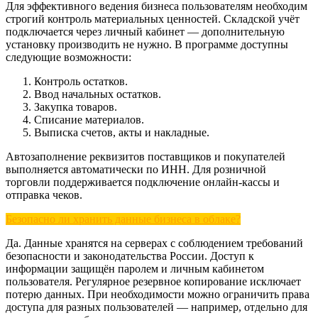
Для эффективного ведения бизнеса пользователям необходим
строгий контроль материальных ценностей. Складской учёт
подключается через личный кабинет — дополнительную
установку производить не нужно. В программе доступны
следующие возможности:
Контроль остатков.
Ввод начальных остатков.
Закупка товаров.
Списание материалов.
Выписка счетов, акты и накладные.
Автозаполнение реквизитов поставщиков и покупателей
выполняется автоматически по ИНН. Для розничной
торговли поддерживается подключение онлайн-кассы и
отправка чеков.
Безопасно ли хранить данные бизнеса в облаке?
Да. Данные хранятся на серверах с соблюдением требований
безопасности и законодательства России. Доступ к
информации защищён паролем и личным кабинетом
пользователя. Регулярное резервное копирование исключает
потерю данных. При необходимости можно ограничить права
доступа для разных пользователей — например, отдельно для