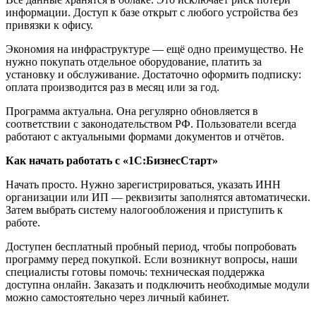
информации. Доступ к базе открыт с любого устройства без
привязки к офису.
Экономия на инфраструктуре — ещё одно преимущество. Не
нужно покупать отдельное оборудование, платить за
установку и обслуживание. Достаточно оформить подписку:
оплата производится раз в месяц или за год.
Программа актуальна. Она регулярно обновляется в
соответствии с законодательством РФ. Пользователи всегда
работают с актуальными формами документов и отчётов.
Как начать работать с «1С:БизнесСтарт»
Начать просто. Нужно зарегистрироваться, указать ИНН
организации или ИП — реквизиты заполнятся автоматически.
Затем выбрать систему налогообложения и приступить к
работе.
Доступен бесплатный пробный период, чтобы попробовать
программу перед покупкой. Если возникнут вопросы, наши
специалисты готовы помочь: техническая поддержка
доступна онлайн. Заказать и подключить необходимые модули
можно самостоятельно через личный кабинет.