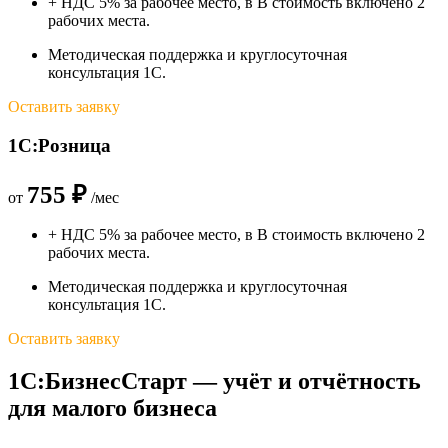
+ НДС 5% за рабочее место, в В стоимость включено 2
рабочих места.
Методическая поддержка и круглосуточная
консультация 1С.
Оставить заявку
1С:Розница
755 ₽
от
/мес
+ НДС 5% за рабочее место, в В стоимость включено 2
рабочих места.
Методическая поддержка и круглосуточная
консультация 1С.
Оставить заявку
1С:БизнесСтарт — учёт и отчётность
для малого бизнеса