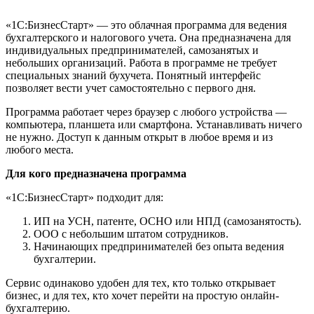
«1С:БизнесСтарт» — это облачная программа для ведения
бухгалтерского и налогового учета. Она предназначена для
индивидуальных предпринимателей, самозанятых и
небольших организаций. Работа в программе не требует
специальных знаний бухучета. Понятный интерфейс
позволяет вести учет самостоятельно с первого дня.
Программа работает через браузер с любого устройства —
компьютера, планшета или смартфона. Устанавливать ничего
не нужно. Доступ к данным открыт в любое время и из
любого места.
Для кого предназначена программа
«1С:БизнесСтарт» подходит для:
ИП на УСН, патенте, ОСНО или НПД (самозанятость).
ООО с небольшим штатом сотрудников.
Начинающих предпринимателей без опыта ведения
бухгалтерии.
Сервис одинаково удобен для тех, кто только открывает
бизнес, и для тех, кто хочет перейти на простую онлайн-
бухгалтерию.