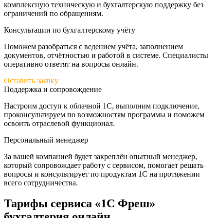
комплексную техническую и бухгалтерскую поддержку без
ограничений по обращениям.
Консультации по бухгалтерскому учёту
Поможем разобраться с ведением учёта, заполнением
документов, отчётностью и работой в системе. Специалисты
оперативно ответят на вопросы онлайн.
Оставить заявку
Поддержка и сопровождение
Настроим доступ к облачной 1С, выполним подключение,
проконсультируем по возможностям программы и поможем
освоить отраслевой функционал.
Персональный менеджер
За вашей компанией будет закреплён опытный менеджер,
который сопровождает работу с сервисом, помогает решать
вопросы и консультирует по продуктам 1С на протяжении
всего сотрудничества.
Тарифы сервиса «1С Фреш»
бухгалтерия онлайн