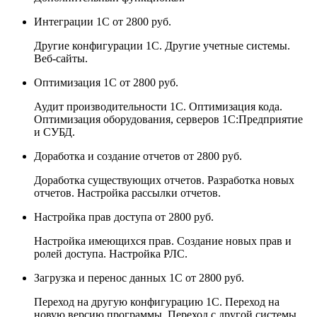
Интеграции 1С
от 2800 руб.
Другие конфигурации 1С. Другие учетные системы.
Веб-сайты.
Оптимизация 1С
от 2800 руб.
Аудит производительности 1С. Оптимизация кода.
Оптимизация оборудования, серверов 1С:Предприятие
и СУБД.
Доработка и создание отчетов
от 2800 руб.
Доработка существующих отчетов. Разработка новых
отчетов. Настройка рассылки отчетов.
Настройка прав доступа
от 2800 руб.
Настройка имеющихся прав. Создание новых прав и
ролей доступа. Настройка РЛС.
Загрузка и перенос данных 1С
от 2800 руб.
Переход на другую конфигурацию 1С. Переход на
новую версию программы. Переход с другой системы.