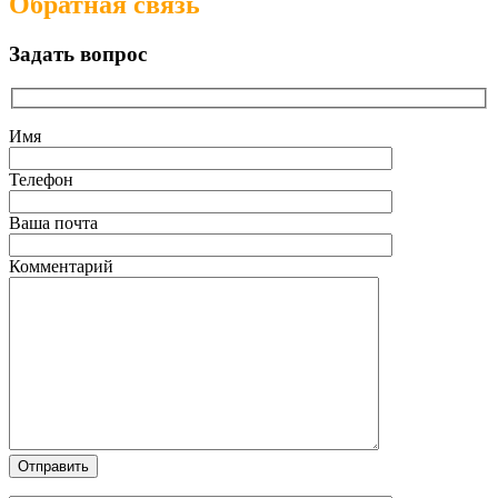
Обратная связь
Задать вопрос
Имя
Телефон
Ваша почта
Комментарий