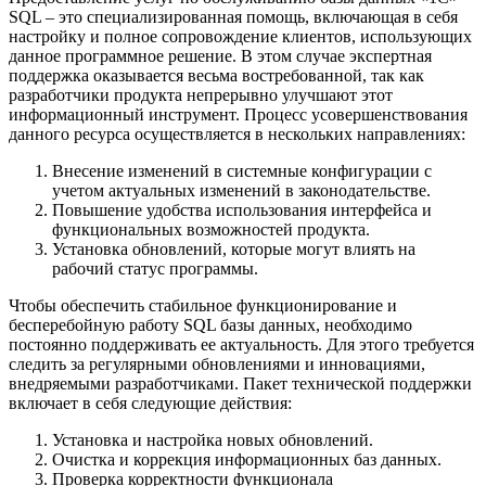
SQL – это специализированная помощь, включающая в себя
настройку и полное сопровождение клиентов, использующих
данное программное решение. В этом случае экспертная
поддержка оказывается весьма востребованной, так как
разработчики продукта непрерывно улучшают этот
информационный инструмент.
Процесс усовершенствования
данного ресурса осуществляется в нескольких направлениях:
Внесение изменений в системные конфигурации с
учетом актуальных изменений в законодательстве.
Повышение удобства использования интерфейса и
функциональных возможностей продукта.
Установка обновлений, которые могут влиять на
рабочий статус программы.
Чтобы обеспечить стабильное функционирование и
бесперебойную работу SQL базы данных, необходимо
постоянно поддерживать ее актуальность. Для этого требуется
следить за регулярными обновлениями и инновациями,
внедряемыми разработчиками.
Пакет технической поддержки
включает в себя следующие действия:
Установка и настройка новых обновлений.
Очистка и коррекция информационных баз данных.
Проверка корректности функционала