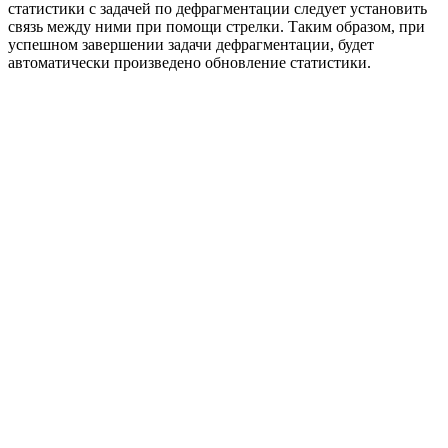
статистики с задачей по дефрагментации следует установить
связь между ними при помощи стрелки. Таким образом, при
успешном завершении задачи дефрагментации, будет
автоматически произведено обновление статистики.