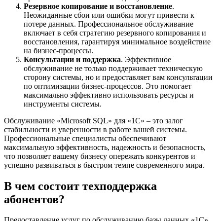
Резервное копирование и восстановление
.
Неожиданные сбои или ошибки могут привести к
потере данных. Профессиональное обслуживание
включает в себя стратегию резервного копирования и
восстановления, гарантируя минимальное воздействие
на бизнес-процессы.
Консультации и поддержка
. Эффективное
обслуживание не только поддерживает техническую
сторону системы, но и предоставляет вам консультации
по оптимизации бизнес-процессов. Это помогает
максимально эффективно использовать ресурсы и
инструменты системы.
Обслуживание «Microsoft SQL» для «1C» – это залог
стабильности и уверенности в работе вашей системы.
Профессиональные специалисты обеспечивают
максимальную эффективность, надежность и безопасность,
что позволяет вашему бизнесу опережать конкурентов и
успешно развиваться в быстром темпе современного мира.
В чем состоит техподдержка
абонентов?
Предоставление услуг по обслуживанию базы данных «1С»