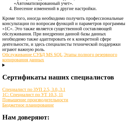
«Автоматизированный учет».
Внесение изменений в другие настройки.
Кроме того, иногда необходимо получить профессиональные
консультации по вопросам функций и параметров программы
«1С». Это также является существенной составляющей
обслуживания. При внедрении данной базы данных
необходимо также адаптировать ее к конкретной сфере
деятельности, и здесь специалисты технической поддержки
играют важную роль.
Обслуживание СУБД MS SQL
Этапы полного резервного
копирования данных
Сертификаты наших специалистов
Специалист по ЗУП 2.5, 3.0,.3.1
1С: Специалист по УТ 10.3, 11
Повышение производительности
Бюджетное планирование
Нам доверяют: