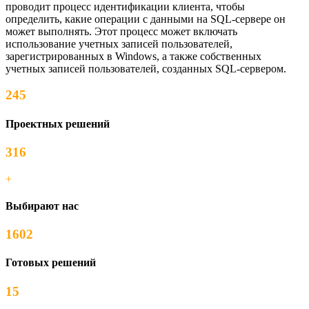
проводит процесс идентификации клиента, чтобы
определить, какие операции с данными на SQL-сервере он
может выполнять. Этот процесс может включать
использование учетных записей пользователей,
зарегистрированных в Windows, а также собственных
учетных записей пользователей, созданных SQL-сервером.
245
Проектных решений
316
+
Выбирают нас
1602
Готовых решений
15