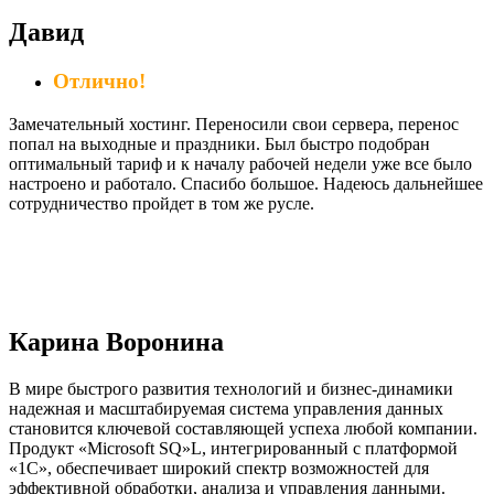
Давид
Отлично!
Замечательный хостинг. Переносили свои сервера, перенос
попал на выходные и праздники. Был быстро подобран
оптимальный тариф и к началу рабочей недели уже все было
настроено и работало. Спасибо большое. Надеюсь дальнейшее
сотрудничество пройдет в том же русле.
Карина Воронина
В мире быстрого развития технологий и бизнес-динамики
надежная и масштабируемая система управления данных
становится ключевой составляющей успеха любой компании.
Продукт «Microsoft SQ»L, интегрированный с платформой
«1С», обеспечивает широкий спектр возможностей для
эффективной обработки, анализа и управления данными.