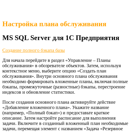
Настройка плана обслуживания
MS SQL Server для 1С Предприятия
Создание полного бэкапа базы
Для начала перейдите в раздел «Управление – Планы
обслуживания» в обозревателе объектов. Затем, используя
контекстное меню, выберите опцию «Создать план
обслуживания». Внутри основного плана обслуживания
необходимо формировать вложенные планы, включая полные
бэкапы, промежуточные (разностные) бэкапы, перестроение
индексов и обновление статистики.
После создания основного плана активируйте действие
«Добавление вложенного плана». Укажите название
(например, «Полный бэкап») и предоставьте краткое
описание. Затем настройте расписание для выполнения
задачи. Включите в созданный вложенный план необходимые
задачи, перемещая элемент с названием «Задача «Резервное