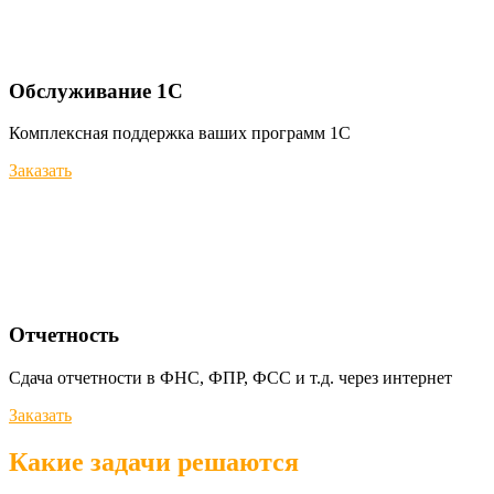
Обслуживание 1С
Комплексная поддержка ваших программ 1С
Заказать
Отчетность
Сдача отчетности в ФНС, ФПР, ФСС и т.д. через интернет
Заказать
Какие задачи решаются