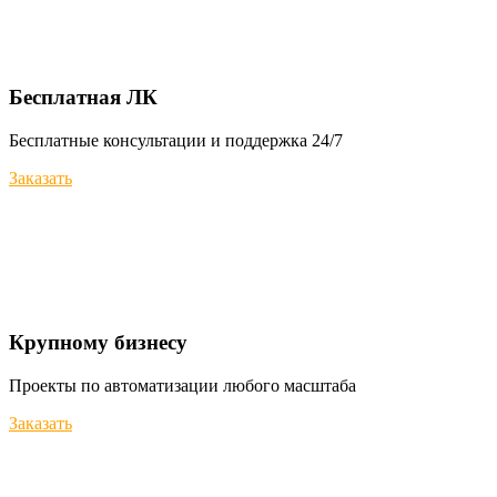
Бесплатная ЛК
Бесплатные консультации и поддержка 24/7
Заказать
Крупному бизнесу
Проекты по автоматизации любого масштаба
Заказать