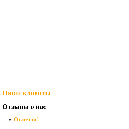
Наши клиенты
Отзывы о нас
Отлично!