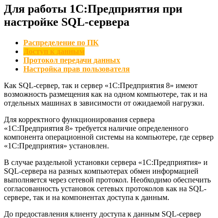
Для работы 1С:Предприятия при
настройке SQL-сервера
Распределение по ПК
Доступ к данным
Протокол передачи данных
Настройка прав пользователя
Как SQL-сервер, так и сервер «1С:Предприятия 8» имеют
возможность размещения как на одном компьютере, так и на
отдельных машинах в зависимости от ожидаемой нагрузки.
Для корректного функционирования сервера
«1С:Предприятия 8» требуется наличие определенного
компонента операционной системы на компьютере, где сервер
«1С:Предприятия» установлен.
В случае раздельной установки сервера «1С:Предприятия» и
SQL-сервера на разных компьютерах обмен информацией
выполняется через сетевой протокол. Необходимо обеспечить
согласованность установок сетевых протоколов как на SQL-
сервере, так и на компонентах доступа к данным.
До предоставления клиенту доступа к данным SQL-сервер