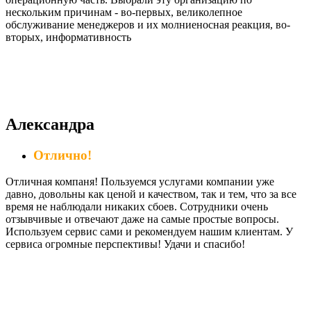
нескольким причинам - во-первых, великолепное
обслуживание менеджеров и их молниеносная реакция, во-
вторых, информативность
Александра
Отлично!
Отличная компаня! Пользуемся услугами компании уже
давно, довольны как ценой и качеством, так и тем, что за все
время не наблюдали никаких сбоев. Сотрудники очень
отзывчивые и отвечают даже на самые простые вопросы.
Используем сервис сами и рекомендуем нашим клиентам. У
сервиса огромные перспективы! Удачи и спасибо!