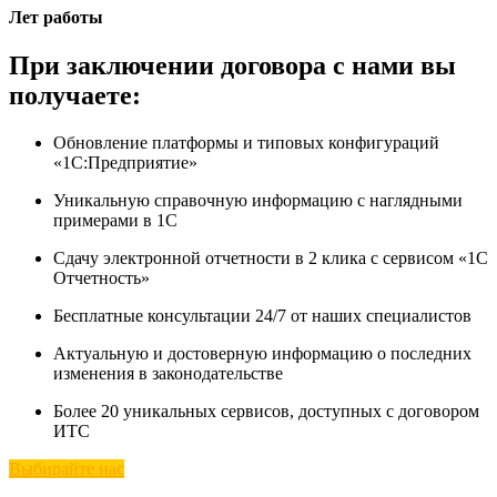
Лет работы
При заключении договора с нами вы
получаете:
Обновление платформы и типовых конфигураций
«1С:Предприятие»
Уникальную справочную информацию с наглядными
примерами в 1С
Сдачу электронной отчетности в 2 клика с сервисом «1С
Отчетность»
Бесплатные консультации 24/7 от наших специалистов
Актуальную и достоверную информацию о последних
изменения в законодательстве
Более 20 уникальных сервисов, доступных с договором
ИТС
Выбирайте нас