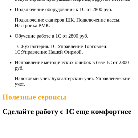
Подключение оборудования к 1С
от 2800 руб.
Подключение сканеров ШК. Подключение кассы.
Настройка РМК.
Обучение работе в 1С
от 2800 руб.
1С:Бухгалтерия. 1С:Управление Торговлей.
1С:Управление Нашей Фирмой.
Исправление методических ошибок в базе 1С
от 2800
руб.
Налоговый учет. Бухгалтерский учет. Управленческий
учет.
Полезные сервисы
Сделайте работу с 1С еще комфортнее