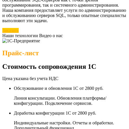
программирования, так и системного администрирования.
Наша компания предоставляет услуги по администрированию
и обслуживанию серверов SQL, только опытные специалисты
выполняют эти задачи.
Заказать
Наши технологии
Видео о нас
Прайс-лист
Стоимость сопровождения 1С
Цена указана без учета НДС
Обслуживание и обновления 1С
от 2800 руб.
Линия консультации. Обновления платформы/
конфигурации. Подключение сервисов.
Доработка конфигурации 1С
от 2800 руб.
Индивидуальные настройки. Отчеты и обработки.
Дополнительный функционал.