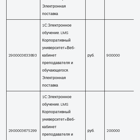
Электронная
поставка
1С:Электронное
обучение. LMS
Корпоративный
университет+Веб-
2900003633893
кабинет
руб.
900000
преподавателя и
обучающегося.
Электронная
поставка
1С:Электронное
обучение. LMS
Корпоративный
университет+Веб-
кабинет
2900003675299
руб.
200000
преподавателя и