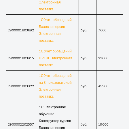
Электронная
поставка
1С:Учет обращений.
Базовая версия.
2900001803892
руб.
7000
Электронная
поставка
1С:Учет обращений
2900001803915
ПРОФ. Электронная
руб.
23000
поставка
1С:Учет обращений
на 5 пользователей.
2900001803922
руб.
45500
Электронная
поставка
1С:Электронное
обучение.
Конструктор курсов.
2900002202557
руб.
19000
Базовая версия.