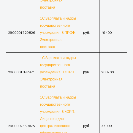
Электронная
поставка
1С:Зарплата и кадры
государственного
2900001729826
учреждения 8 ПРОФ.
руб.
49400
Электронная
поставка
1С:Зарплата и кадры
государственного
2900001892971
учреждения 8 КОРП.
руб.
208700
Электронная
поставка
1С:Зарплата и кадры
государственного
учреждения 8 КОРП.
Лицензия для
2900002559675
централизованно
руб.
37000
обслуживаемых