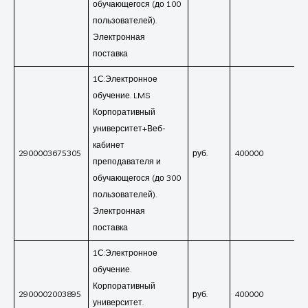
обучающегося (до 100
пользователей).
Электронная
поставка
1С:Электронное
обучение. LMS
Корпоративный
университет+Веб-
кабинет
2900003675305
руб.
400000
преподавателя и
обучающегося (до 300
пользователей).
Электронная
поставка
1С:Электронное
обучение.
Корпоративный
2900002003895
руб.
400000
университет.