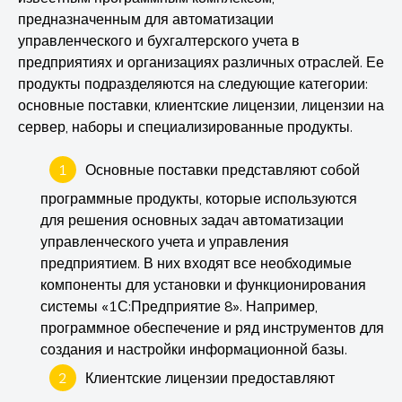
предназначенным для автоматизации
управленческого и бухгалтерского учета в
предприятиях и организациях различных отраслей. Ее
продукты подразделяются на следующие категории:
основные поставки, клиентские лицензии, лицензии на
сервер, наборы и специализированные продукты.
Основные поставки представляют собой
программные продукты, которые используются
для решения основных задач автоматизации
управленческого учета и управления
предприятием. В них входят все необходимые
компоненты для установки и функционирования
системы «1С:Предприятие 8». Например,
программное обеспечение и ряд инструментов для
создания и настройки информационной базы.
Клиентские лицензии предоставляют