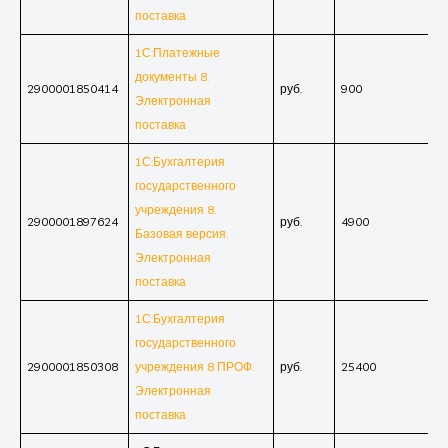
поставка
1С:Платежные
документы 8.
2900001850414
руб.
900
Электронная
поставка
1С:Бухгалтерия
государственного
учреждения 8.
2900001897624
руб.
4900
Базовая версия.
Электронная
поставка
1С:Бухгалтерия
государственного
2900001850308
учреждения 8 ПРОФ.
руб.
25400
Электронная
поставка