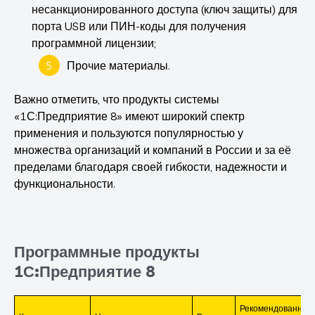
несанкционированного доступа (ключ защиты) для
порта USB или ПИН-коды для получения
программной лицензии;
Прочие материалы.
Важно отметить, что продукты системы
«1С:Предприятие 8» имеют широкий спектр
применения и пользуются популярностью у
множества организаций и компаний в России и за её
пределами благодаря своей гибкости, надежности и
функциональности.
Программные продукты
1С:Предприятие 8
Рекомендованная