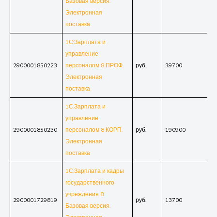
Базовая версия.
Электронная
поставка
1С:Зарплата и
управление
2900001850223
персоналом 8 ПРОФ.
руб.
39700
Электронная
поставка
1С:Зарплата и
управление
2900001850230
персоналом 8 КОРП.
руб.
190900
Электронная
поставка
1С:Зарплата и кадры
государственного
учреждения 8.
2900001729819
руб.
13700
Базовая версия.