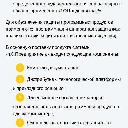
определенного вида деятельности, они расширяют
область применения «1C:Предприятия 8».
Для обеспечения защиты программных продуктов
применяются программная и аппаратная защита (как
правило, ключи защиты или электронные лицензии).
В основную поставку продукта системы
«1С:Предприятие 8» входят следующие компоненты:
Комплект документации;
Дистрибутивы технологической платформы
и прикладного решения;
Лицензионное соглашение, которое
позволяет использовать программный продукт на
одном компьютере;
Однопользовательский ключ защиты от