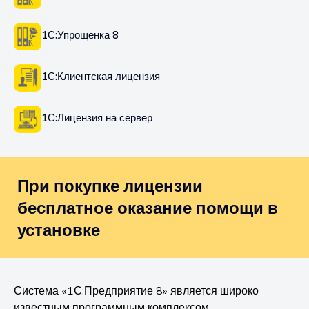
1С:Упрощенка 8
1С:Клиентская лицензия
1С:Лицензия на сервер
При покупке лицензии
бесплатное оказание помощи в
установке
Система «1С:Предприятие 8» является широко
известным программным комплексом,