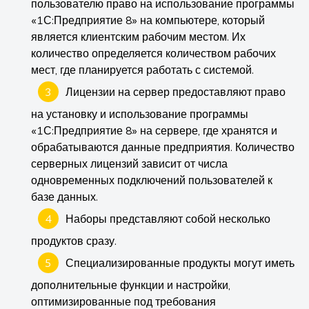
пользователю право на использование программы
«1С:Предприятие 8» на компьютере, который
является клиентским рабочим местом. Их
количество определяется количеством рабочих
мест, где планируется работать с системой.
Лицензии на сервер предоставляют право
на установку и использование программы
«1С:Предприятие 8» на сервере, где хранятся и
обрабатываются данные предприятия. Количество
серверных лицензий зависит от числа
одновременных подключений пользователей к
базе данных.
Наборы представляют собой несколько
продуктов сразу.
Специализированные продукты могут иметь
дополнительные функции и настройки,
оптимизированные под требования