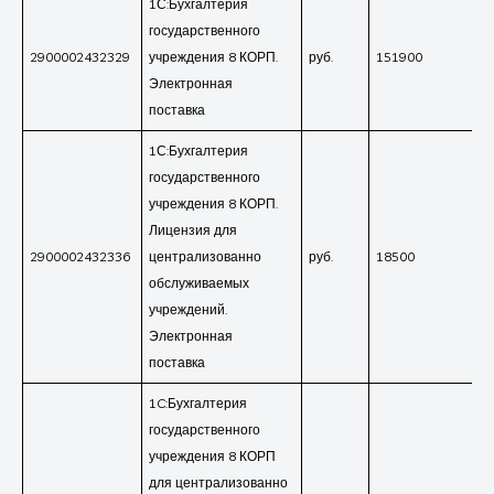
1С:Бухгалтерия
государственного
2900002432329
учреждения 8 КОРП.
руб.
151900
Электронная
поставка
1С:Бухгалтерия
государственного
учреждения 8 КОРП.
Лицензия для
2900002432336
централизованно
руб.
18500
обслуживаемых
учреждений.
Электронная
поставка
1C:Бухгалтерия
государственного
учреждения 8 КОРП
для централизованно