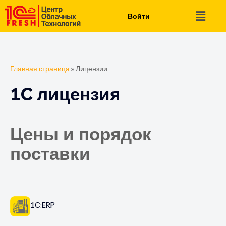
Войти
Главная страница
»
Лицензии
1C лицензия
Цены и порядок
поставки
1С:ERP