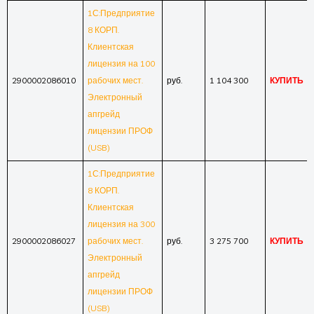
1С:Предприятие
8 КОРП.
Клиентская
лицензия на 100
2900002086010
рабочих мест.
руб.
1 104 300
КУПИТЬ
Электронный
апгрейд
лицензии ПРОФ
(USB)
1С:Предприятие
8 КОРП.
Клиентская
лицензия на 300
2900002086027
рабочих мест.
руб.
3 275 700
КУПИТЬ
Электронный
апгрейд
лицензии ПРОФ
(USB)