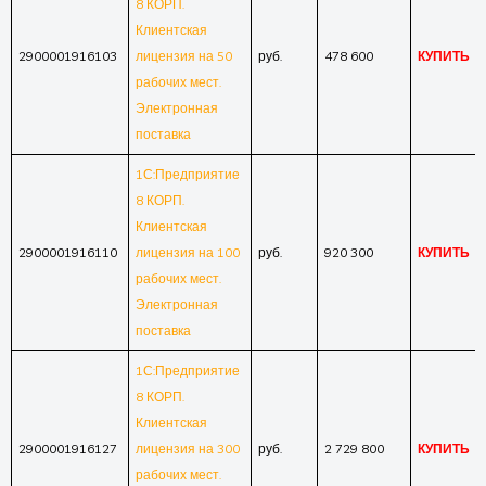
8 КОРП.
Клиентская
2900001916103
лицензия на 50
руб.
478 600
КУПИТЬ
рабочих мест.
Электронная
поставка
1С:Предприятие
8 КОРП.
Клиентская
2900001916110
лицензия на 100
руб.
920 300
КУПИТЬ
рабочих мест.
Электронная
поставка
1С:Предприятие
8 КОРП.
Клиентская
2900001916127
лицензия на 300
руб.
2 729 800
КУПИТЬ
рабочих мест.