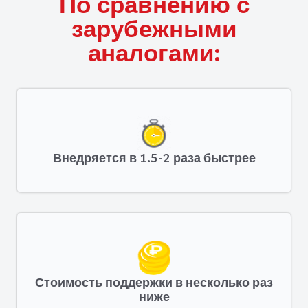
По сравнению с
зарубежными
аналогами:
Внедряется в 1.5-2 раза быстрее
Стоимость поддержки в несколько раз
ниже