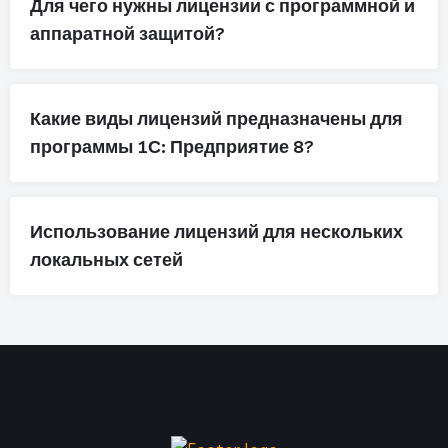
Для чего нужны лицензии с программной и
аппаратной защитой?
Какие виды лицензий предназначены для
программы 1С: Предприятие 8?
Использование лицензий для нескольких
локальных сетей