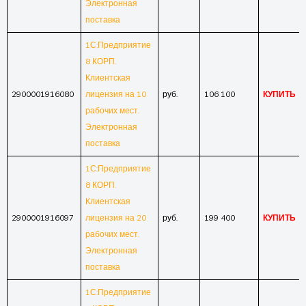
Электронная
поставка
1С:Предприятие
8 КОРП.
Клиентская
2900001916080
лицензия на 10
руб.
106 100
КУПИТЬ
рабочих мест.
Электронная
поставка
1С:Предприятие
8 КОРП.
Клиентская
2900001916097
лицензия на 20
руб.
199 400
КУПИТЬ
рабочих мест.
Электронная
поставка
1С:Предприятие