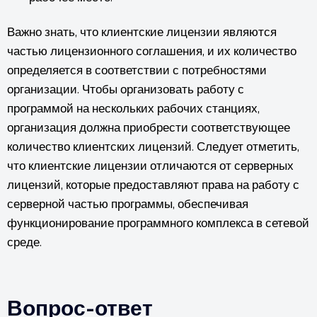
Важно знать, что клиентские лицензии являются
частью лицензионного соглашения, и их количество
определяется в соответствии с потребностями
организации. Чтобы организовать работу с
программой на нескольких рабочих станциях,
организация должна приобрести соответствующее
количество клиентских лицензий.
Следует отметить,
что клиентские лицензии отличаются от серверных
лицензий, которые предоставляют права на работу с
серверной частью программы, обеспечивая
функционирование программного комплекса в сетевой
среде.
Вопрос-ответ