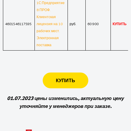
1С:Предприятие
8 ПРОФ.
Клиентская
4601546117595
лицензия на 10
руб.
60 900
КУПИТЬ
рабочих мест.
Электронная
поставка
КУПИТЬ
01.07.2023 цены изменились, актуальную цену
уточняйте у менеджеров при заказе.