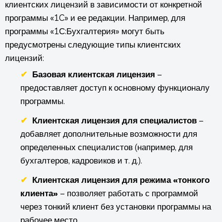
клиентских лицензий в зависимости от конкретной
программы «1C» и ее редакции. Например, для
программы «1С:Бухгалтерия» могут быть
предусмотрены следующие типы клиентских
лицензий:
Базовая клиентская лицензия
–
предоставляет доступ к основному функционалу
программы.
Клиентская лицензия для специалистов
–
добавляет дополнительные возможности для
определенных специалистов (например, для
бухгалтеров, кадровиков и т. д.).
Клиентская лицензия для режима «тонкого
клиента»
– позволяет работать с программой
через тонкий клиент без установки программы на
рабочее место.