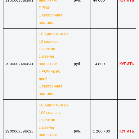
2900002286991
аналитики
руб.
44 000
КУПИТЬ
ПРОФ.
Электронная
поставка
1С:Аналитика на
10 сеансов
клиентов
системы
2900002460841
аналитики
руб.
14 800
КУПИТЬ
ПРОФ на 90
дней.
Электронная
поставка
1С:Аналитика на
100 сеансов
клиентов
системы
2900002598025
руб.
1 200 700
КУПИТЬ
аналитики