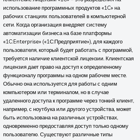
использование программных продуктов «1C» на
рабочих станциях пользователей в компьютерной
сети. Когда организация внедряет систему
автоматизации бизнеса на базе платформы
«1C:Enterprise» («1С:Предприятие»), для каждого
пользователя, который будет работать с программой,
требуется наличие клиентской лицензии.
Клиентская
лицензия дает право на доступ к определенному
функционалу программы на одном рабочем месте.
Обычно она используется для работы с одним
компьютером или терминалом, но в случае
удаленного доступа к программе через тонкий клиент,
например, с ноутбука или другого устройства, может
быть использована на различных устройствах,
одновременно предоставляя доступ только одному
пользователю.
Существуют различные типы