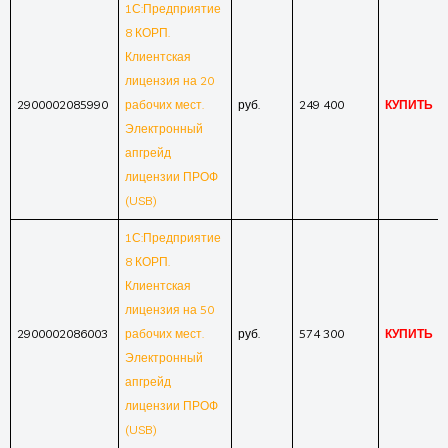
1С:Предприятие
8 КОРП.
Клиентская
лицензия на 20
2900002085990
рабочих мест.
руб.
249 400
КУПИТЬ
Электронный
апгрейд
лицензии ПРОФ
(USB)
1С:Предприятие
8 КОРП.
Клиентская
лицензия на 50
2900002086003
рабочих мест.
руб.
574 300
КУПИТЬ
Электронный
апгрейд
лицензии ПРОФ
(USB)