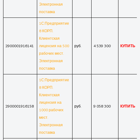
Электронная
поставка
1С:Предприятие
8 КОРП.
Клиентская
2900001916141
лицензия на 500
руб.
4 539 300
КУПИТЬ
рабочих мест.
Электронная
поставка
1С:Предприятие
8 КОРП.
Клиентская
лицензия на
2900001916158
руб.
9 058 300
КУПИТЬ
1000 рабочих
мест.
Электронная
поставка