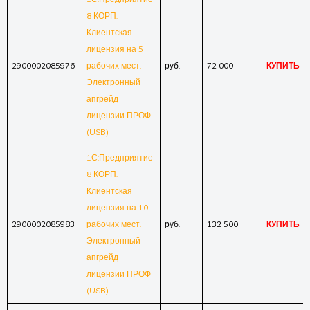
8 КОРП.
Клиентская
лицензия на 5
2900002085976
рабочих мест.
руб.
72 000
КУПИТЬ
Электронный
апгрейд
лицензии ПРОФ
(USB)
1С:Предприятие
8 КОРП.
Клиентская
лицензия на 10
2900002085983
рабочих мест.
руб.
132 500
КУПИТЬ
Электронный
апгрейд
лицензии ПРОФ
(USB)