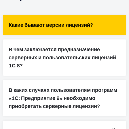
Какие бывают версии лицензий?
В чем заключается предназначение
серверных и пользовательских лицензий
1С 8?
В каких случаях пользователям программ
«1С: Предприятие 8» необходимо
приобретать серверные лицензии?