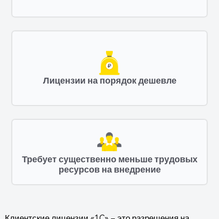
Лицензии на порядок дешевле
Требует существенно меньше трудовых
ресурсов на внедрение
Клиентские лицензии «1C» – это разрешения на