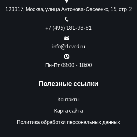
123317, Москва, улица Антонова-Овсеенко, 15, стр. 2
+7 (495) 181-98-81
info@1cved.ru
Пн-Пт 09:00 - 18:00
Полезные ссылки
Контакты
Карта сайта
Политика обработки персональных данных