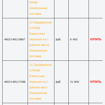
ПРОФ.
Электронная
поставка
1С:Предприятие
8 ПРОФ.
Клиентская
4601546116697
лицензия на 1
руб.
9 400
КУПИТЬ
рабочее место.
Электронная
поставка
1С:Предприятие
8 ПРОФ.
Клиентская
4601546117588
лицензия на 5
руб.
31 800
КУПИТЬ
рабочих мест.
Электронная
поставка