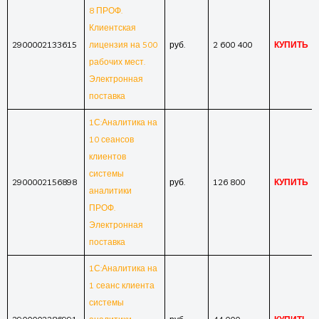
8 ПРОФ.
Клиентская
2900002133615
лицензия на 500
руб.
2 600 400
КУПИТЬ
рабочих мест.
Электронная
поставка
1С:Аналитика на
10 сеансов
клиентов
системы
2900002156898
руб.
126 800
КУПИТЬ
аналитики
ПРОФ.
Электронная
поставка
1С:Аналитика на
1 сеанс клиента
системы