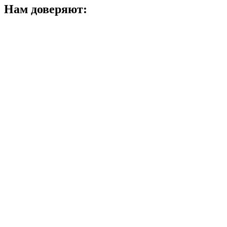
Нам доверяют: