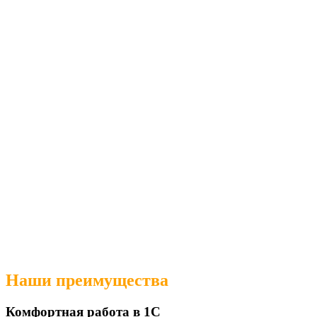
Наши преимущества
Комфортная работа в 1С