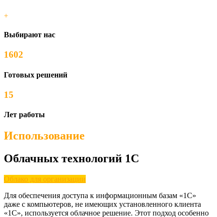
+
Выбирают нас
1602
Готовых решений
15
Лет работы
Использование
Облачных технологий 1С
Облако для организации
Для обеспечения доступа к информационным базам «1С»
даже с компьютеров, не имеющих установленного клиента
«1С», используется облачное решение. Этот подход особенно