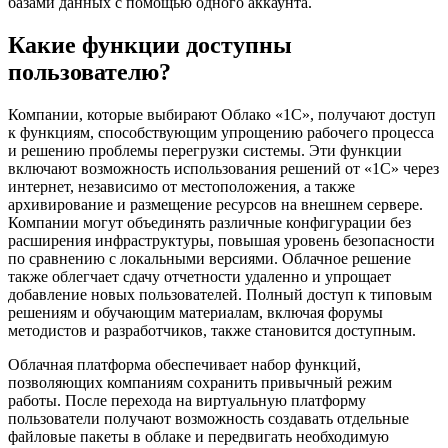
базами данных с помощью одного аккаунта.
Какие функции доступны
пользователю?
Компании, которые выбирают Облако «1С», получают доступ
к функциям, способствующим упрощению рабочего процесса
и решению проблемы перегрузки системы. Эти функции
включают возможность использования решений от «1С» через
интернет, независимо от местоположения, а также
архивирование и размещение ресурсов на внешнем сервере.
Компании могут объединять различные конфигурации без
расширения инфраструктуры, повышая уровень безопасности
по сравнению с локальными версиями. Облачное решение
также облегчает сдачу отчетности удаленно и упрощает
добавление новых пользователей. Полный доступ к типовым
решениям и обучающим материалам, включая форумы
методистов и разработчиков, также становится доступным.
Облачная платформа обеспечивает набор функций,
позволяющих компаниям сохранить привычный режим
работы. После перехода на виртуальную платформу
пользователи получают возможность создавать отдельные
файловые пакеты в облаке и передвигать необходимую