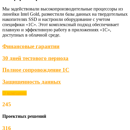
Мы задействовали высокопроизводительные процессоры из
линейки Intel Gold, разместили базы данных на твердотельных
накопителях SSD и настроили оборудование с учетом
специфики «1С». Этот комплексный подход обеспечивает
плавную и эффективную работу в приложениях «1С»,
доступных в облачной среде.
Финансовые гарантии
30 дней тестового периода
Полное сопровождение 1С
Защищенность данных
О компании
245
Проектных решений
316