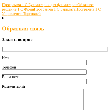
Программа 1 С Бухгалтерия для бухгалтеров
Облачное
решение 1 С Фреш
Программа 1 С Зарплата
Программа 1 С
Управление Торговлей
Обратная связь
Задать вопрос
Имя
Телефон
Ваша почта
Комментарий