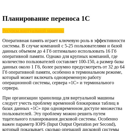
Планирование переноса 1С
Ресурсы виртуальной машины
Оперативная память играет ключевую роль в эффективности
системы. В случае компаний с 5-25 пользователями и базой
данных объемом до 4 Гб оптимально использовать 16 Гб
оперативной памяти. Однако для крупных компаний, где
количество пользователей составляет 100-150, а размер базы
данных около 1 Гб, более разумно предусмотреть от 32 до 64
Гб оперативной памяти, особенно в терминальном режиме,
который может включать одновременную работу
операционной системы, сервера «1С» и терминального
сервера.
При организации хранилища для виртуальной машины
следует учесть проблему временной блокировки таблиц в
базах данных «1С» при одновременном доступе множества
пользователей. Эту проблему можно решить путем
тщательного планирования дисковой системы. Особенно
важен параметр IOPS (Input Output Operation per Second),
который показывает, сколько операций дисковой системы