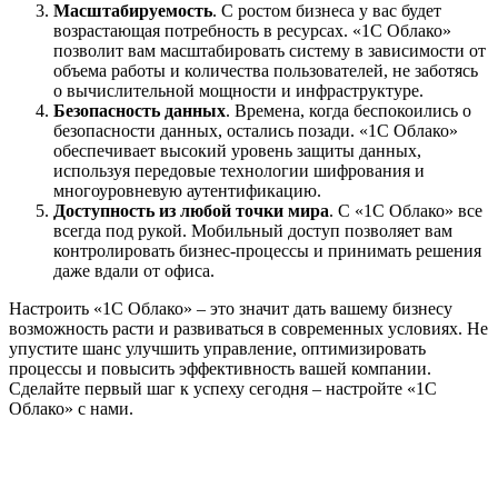
Масштабируемость
. С ростом бизнеса у вас будет
возрастающая потребность в ресурсах. «1С Облако»
позволит вам масштабировать систему в зависимости от
объема работы и количества пользователей, не заботясь
о вычислительной мощности и инфраструктуре.
Безопасность данных
. Времена, когда беспокоились о
безопасности данных, остались позади. «1С Облако»
обеспечивает высокий уровень защиты данных,
используя передовые технологии шифрования и
многоуровневую аутентификацию.
Доступность из любой точки мира
. С «1С Облако» все
всегда под рукой. Мобильный доступ позволяет вам
контролировать бизнес-процессы и принимать решения
даже вдали от офиса.
Настроить «1С Облако» – это значит дать вашему бизнесу
возможность расти и развиваться в современных условиях. Не
упустите шанс улучшить управление, оптимизировать
процессы и повысить эффективность вашей компании.
Сделайте первый шаг к успеху сегодня – настройте «1С
Облако» с нами.