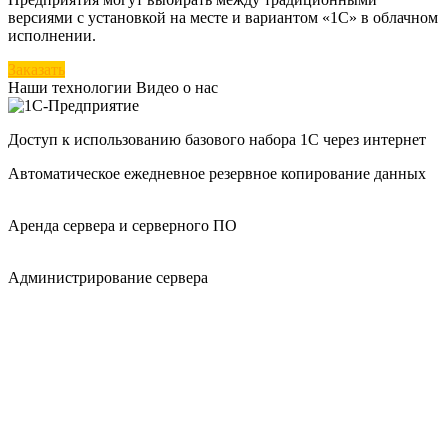
версиями с установкой на месте и вариантом «1С» в облачном
исполнении.
Заказать
Наши технологии
Видео о нас
Доступ к использованию базового набора 1С через интернет
Автоматическое ежедневное резервное копирование данных
Аренда сервера и серверного ПО
Администрирование сервера