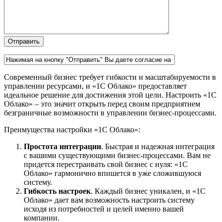
Современный бизнес требует гибкости и масштабируемости в
управлении ресурсами, и «1С Облако» предоставляет
идеальное решение для достижения этой цели. Настроить «1С
Облако» – это значит открыть перед своим предприятием
безграничные возможности в управлении бизнес-процессами.
Преимущества настройки «1С Облако»:
Простота интеграции
. Быстрая и надежная интеграция
с вашими существующими бизнес-процессами. Вам не
придется перестраивать свой бизнес с нуля: «1С
Облако» гармонично впишется в уже сложившуюся
систему.
Гибкость настроек
. Каждый бизнес уникален, и «1С
Облако» дает вам возможность настроить систему
исходя из потребностей и целей именно вашей
компании.