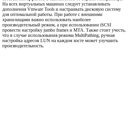
На всех виртуальных машинах следует устанавливать
дополнения Vmware Tools и настраивать дисковую систему
для оптимальной работы. При работе с внешними
хранилищами важно использовать наиболее
производительный режим, а при использовании iSCSI
провести настройку jumbo frames и MTA. Также стоит учесть,
что в случае использования режима MultiPathing, ручная
настройка адресов LUN на каждом хосте может улучшить
производительность.