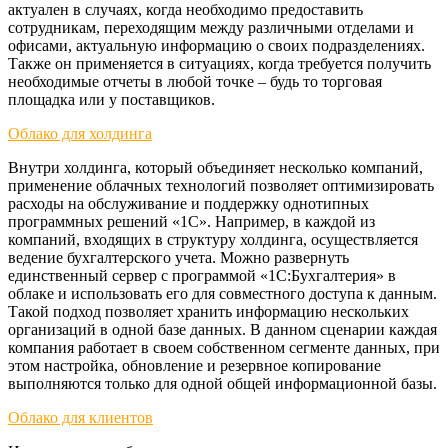
актуален в случаях, когда необходимо предоставить
сотрудникам, переходящим между различными отделами и
офисами, актуальную информацию о своих подразделениях.
Также он применяется в ситуациях, когда требуется получить
необходимые отчеты в любой точке – будь то торговая
площадка или у поставщиков.
Облако для холдинга
Внутри холдинга, который объединяет несколько компаний,
применение облачных технологий позволяет оптимизировать
расходы на обслуживание и поддержку однотипных
программных решений «1С». Например, в каждой из
компаний, входящих в структуру холдинга, осуществляется
ведение бухгалтерского учета. Можно развернуть
единственный сервер с программой «1С:Бухгалтерия» в
облаке и использовать его для совместного доступа к данным.
Такой подход позволяет хранить информацию нескольких
организаций в одной базе данных. В данном сценарии каждая
компания работает в своем собственном сегменте данных, при
этом настройка, обновление и резервное копирование
выполняются только для одной общей информационной базы.
Облако для клиентов