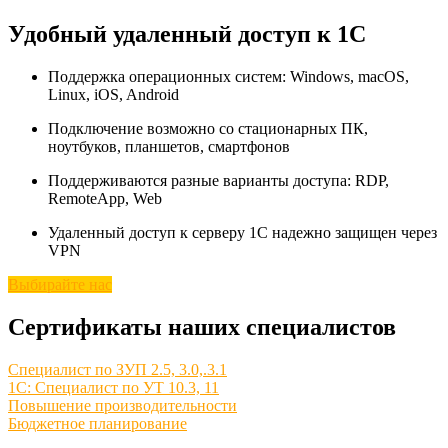
Удобный удаленный доступ к 1С
Поддержка операционных систем: Windows, macOS,
Linux, iOS, Android
Подключение возможно со стационарных ПК,
ноутбуков, планшетов, смартфонов
Поддерживаются разные варианты доступа: RDP,
RemoteApp, Web
Удаленный доступ к серверу 1С надежно защищен через
VPN
Выбирайте нас
Сертификаты наших специалистов
Специалист по ЗУП 2.5, 3.0,.3.1
1С: Специалист по УТ 10.3, 11
Повышение производительности
Бюджетное планирование