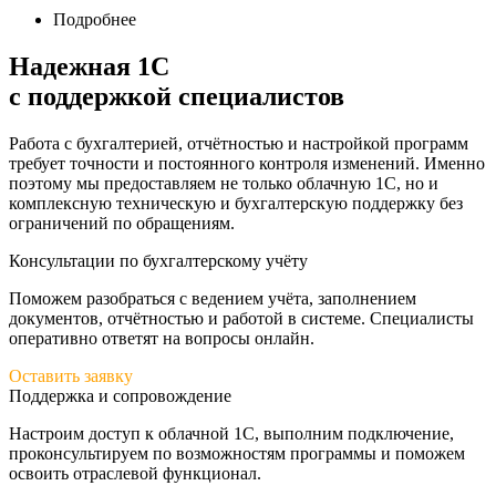
Подробнее
Надежная 1С
с поддержкой специалистов
Работа с бухгалтерией, отчётностью и настройкой программ
требует точности и постоянного контроля изменений. Именно
поэтому мы предоставляем не только облачную 1С, но и
комплексную техническую и бухгалтерскую поддержку без
ограничений по обращениям.
Консультации по бухгалтерскому учёту
Поможем разобраться с ведением учёта, заполнением
документов, отчётностью и работой в системе. Специалисты
оперативно ответят на вопросы онлайн.
Оставить заявку
Поддержка и сопровождение
Настроим доступ к облачной 1С, выполним подключение,
проконсультируем по возможностям программы и поможем
освоить отраслевой функционал.