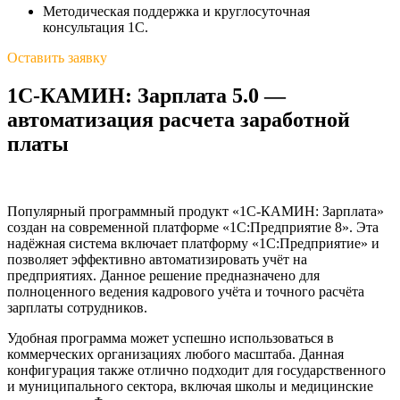
Методическая поддержка и круглосуточная
консультация 1С.
Оставить заявку
1С-КАМИН: Зарплата 5.0 —
автоматизация расчета заработной
платы
Популярный программный продукт «1С‑КАМИН: Зарплата»
создан на современной платформе «1С:Предприятие 8». Эта
надёжная система включает платформу «1С:Предприятие» и
позволяет эффективно автоматизировать учёт на
предприятиях. Данное решение предназначено для
полноценного ведения кадрового учёта и точного расчёта
зарплаты сотрудников.
Удобная программа может успешно использоваться в
коммерческих организациях любого масштаба. Данная
конфигурация также отлично подходит для государственного
и муниципального сектора, включая школы и медицинские