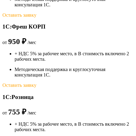
консультация 1С.
Оставить заявку
1С:Фреш КОРП
950 ₽
от
/мес
+ НДС 5% за рабочее место, в В стоимость включено 2
рабочих места.
Методическая поддержка и круглосуточная
консультация 1С.
Оставить заявку
1С:Розница
755 ₽
от
/мес
+ НДС 5% за рабочее место, в В стоимость включено 2
рабочих места.