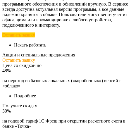
программного обеспечения и обновлений вручную. В сервисе
всегда доступна актуальная версия программы, а все данные
надежно хранятся в облаке. Пользователи могут вести учет из
офиса, дома или в командировке с любого устройства,
подключенного к интернету.
Оставить заявку
Начать работать
Акции и специальные предложения
Оставить заявку
Цена со скидкой до
48%
на переход из базовых локальных («коробочных») версий в
«облако»
Подробнее
Получите скидку
30%
на годовой тариф 1С:Фреш при открытии расчетного счета в
банке «Точка»