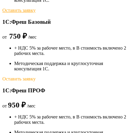
консультация 1С.
Оставить заявку
1С:Фреш Базовый
750 ₽
от
/мес
+ НДС 5% за рабочее место, в В стоимость включено 2
рабочих места.
Методическая поддержка и круглосуточная
консультация 1С.
Оставить заявку
1С:Фреш ПРОФ
950 ₽
от
/мес
+ НДС 5% за рабочее место, в В стоимость включено 2
рабочих места.​
Методическая поддержка и круглосуточная