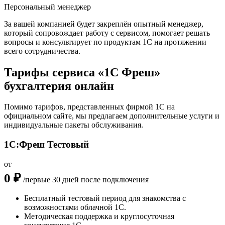
Персональный менеджер
За вашей компанией будет закреплён опытный менеджер,
который сопровождает работу с сервисом, помогает решать
вопросы и консультирует по продуктам 1С на протяжении
всего сотрудничества.
Тарифы сервиса «1С Фреш»
бухгалтерия онлайн
Помимо тарифов, представленных фирмой 1С на
официальном сайте, мы предлагаем дополнительные услуги и
индивидуальные пакеты обслуживания.
1С:Фреш Тестовый
от
0 ₽
/первые 30 дней после подключения
Бесплатный тестовый период для знакомства с
возможностями облачной 1С.
Методическая поддержка и круглосуточная