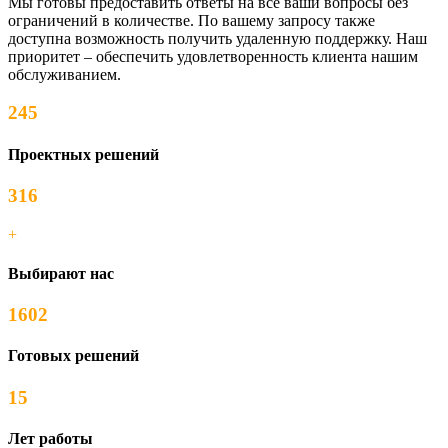
Мы готовы предоставить ответы на все ваши вопросы без
ограничений в количестве. По вашему запросу также
доступна возможность получить удаленную поддержку. Наш
приоритет – обеспечить удовлетворенность клиента нашим
обслуживанием.
245
Проектных решений
316
+
Выбирают нас
1602
Готовых решений
15
Лет работы