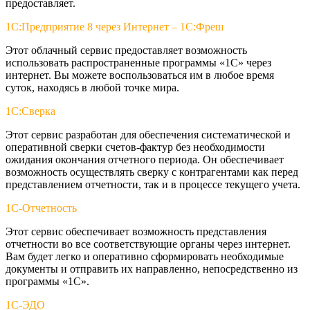
предоставляет.
1С:Предприятие 8 через Интернет – 1С:Фреш
Этот облачный сервис предоставляет возможность
использовать распространенные программы «1С» через
интернет. Вы можете воспользоваться им в любое время
суток, находясь в любой точке мира.
1С:Сверка
Этот сервис разработан для обеспечения систематической и
оперативной сверки счетов-фактур без необходимости
ожидания окончания отчетного периода. Он обеспечивает
возможность осуществлять сверку с контрагентами как перед
представлением отчетности, так и в процессе текущего учета.
1С-Отчетность
Этот сервис обеспечивает возможность представления
отчетности во все соответствующие органы через интернет.
Вам будет легко и оперативно сформировать необходимые
документы и отправить их направленно, непосредственно из
программы «1С».
1С-ЭДО