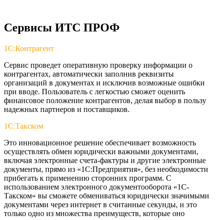
Сервисы ИТС ПРОФ
1С:Контрагент
Сервис проведет оперативную проверку информации о
контрагентах, автоматически заполнив реквизиты
организаций в документах и исключив возможные ошибки
при вводе. Пользователь с легкостью сможет оценить
финансовое положение контрагентов, делая выбор в пользу
надежных партнеров и поставщиков.
1С:Такском
Это инновационное решение обеспечивает возможность
осуществлять обмен юридически важными документами,
включая электронные счета-фактуры и другие электронные
документы, прямо из «1С:Предприятия», без необходимости
прибегать к применению сторонних программ. С
использованием электронного документооборота «1С-
Такском» вы сможете обмениваться юридически значимыми
документами через интернет в считанные секунды, и это
только одно из множества преимуществ, которые оно