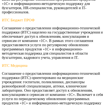
«1С» и информационно-методическую поддержку для
бухгалтеров, HR-специалистов, руководителей и IT-
профессионалов.
ИТС Бюджет ПРОФ
Соглашение о предоставлении информационно-технической
поддержки (ИТС) нацелено на государственные учреждения и
обеспечивает доступ к обновлениям, консультациям и
сервисам от компании «1С». В рамках этого соглашения
предоставляются услуги по регулярному обновлению
программных продуктов «1С» и информационно-
методическая поддержка для специалистов в области
бухгалтерии, кадрового учета, управления и IT.
ИТС Медицина
Соглашение о предоставлении информационно-технической
поддержки (ИТС) ориентировано на медицинские
учреждения: госпитали, поликлиники, диспансеры
разнообразной специализации, аптеки, клинические
лаборатории. Оно предоставляет доступ к обновлениям,
консультациям и сервисам от компании «1С». Включает в себя
услуги по периодическому обновлению программных
продуктов «1С» и информационно-методическую поддержку