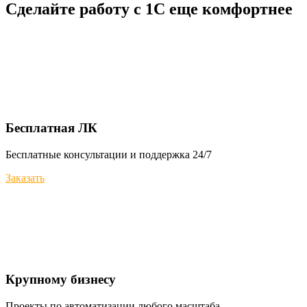
Сделайте работу с 1С еще комфортнее
Бесплатная ЛК
Бесплатные консультации и поддержка 24/7
Заказать
Крупному бизнесу
Проекты по автоматизации любого масштаба