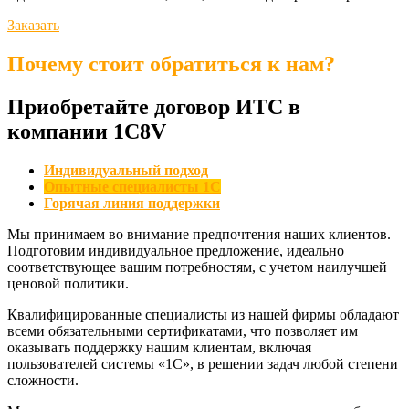
Заказать
Почему стоит обратиться к нам?
Приобретайте договор ИТС в
компании 1C8V
Индивидуальный подход
Опытные специалисты 1С
Горячая линия поддержки
Мы принимаем во внимание предпочтения наших клиентов.
Подготовим индивидуальное предложение, идеально
соответствующее вашим потребностям, с учетом наилучшей
ценовой политики.
Квалифицированные специалисты из нашей фирмы обладают
всеми обязательными сертификатами, что позволяет им
оказывать поддержку нашим клиентам, включая
пользователей системы «1С», в решении задач любой степени
сложности.