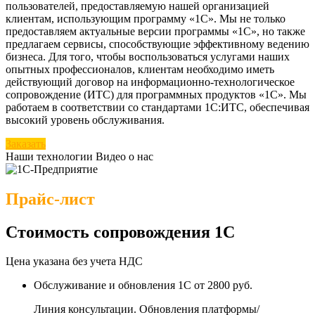
пользователей, предоставляемую нашей организацией
клиентам, использующим программу «1С». Мы не только
предоставляем актуальные версии программы «1С», но также
предлагаем сервисы, способствующие эффективному ведению
бизнеса. Для того, чтобы воспользоваться услугами наших
опытных профессионалов, клиентам необходимо иметь
действующий договор на информационно-технологическое
сопровождение (ИТС) для программных продуктов «1С». Мы
работаем в соответствии со стандартами 1С:ИТС, обеспечивая
высокий уровень обслуживания.
Заказать
Наши технологии
Видео о нас
Прайс-лист
Стоимость сопровождения 1С
Цена указана без учета НДС
Обслуживание и обновления 1С
от 2800 руб.
Линия консультации. Обновления платформы/