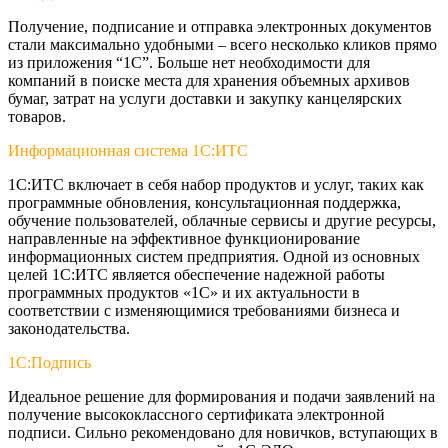
Получение, подписание и отправка электронных документов
стали максимально удобными – всего несколько кликов прямо
из приложения “1С”. Больше нет необходимости для
компаний в поиске места для хранения объемных архивов
бумаг, затрат на услуги доставки и закупку канцелярских
товаров.
Информационная система 1С:ИТС
1C:ИТС включает в себя набор продуктов и услуг, таких как
программные обновления, консультационная поддержка,
обучение пользователей, облачные сервисы и другие ресурсы,
направленные на эффективное функционирование
информационных систем предприятия. Одной из основных
целей 1C:ИТС является обеспечение надежной работы
программных продуктов «1С» и их актуальности в
соответствии с изменяющимися требованиями бизнеса и
законодательства.
1С:Подпись
Идеальное решение для формирования и подачи заявлений на
получение высококлассного сертификата электронной
подписи. Сильно рекомендовано для новичков, вступающих в