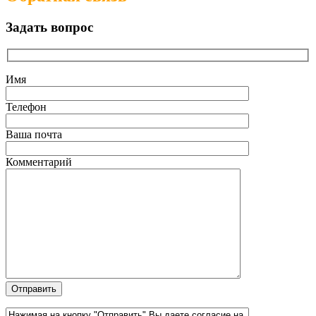
Задать вопрос
Имя
Телефон
Ваша почта
Комментарий