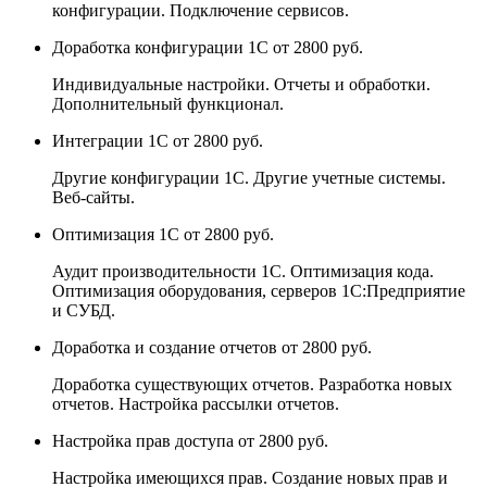
конфигурации. Подключение сервисов.
Доработка конфигурации 1С
от 2800 руб.
Индивидуальные настройки. Отчеты и обработки.
Дополнительный функционал.
Интеграции 1С
от 2800 руб.
Другие конфигурации 1С. Другие учетные системы.
Веб-сайты.
Оптимизация 1С
от 2800 руб.
Аудит производительности 1С. Оптимизация кода.
Оптимизация оборудования, серверов 1С:Предприятие
и СУБД.
Доработка и создание отчетов
от 2800 руб.
Доработка существующих отчетов. Разработка новых
отчетов. Настройка рассылки отчетов.
Настройка прав доступа
от 2800 руб.
Настройка имеющихся прав. Создание новых прав и