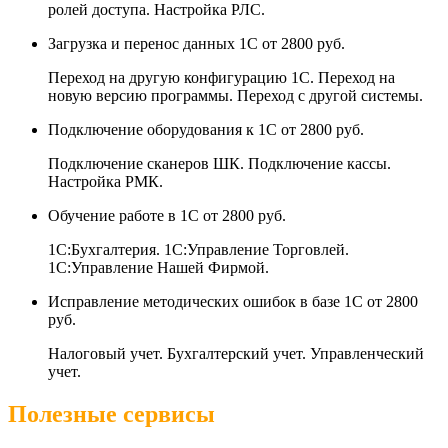
ролей доступа. Настройка РЛС.
Загрузка и перенос данных 1С
от 2800 руб.
Переход на другую конфигурацию 1С. Переход на
новую версию программы. Переход с другой системы.
Подключение оборудования к 1С
от 2800 руб.
Подключение сканеров ШК. Подключение кассы.
Настройка РМК.
Обучение работе в 1С
от 2800 руб.
1С:Бухгалтерия. 1С:Управление Торговлей.
1С:Управление Нашей Фирмой.
Исправление методических ошибок в базе 1С
от 2800
руб.
Налоговый учет. Бухгалтерский учет. Управленческий
учет.
Полезные сервисы