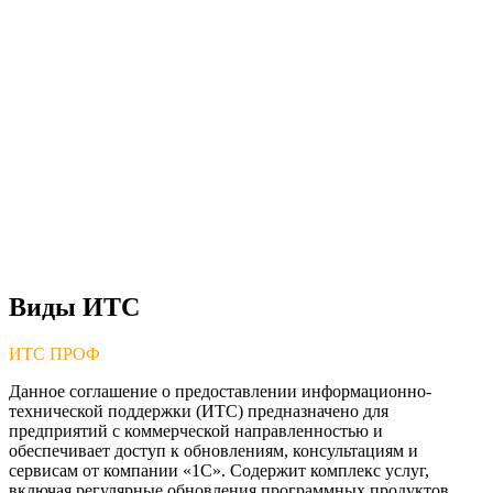
Виды ИТС
ИТС ПРОФ
Данное соглашение о предоставлении информационно-
технической поддержки (ИТС) предназначено для
предприятий с коммерческой направленностью и
обеспечивает доступ к обновлениям, консультациям и
сервисам от компании «1С». Содержит комплекс услуг,
включая регулярные обновления программных продуктов