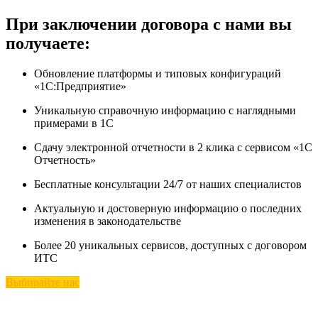
При заключении договора с нами вы
получаете:
Обновление платформы и типовых конфигураций
«1С:Предприятие»
Уникальную справочную информацию с наглядными
примерами в 1С
Сдачу электронной отчетности в 2 клика с сервисом «1С
Отчетность»
Бесплатные консультации 24/7 от наших специалистов
Актуальную и достоверную информацию о последних
изменения в законодательстве
Более 20 уникальных сервисов, доступных с договором
ИТС
Выбирайте нас