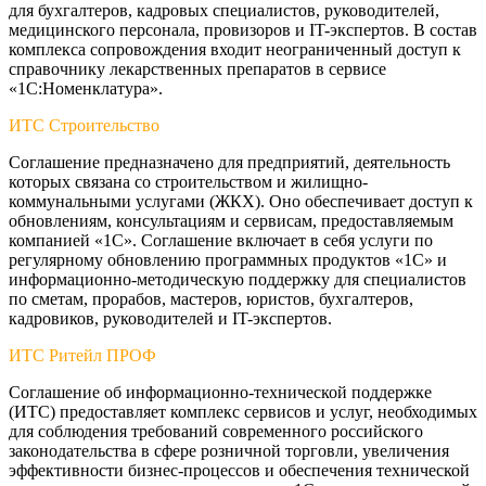
для бухгалтеров, кадровых специалистов, руководителей,
медицинского персонала, провизоров и IT-экспертов. В состав
комплекса сопровождения входит неограниченный доступ к
справочнику лекарственных препаратов в сервисе
«1С:Номенклатура».
ИТС Строительство
Соглашение предназначено для предприятий, деятельность
которых связана со строительством и жилищно-
коммунальными услугами (ЖКХ). Оно обеспечивает доступ к
обновлениям, консультациям и сервисам, предоставляемым
компанией «1С». Соглашение включает в себя услуги по
регулярному обновлению программных продуктов «1С» и
информационно-методическую поддержку для специалистов
по сметам, прорабов, мастеров, юристов, бухгалтеров,
кадровиков, руководителей и IT-экспертов.
ИТС Ритейл ПРОФ
Соглашение об информационно-технической поддержке
(ИТС) предоставляет комплекс сервисов и услуг, необходимых
для соблюдения требований современного российского
законодательства в сфере розничной торговли, увеличения
эффективности бизнес-процессов и обеспечения технической