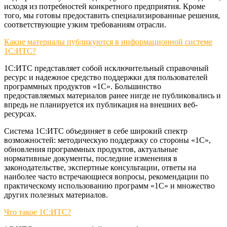
исходя из потребностей конкретного предприятия. Кроме
того, мы готовы предоставить специализированные решения,
соответствующие узким требованиям отрасли.
Какие материалы публикуются в информационной системе
1С:ИТС?
1С:ИТС представляет собой исключительный справочный
ресурс и надежное средство поддержки для пользователей
программных продуктов «1С». Большинство
предоставляемых материалов ранее нигде не публиковались и
впредь не планируется их публикация на внешних веб-
ресурсах.
Система 1С:ИТС объединяет в себе широкий спектр
возможностей: методическую поддержку со стороны «1С»,
обновления программных продуктов, актуальные
нормативные документы, последние изменения в
законодательстве, экспертные консультации, ответы на
наиболее часто встречающиеся вопросы, рекомендации по
практическому использованию программ «1С» и множество
других полезных материалов.
Что такое 1С:ИТС?