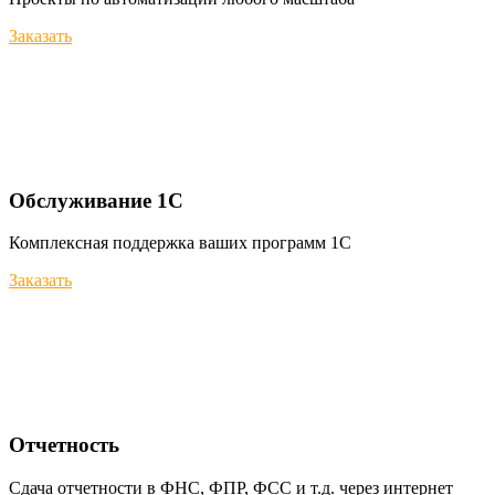
Заказать
Обслуживание 1С
Комплексная поддержка ваших программ 1С
Заказать
Отчетность
Сдача отчетности в ФНС, ФПР, ФСС и т.д. через интернет