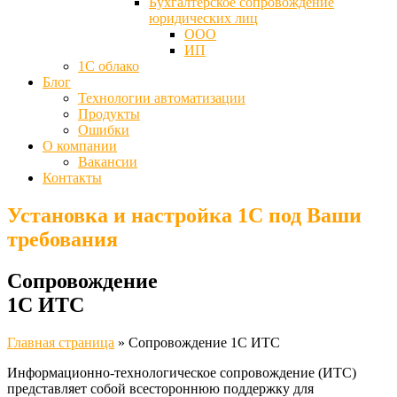
Бухгалтерское сопровождение
юридических лиц
ООО
ИП
1С облако
Блог
Технологии автоматизации
Продукты
Ошибки
О компании
Вакансии
Контакты
Установка и настройка 1С под Ваши
требования
Сопровождение
1С ИТС
Главная страница
»
Cопровождение 1С ИТС
Информационно-технологическое сопровождение (ИТС)
представляет собой всестороннюю поддержку для