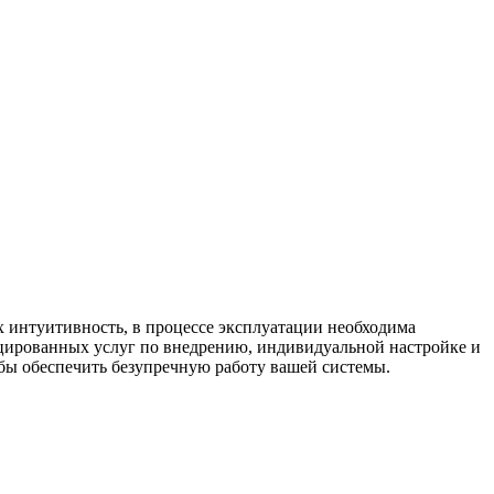
 интуитивность, в процессе эксплуатации необходима
цированных услуг по внедрению, индивидуальной настройке и
бы обеспечить безупречную работу вашей системы.