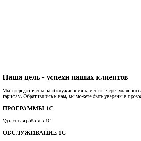
Наша цель - успехи наших клиентов
Мы сосредоточены на обслуживании клиентов через удаленный
тарифам. Обратившись к нам, вы можете быть уверены в прозр
ПРОГРАММЫ 1С
Удаленная работа в 1С
ОБСЛУЖИВАНИЕ 1С