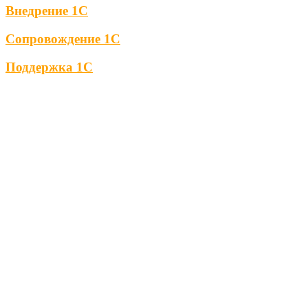
Внедрение 1С
Сопровождение 1С
Поддержка 1С