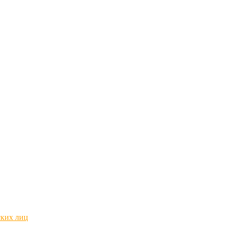
ских лиц