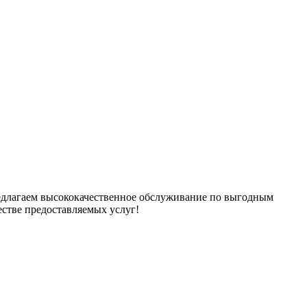
едлагаем высококачественное обслуживание по выгодным
естве предоставляемых услуг!