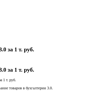
 за 1 т. руб.
 за 1 т. руб.
 1 т. руб.
ние товаров в бухгалтерии 3.0.