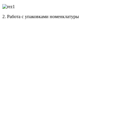
2. Работа с упаковками номенклатуры