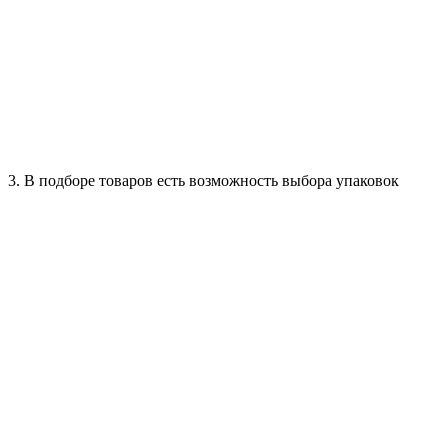
3. В подборе товаров есть возможность выбора упаковок