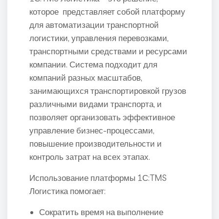
которое представляет собой платформу
для автоматизации транспортной
логистики, управления перевозками,
транспортными средствами и ресурсами
компании. Система подходит для
компаний разных масштабов,
занимающихся транспортировкой грузов
различными видами транспорта, и
позволяет организовать эффективное
управление бизнес-процессами,
повышение производительности и
контроль затрат на всех этапах.
Использование платформы 1С:TMS
Логистика помогает:
Сократить время на выполнение