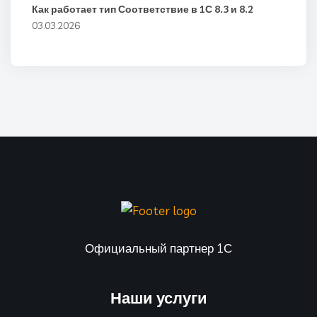
Как работает тип Соответствие в 1С 8.3 и 8.2
03.03.2026
Официальный партнер 1С
Наши услуги