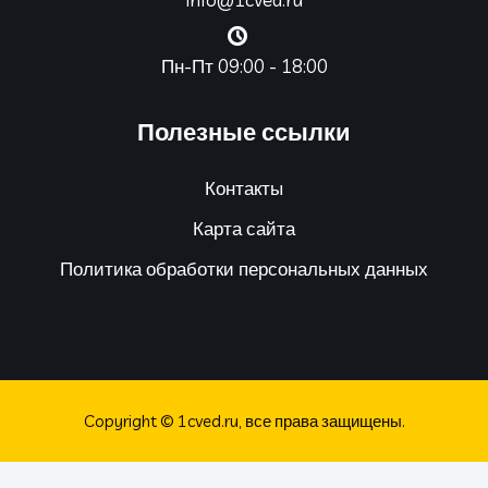
Пн-Пт 09:00 - 18:00
Полезные ссылки
Контакты
Карта сайта
Политика обработки персональных данных
Copyright © 1cved.ru, все права защищены.