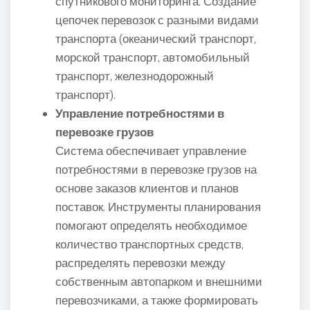
спутникового мониторинга. Создание
цепочек перевозок с разными видами
транспорта (океанический транспорт,
морской транспорт, автомобильный
транспорт, железнодорожный
транспорт).
Управление потребностями в
перевозке грузов
Система обеспечивает управление
потребностями в перевозке грузов на
основе заказов клиентов и планов
поставок. Инструменты планирования
помогают определять необходимое
количество транспортных средств,
распределять перевозки между
собственным автопарком и внешними
перевозчиками, а также формировать