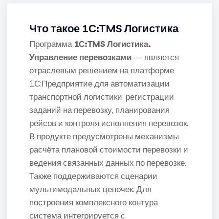
Что такое 1С:TMS Логистика
Программа
1С:TMS Логистика.
Управление перевозками
— является
отраслевым решением на платформе
1С:Предприятие для автоматизации
транспортной логистики: регистрации
заданий на перевозку, планирования
рейсов и контроля исполнения перевозок.
В продукте предусмотрены механизмы
расчёта плановой стоимости перевозки и
ведения связанных данных по перевозке.
Также поддерживаются сценарии
мультимодальных цепочек. Для
построения комплексного контура
система интегрируется с