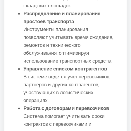
складских площадок.
Распределение и планирование
простоев транспорта
Инструменты планирования
позволяют учитывать время ожидания,
ремонтов и технического
обслуживания, оптимизируя
использование транспортных средств.
Управление списком контрагентов
В системе ведется учет перевозчиков,
партнеров и других контрагентов,
участвующих в логистических
операциях.
Работа с договорами перевозчиков
Система помогает учитывать сроки
контрактов с перевозчиками и