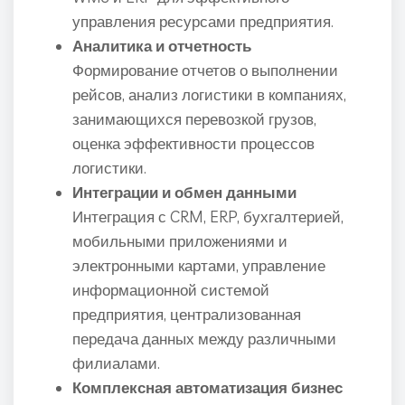
управления ресурсами предприятия.
Аналитика и отчетность
Формирование отчетов о выполнении
рейсов, анализ логистики в компаниях,
занимающихся перевозкой грузов,
оценка эффективности процессов
логистики.
Интеграции и обмен данными
Интеграция с CRM, ERP, бухгалтерией,
мобильными приложениями и
электронными картами, управление
информационной системой
предприятия, централизованная
передача данных между различными
филиалами.
Комплексная автоматизация бизнес