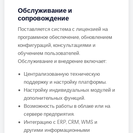
Обслуживание и
сопровождение
Поставляется система с лицензией на
программное обеспечение, обновлением
конфигураций, консультациями и
обучением пользователей.
Обслуживание и внедрение включает:
Централизованную техническую
поддержку и настройку платформы.
Настройку индивидуальных модулей и
дополнительных функций.
Возможность работы в облаке или на
сервере предприятия.
Интеграцию с ERP, CRM, WMS и
другими информационными