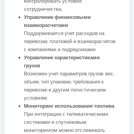
контролировать условия
сотрудничества.
Управление финансовыми
взаиморасчетами
Поддерживается учет расходов на
перевозки, платежей и взаиморасчетов
с компаниями и подрядчиками.
Управление характеристиками
грузов
Возможен учет параметров грузов: вес,
объем, тип упаковки, требования к
перевозке и другим логистическим
условиям.
Мониторинг использования топлива
При интеграции с телематическими
системами и спутниковым
мониторингом можно отслеживать