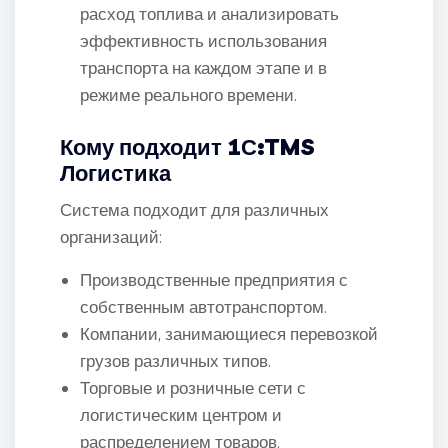
расход топлива и анализировать
эффективность использования
транспорта на каждом этапе и в
режиме реального времени.
Кому подходит
1С:TMS
Логистика
Система подходит для различных
организаций:
Производственные предприятия с
собственным автотранспортом.
Компании, занимающиеся перевозкой
грузов различных типов.
Торговые и розничные сети с
логистическим центром и
распределением товаров.