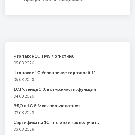
Что такое 1С:TMS Логистика
05.03.2026
Что такое 1С:Управление торговлей 11
05.03.2026
1С:Розница 3.0: возможности, функции
04.03.2026
ЭДО в 1С 8.3: как пользоваться
03.03.2026
Сертификаты 1С: что это и как получить
03.03.2026