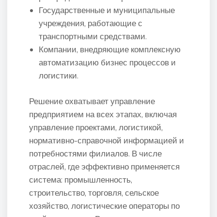
Государственные и муниципальные
учреждения, работающие с
транспортными средствами.
Компании, внедряющие комплексную
автоматизацию бизнес процессов и
логистики.
Решение охватывает управление
предприятием на всех этапах, включая
управление проектами, логистикой,
нормативно-справочной информацией и
потребностями филиалов. В числе
отраслей, где эффективно применяется
система: промышленность,
строительство, торговля, сельское
хозяйство, логистические операторы по