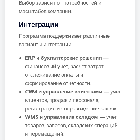
Выбор зависит от потребностей и
масштабов компании.
Интеграции
Программа поддерживает различные
варианты интеграции:
ERP и бухгалтерские решения
—
финансовый учет, расчет затрат,
отслеживание оплаты и
формирование отчетности.
CRM и управление клиентами
— учет
клиентов, продаж и персонала,
регистрация и сопровождение заявок.
WMS и управление складом
— учет
товаров, запасов, складских операций
и перемещений.