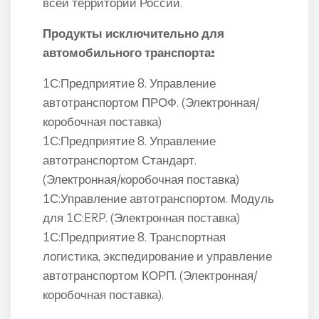
всей территории России.
Продукты исключительно для
автомобильного транспорта:
1С:Предприятие 8. Управление
автотранспортом ПРОФ. (Электронная/
коробочная поставка)
1С:Предприятие 8. Управление
автотранспортом Стандарт.
(Электронная/коробочная поставка)
1С:Управление автотранспортом. Модуль
для 1С:ERP. (Электронная поставка)
1С:Предприятие 8. Транспортная
логистика, экспедирование и управление
автотранспортом КОРП. (Электронная/
коробочная поставка).