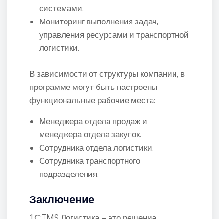
системами.
Мониторинг выполнения задач,
управления ресурсами и транспортной
логистики.
В зависимости от структуры компании, в
программе могут быть настроены
функциональные рабочие места:
Менеджера отдела продаж и
менеджера отдела закупок.
Сотрудника отдела логистики.
Сотрудника транспортного
подразделения.
Заключение
1С:TMS Логистика – это решение,