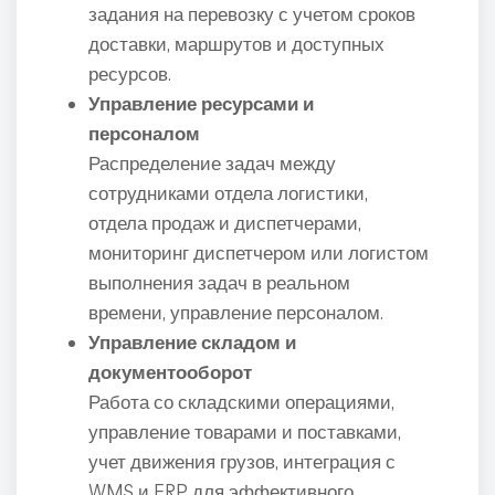
задания на перевозку с учетом сроков
доставки, маршрутов и доступных
ресурсов.
Управление ресурсами и
персоналом
Распределение задач между
сотрудниками отдела логистики,
отдела продаж и диспетчерами,
мониторинг диспетчером или логистом
выполнения задач в реальном
времени, управление персоналом.
Управление складом и
документооборот
Работа со складскими операциями,
управление товарами и поставками,
учет движения грузов, интеграция с
WMS и ERP для эффективного