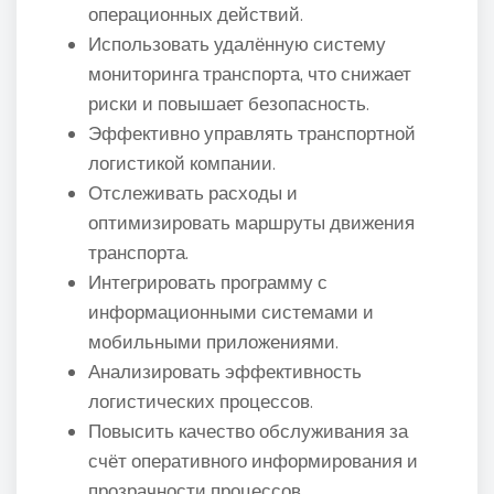
операционных действий.
Использовать удалённую систему
мониторинга транспорта, что снижает
риски и повышает безопасность.
Эффективно управлять транспортной
логистикой компании.
Отслеживать расходы и
оптимизировать маршруты движения
транспорта.
Интегрировать программу с
информационными системами и
мобильными приложениями.
Анализировать эффективность
логистических процессов.
Повысить качество обслуживания за
счёт оперативного информирования и
прозрачности процессов.