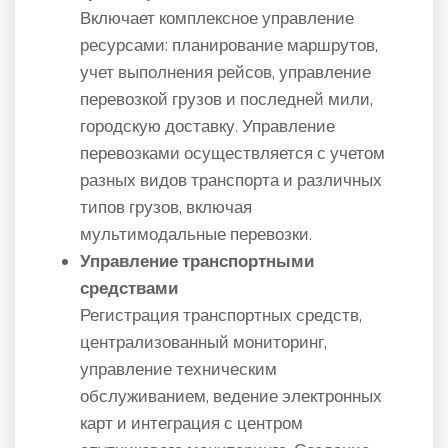
Включает комплексное управление
ресурсами: планирование маршрутов,
учет выполнения рейсов, управление
перевозкой грузов и последней мили,
городскую доставку. Управление
перевозками осуществляется с учетом
разных видов транспорта и различных
типов грузов, включая
мультимодальные перевозки.
Управление транспортными
средствами
Регистрация транспортных средств,
централизованный мониторинг,
управление техническим
обслуживанием, ведение электронных
карт и интеграция с центром