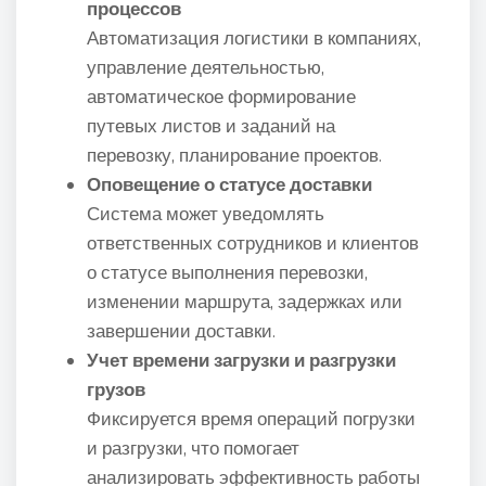
процессов
Автоматизация логистики в компаниях,
управление деятельностью,
автоматическое формирование
путевых листов и заданий на
перевозку, планирование проектов.
Оповещение о статусе доставки
Система может уведомлять
ответственных сотрудников и клиентов
о статусе выполнения перевозки,
изменении маршрута, задержках или
завершении доставки.
Учет времени загрузки и разгрузки
грузов
Фиксируется время операций погрузки
и разгрузки, что помогает
анализировать эффективность работы