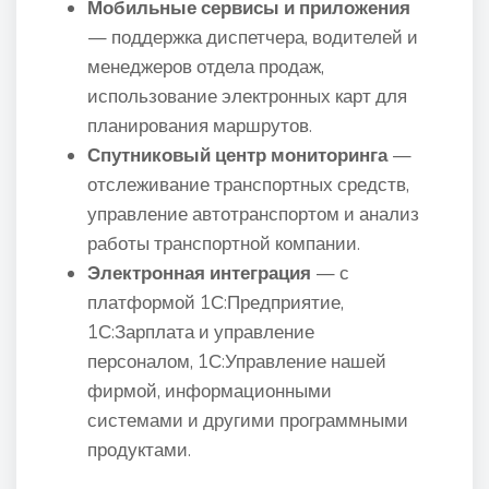
Мобильные сервисы и приложения
— поддержка диспетчера, водителей и
менеджеров отдела продаж,
использование электронных карт для
планирования маршрутов.
Спутниковый центр мониторинга
—
отслеживание транспортных средств,
управление автотранспортом и анализ
работы транспортной компании.
Электронная интеграция
— с
платформой 1С:Предприятие,
1С:Зарплата и управление
персоналом, 1С:Управление нашей
фирмой, информационными
системами и другими программными
продуктами.