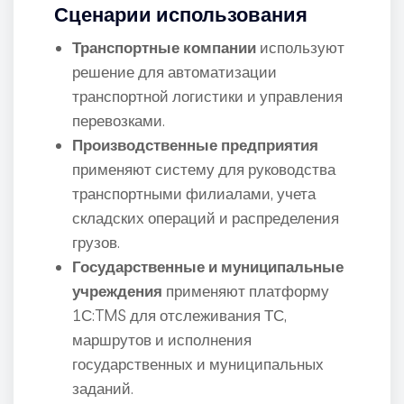
Сценарии использования
Транспортные компании
используют
решение для автоматизации
транспортной логистики и управления
перевозками.
Производственные предприятия
применяют систему для руководства
транспортными филиалами, учета
складских операций и распределения
грузов.
Государственные и муниципальные
учреждения
применяют платформу
1С:TMS для отслеживания ТС,
маршрутов и исполнения
государственных и муниципальных
заданий.