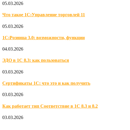
05.03.2026
Что такое 1С:Управление торговлей 11
05.03.2026
1С:Розница 3.0: возможности, функции
04.03.2026
ЭДО в 1С 8.3: как пользоваться
03.03.2026
Сертификаты 1С: что это и как получить
03.03.2026
Как работает тип Соответствие в 1С 8.3 и 8.2
03.03.2026