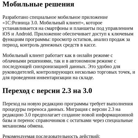
Мобильные решения
Разработано специальное мобильное приложение
«1С:Розница 3.0. Мобильный клиент», которое
устанавливается на смартфоны и планшеты под управлением
iOS и Android. Приложение обеспечивает доступ к ключевым
функциям программы: просмотр остатков, анализ продаж за
период, контроль денежных средств в кассе.
Мобильный клиент работает как в онлайн режиме с
облачными решениями, так и в автономном режиме с
последующей синхронизацией данных. Это удобно для
руководителей, контролирующих несколько торговых точек, и
для проведения инвентаризации на складе.
Переход с версии 2.3 на 3.0
Переход на новую редакцию программы требует выполнения
процедуры переноса данных. Миграция с версии 2.3 на
редакцию 3.0 предполагает создание новой информационной
базы и перенос справочников с остатками через специальные
механизмы обмена.
Рекомендуемая последовательность действий: