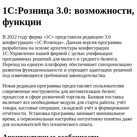
1С:Розница 3.0: возможности,
функции
В 2022 году фирма «1С» представила редакцию 3.0
конфигурации «1С:Розница». Данная версия программы
разработана на основе архитектуры конфигурации
1С:Управление нашей фирмой с целью унификации
программных решений для малого и среднего бизнеса.
Переход на единую платформу обеспечивает синхронизацию
развития функциональности и упрощает адаптацию решений
под изменяющиеся требования законодательства.
Новая редакция программы предоставляет пользователям
современные инструменты для автоматизации бизнес
процессов в сфере розничной торговли. Базовая поставка
включает все необходимые модули для старта работы: учёт
товара, кассовые операции, складской учёт и формирование
отчётности. Установка программы занимает минимальное
время, а первоначальная настройка интуитивно понятна даже
для пользователей без технического опыта.