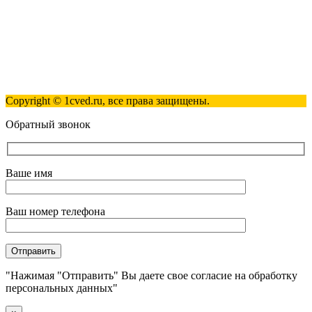
Полезные ссылки
Контакты
Карта сайта
Политика обработки персональных данных
Copyright © 1cved.ru, все права защищены.
Обратный звонок
Ваше имя
Ваш номер телефона
"Нажимая "Отправить" Вы даете свое согласие на обработку
персональных данных"