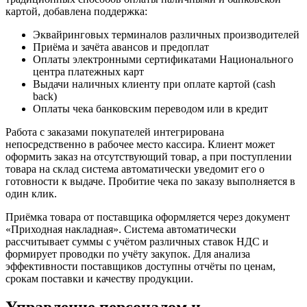
картой, добавлена поддержка:
Эквайринговых терминалов различных производителей
Приёма и зачёта авансов и предоплат
Оплаты электронными сертификатами Национального
центра платежных карт
Выдачи наличных клиенту при оплате картой (cash
back)
Оплаты чека банковским переводом или в кредит
Работа с заказами покупателей интегрирована
непосредственно в рабочее место кассира. Клиент может
оформить заказ на отсутствующий товар, а при поступлении
товара на склад система автоматически уведомит его о
готовности к выдаче. Пробитие чека по заказу выполняется в
один клик.
Приёмка товара от поставщика оформляется через документ
«Приходная накладная». Система автоматически
рассчитывает суммы с учётом различных ставок НДС и
формирует проводки по учёту закупок. Для анализа
эффективности поставщиков доступны отчёты по ценам,
срокам поставки и качеству продукции.