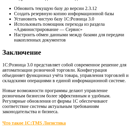
Обновить текущую базу до версии 2.3.12
Создать резервную копию информационной базы
Установить чистую базу 1С:Розница 3.0
Использовать помощник перехода из раздела
«Администрирование — Сервис»
Настроить обмен данными между базами для передачи
накопленных документов
Заключение
1С:Розница 3.0 представляет собой современное решение для
автоматизации розничной торговли. Конфигурация
объединяет функционал учёта товара, управления торговлей и
складскими операциями в единой информационной системе.
Новые возможности программы делают управление
розничным бизнесом более эффективным и удобным.
Регулярные обновления от фирмы 1С обеспечивают
соответствие системы актуальным требованиям
законодательства и бизнеса.
Что такое 1С:TMS Логистика