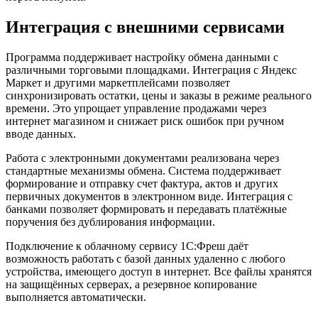
Интеграция с внешними сервисами
Программа поддерживает настройку обмена данными с
различными торговыми площадками. Интеграция с Яндекс
Маркет и другими маркетплейсами позволяет
синхронизировать остатки, цены и заказы в режиме реального
времени. Это упрощает управление продажами через
интернет магазином и снижает риск ошибок при ручном
вводе данных.
Работа с электронными документами реализована через
стандартные механизмы обмена. Система поддерживает
формирование и отправку счет фактура, актов и других
первичных документов в электронном виде. Интеграция с
банками позволяет формировать и передавать платёжные
поручения без дублирования информации.
Подключение к облачному сервису 1С:Фреш даёт
возможность работать с базой данных удаленно с любого
устройства, имеющего доступ в интернет. Все файлы хранятся
на защищённых серверах, а резервное копирование
выполняется автоматически.