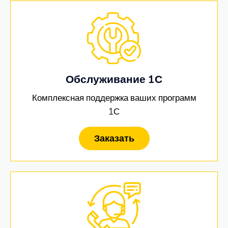
Обслуживание 1С
Комплексная поддержка ваших программ
1С
Заказать