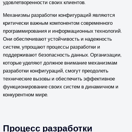
удовлетворенности своих клиентов.
Механизмы разработки конфигураций являются
критически важным компонентом современного
программирования и информационных технологий.
Они обеспечивают устойчивость и надежность
систем, упрощают процессы разработки и
поддерживают безопасность данных. Организации,
которые уделяют должное внимание механизмам
разработки конфигураций, смогут преодолеть
технические вызовы и обеспечить эффективное
функционирование своих систем в динамичном и
конкурентном мире.
Процесс разработки