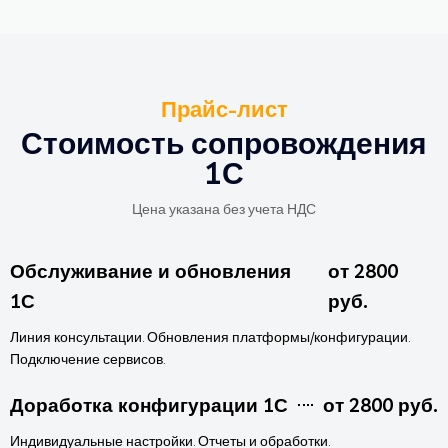
Прайс-лист
Стоимость сопровождения
1С
Цена указана без учета НДС
Обслуживание и обновления
от 2800
1С
руб.
Линия консультации. Обновления платформы/конфигурации.
Подключение сервисов.
Доработка конфигурации 1С
от 2800 руб.
Индивидуальные настройки. Отчеты и обработки.