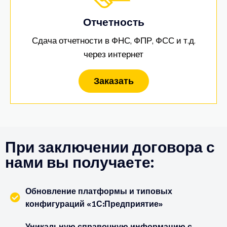
Отчетность
Сдача отчетности в ФНС, ФПР, ФСС и т.д.
через интернет
Заказать
При заключении договора с
нами вы получаете:
Обновление платформы и типовых
конфигураций «1С:Предприятие»
Уникальную справочную информацию с