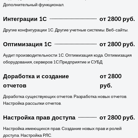
Дополнительный функционал.
Интеграции 1С
от 2800 руб.
Другие конфигурации 1С. Другие учетные системы. Веб-сайты.
Оптимизация 1С
от 2800 руб.
Аудит производительности 1С. Оптимизация кода. Оптимизация
оборудования, серверов 1С:Предприятие и СУБД.
Доработка и создание
от 2800
отчетов
руб.
Доработка существующих отчетов. Разработка новых отчетов.
Настройка рассылки отчетов.
Настройка прав доступа
от 2800 руб.
Настройка имеющихся прав. Создание новых прав и ролей
доступа. Настройка РЛС.