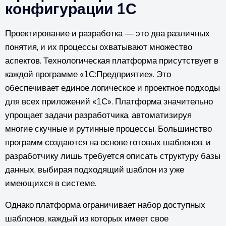
конфигурации 1С
Проектирование и разработка — это два различных
понятия, и их процессы охватывают множество
аспектов. Технологическая платформа присутствует в
каждой программе «1С:Предприятие». Это
обеспечивает единое логическое и проектное подходы
для всех приложений «1С». Платформа значительно
упрощает задачи разработчика, автоматизируя
многие скучные и рутинные процессы. Большинство
программ создаются на основе готовых шаблонов, и
разработчику лишь требуется описать структуру базы
данных, выбирая подходящий шаблон из уже
имеющихся в системе.
Однако платформа ограничивает набор доступных
шаблонов, каждый из которых имеет свое