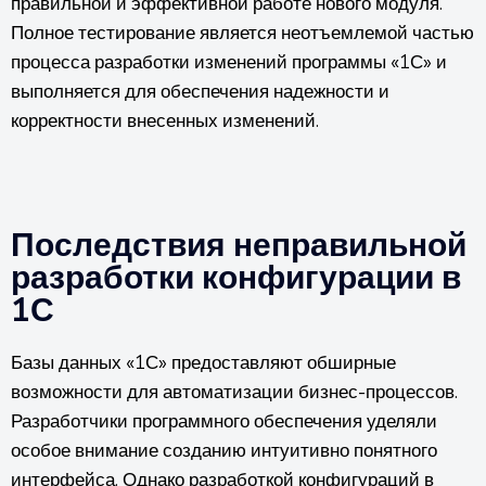
правильной и эффективной работе нового модуля.
Полное тестирование является неотъемлемой частью
процесса разработки изменений программы «1С» и
выполняется для обеспечения надежности и
корректности внесенных изменений.
Последствия неправильной
разработки конфигурации в
1С
Базы данных «1С» предоставляют обширные
возможности для автоматизации бизнес-процессов.
Разработчики программного обеспечения уделяли
особое внимание созданию интуитивно понятного
интерфейса. Однако разработкой конфигураций в