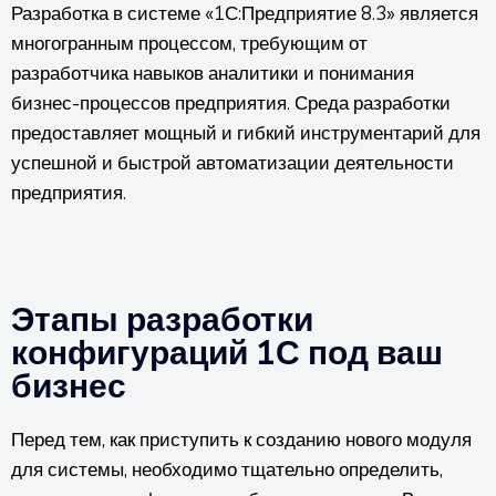
Разработка в системе «1С:Предприятие 8.3» является
многогранным процессом, требующим от
разработчика навыков аналитики и понимания
бизнес-процессов предприятия. Среда разработки
предоставляет мощный и гибкий инструментарий для
успешной и быстрой автоматизации деятельности
предприятия.
Этапы разработки
конфигураций 1С под ваш
бизнес
Перед тем, как приступить к созданию нового модуля
для системы, необходимо тщательно определить,