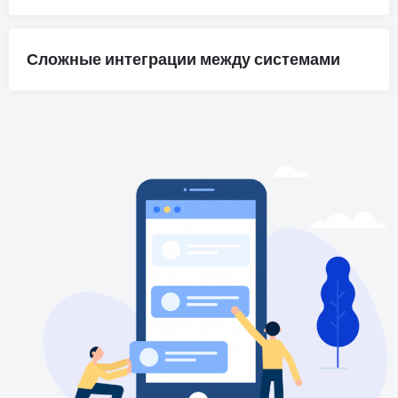
Сложные интеграции между системами