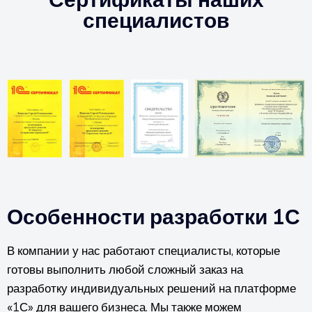
специалистов
Особенности разработки 1С
В компании у нас работают специалисты, которые
готовы выполнить любой сложный заказ на
разработку индивидуальных решений на платформе
«1С» для вашего бизнеса. Мы также можем