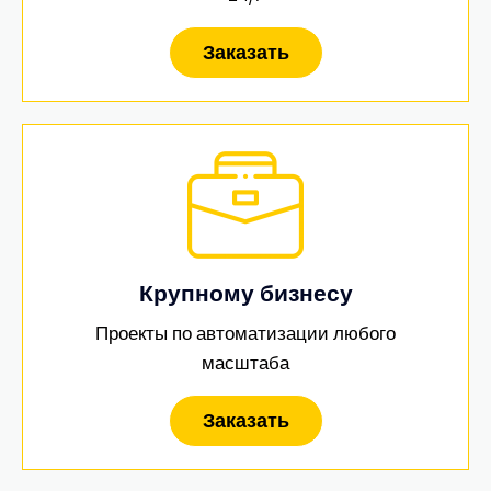
Заказать
Крупному бизнесу
Проекты по автоматизации любого
масштаба
Заказать