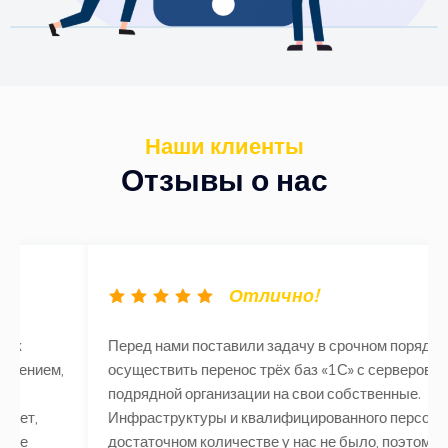
Наши клиенты
Отзывы о нас
Отлично!
Перед нами поставили задачу в срочном порядке
осуществить перенос трёх баз «1С» с серверов
подрядной организации на свои собственные.
Инфраструктуры и квалифицированного персонала в
достаточном количестве у нас не было, поэтому