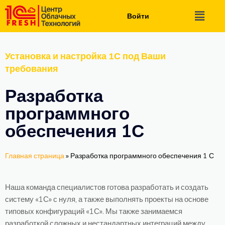
Войти
Установка и настройка 1С под Ваши
требования
Разработка
программного
обеспечения 1С
Главная страница
»
Разработка программного обеспечения 1 С
Наша команда специалистов готова разработать и создать
систему «1С» с нуля, а также выполнять проекты на основе
типовых конфигураций «1С». Мы также занимаемся
разработкой сложных и нестандартных интеграций между