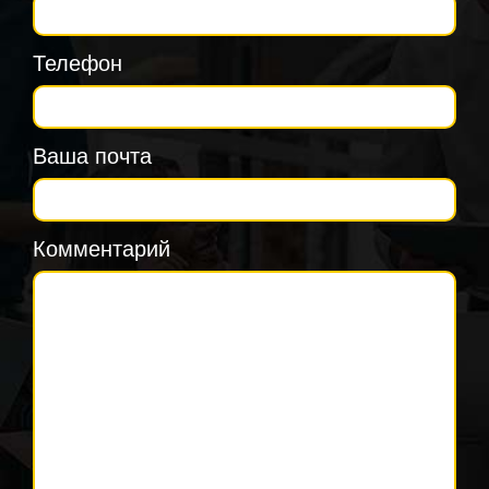
Телефон
Ваша почта
Комментарий