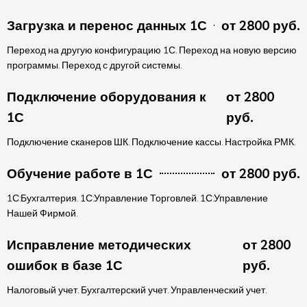
Загрузка и перенос данных 1С
от 2800 руб.
Переход на другую конфигурацию 1С. Переход на новую версию
программы. Переход с другой системы.
Подключение оборудования к
от 2800
1С
руб.
Подключение сканеров ШК. Подключение кассы. Настройка РМК.
Обучение работе в 1С
от 2800 руб.
1С:Бухгалтерия. 1С:Управление Торговлей. 1С:Управление
Нашей Фирмой.
Исправление методических
от 2800
ошибок в базе 1С
руб.
Налоговый учет. Бухгалтерский учет. Управленческий учет.