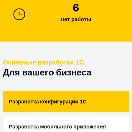
8
Лет работы
Основные разработки 1С
Для вашего бизнеса
Разработка конфигурации 1С
Разработка мобильного приложения