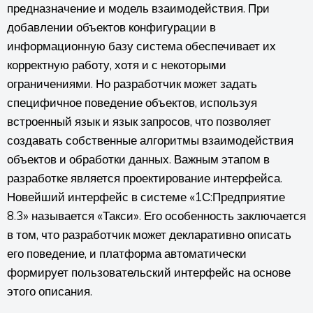
предназначение и модель взаимодействия. При
добавлении объектов конфигурации в
информационную базу система обеспечивает их
корректную работу, хотя и с некоторыми
ограничениями. Но разработчик может задать
специфичное поведение объектов, используя
встроенный язык и язык запросов, что позволяет
создавать собственные алгоритмы взаимодействия
объектов и обработки данных. Важным этапом в
разработке является проектирование интерфейса.
Новейший интерфейс в системе «1С:Предприятие
8.3» называется «Такси». Его особенность заключается
в том, что разработчик может декларативно описать
его поведение, и платформа автоматически
формирует пользовательский интерфейс на основе
этого описания.