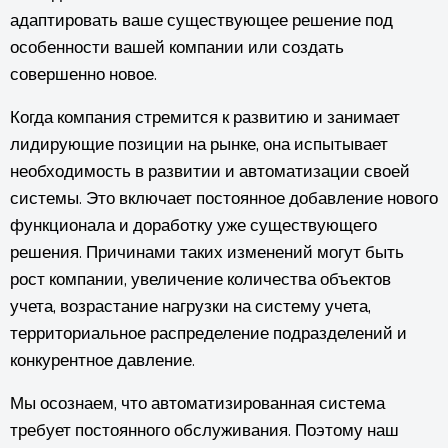
адаптировать ваше существующее решение под
особенности вашей компании или создать
совершенно новое.
Когда компания стремится к развитию и занимает
лидирующие позиции на рынке, она испытывает
необходимость в развитии и автоматизации своей
системы. Это включает постоянное добавление нового
функционала и доработку уже существующего
решения. Причинами таких изменений могут быть
рост компании, увеличение количества объектов
учета, возрастание нагрузки на систему учета,
территориальное распределение подразделений и
конкурентное давление.
Мы осознаем, что автоматизированная система
требует постоянного обслуживания. Поэтому наш