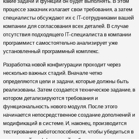
какие задачи и функции он будет выполнять. В этом
процессе заказчик излагает свои требования, а затем
специалисты обсуждают их с IT-сотрудниками вашей
компании для согласования всех деталей. В случае
отсутствия подходящего IT-специалиста в компании
программист самостоятельно анализирует уже
установленный программный комплекс.
Разработка новой конфигурации проходит через
несколько важных стадий. Вначале четко
определяются цели и задачи, которые должны быть
реализованы. Затем создается техническое задание, в
котором детализируются требования и
функциональность нового модуля. После этого
начинается непосредственное создание дополнений и
модификаций в системе. И, наконец, производится
тестирование работоспособности, чтобы убедиться в