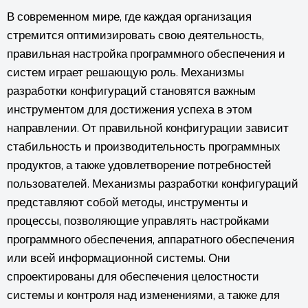
В современном мире, где каждая организация
стремится оптимизировать свою деятельность,
правильная настройка программного обеспечения и
систем играет решающую роль. Механизмы
разработки конфигураций становятся важным
инструментом для достижения успеха в этом
направлении. От правильной конфигурации зависит
стабильность и производительность программных
продуктов, а также удовлетворение потребностей
пользователей. Механизмы разработки конфигураций
представляют собой методы, инструменты и
процессы, позволяющие управлять настройками
программного обеспечения, аппаратного обеспечения
или всей информационной системы. Они
спроектированы для обеспечения целостности
системы и контроля над изменениями, а также для