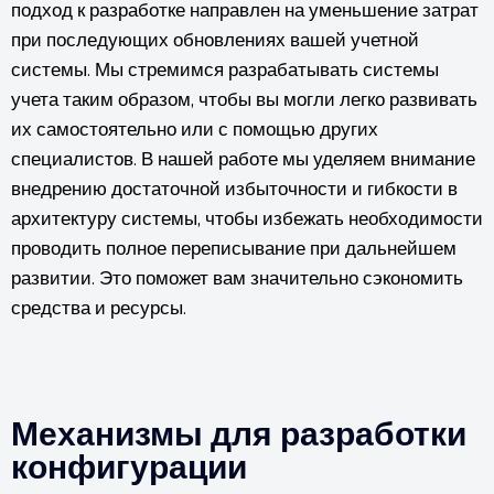
подход к разработке направлен на уменьшение затрат
при последующих обновлениях вашей учетной
системы. Мы стремимся разрабатывать системы
учета таким образом, чтобы вы могли легко развивать
их самостоятельно или с помощью других
специалистов. В нашей работе мы уделяем внимание
внедрению достаточной избыточности и гибкости в
архитектуру системы, чтобы избежать необходимости
проводить полное переписывание при дальнейшем
развитии. Это поможет вам значительно сэкономить
средства и ресурсы.
Механизмы для разработки
конфигурации