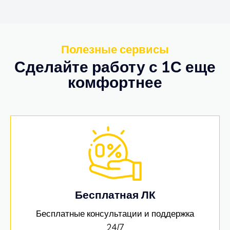
Полезные сервисы
Сделайте работу с 1С еще
комфортнее
Бесплатная ЛК
Бесплатные консультации и поддержка
24/7