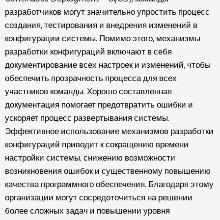
разработчиков могут значительно упростить процесс
создания, тестирования и внедрения изменений в
конфигурации системы. Помимо этого, механизмы
разработки конфигураций включают в себя
документирование всех настроек и изменений, чтобы
обеспечить прозрачность процесса для всех
участников команды. Хорошо составленная
документация помогает предотвратить ошибки и
ускоряет процесс развертывания системы.
Эффективное использование механизмов разработки
конфигураций приводит к сокращению времени
настройки системы, снижению возможности
возникновения ошибок и существенному повышению
качества программного обеспечения. Благодаря этому
организации могут сосредоточиться на решении
более сложных задач и повышении уровня