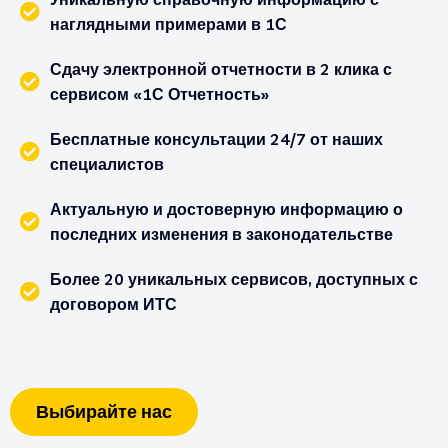
наглядными примерами в 1С
Сдачу электронной отчетности в 2 клика с
сервисом «1С Отчетность»
Бесплатные консультации 24/7 от наших
специалистов
Актуальную и достоверную информацию о
последних изменения в законодательстве
Более 20 уникальных сервисов, доступных с
договором ИТС
Выбирайте нас