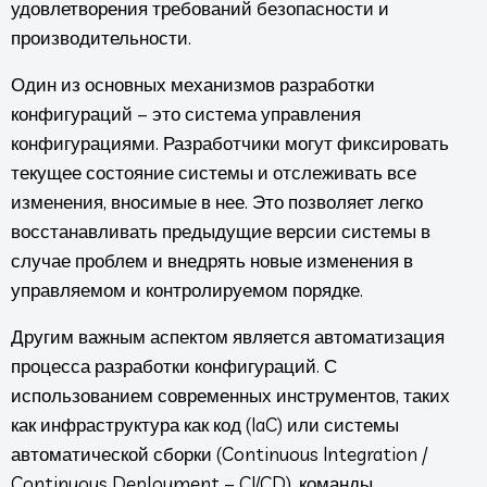
удовлетворения требований безопасности и
производительности.
Один из основных механизмов разработки
конфигураций – это система управления
конфигурациями. Разработчики могут фиксировать
текущее состояние системы и отслеживать все
изменения, вносимые в нее. Это позволяет легко
восстанавливать предыдущие версии системы в
случае проблем и внедрять новые изменения в
управляемом и контролируемом порядке.
Другим важным аспектом является автоматизация
процесса разработки конфигураций. С
использованием современных инструментов, таких
как инфраструктура как код (IaC) или системы
автоматической сборки (Continuous Integration /
Continuous Deployment – CI/CD), команды