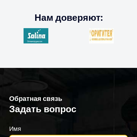
Нам доверяют:
Обратная связь
Задать вопрос
Имя