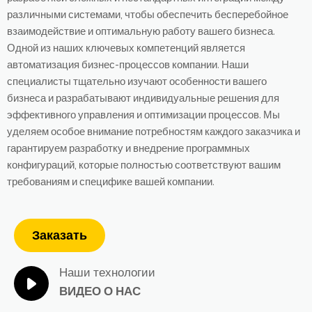
различными системами, чтобы обеспечить бесперебойное
взаимодействие и оптимальную работу вашего бизнеса.
Одной из наших ключевых компетенций является
автоматизация бизнес-процессов компании. Наши
специалисты тщательно изучают особенности вашего
бизнеса и разрабатывают индивидуальные решения для
эффективного управления и оптимизации процессов. Мы
уделяем особое внимание потребностям каждого заказчика и
гарантируем разработку и внедрение программных
конфигураций, которые полностью соответствуют вашим
требованиям и специфике вашей компании.
Заказать
Наши технологии
ВИДЕО О НАС