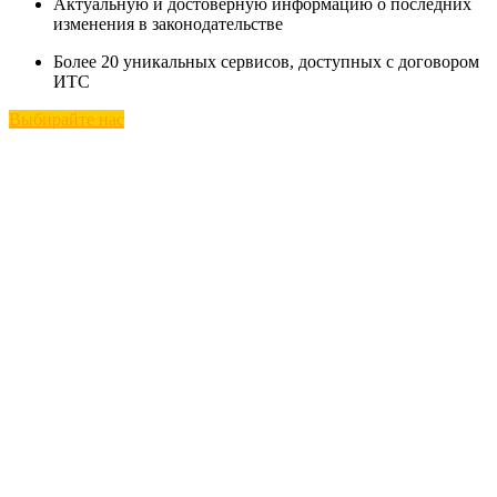
Актуальную и достоверную информацию о последних
изменения в законодательстве
Более 20 уникальных сервисов, доступных с договором
ИТС
Выбирайте нас