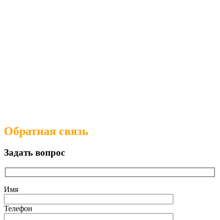
Обратная связь
Задать вопрос
Имя
Телефон