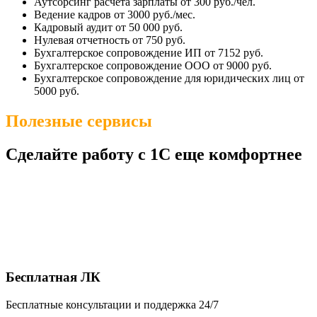
Аутсорсинг расчета зарплаты
от 300 руб./чел.
Ведение кадров
от 3000 руб./мес.
Кадровый аудит
от 50 000 руб.
Нулевая отчетность
от 750 руб.
Бухгалтерское сопровождение ИП
от 7152 руб.
Бухгалтерское сопровождение ООО
от 9000 руб.
Бухгалтерское сопровождение для юридических лиц
от
5000 руб.
Полезные сервисы
Сделайте работу с 1С еще комфортнее
Бесплатная ЛК
Бесплатные консультации и поддержка 24/7