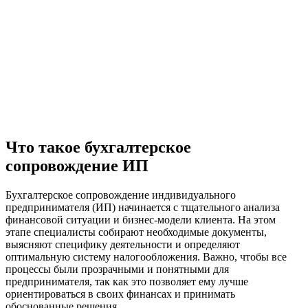
Что такое бухгалтерское
сопровождение ИП
Бухгалтерское сопровождение индивидуального
предпринимателя (ИП) начинается с тщательного анализа
финансовой ситуации и бизнес-модели клиента. На этом
этапе специалисты собирают необходимые документы,
выясняют специфику деятельности и определяют
оптимальную систему налогообложения. Важно, чтобы все
процессы были прозрачными и понятными для
предпринимателя, так как это позволяет ему лучше
ориентироваться в своих финансах и принимать
обоснованные решения.