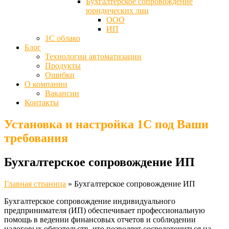
Бухгалтерское сопровождение
юридических лиц
ООО
ИП
1С облако
Блог
Технологии автоматизации
Продукты
Ошибки
О компании
Вакансии
Контакты
Установка и настройка 1С под Ваши
требования
Бухгалтерское сопровождение ИП
Главная страница
»
Бухгалтерское сопровождение ИП
Бухгалтерское сопровождение индивидуального
предпринимателя (ИП) обеспечивает профессиональную
помощь в ведении финансовых отчетов и соблюдении
налоговых обязательств, что позволяет сосредоточиться на