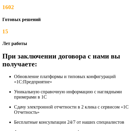
1602
Готовых решений
15
Лет работы
При заключении договора с нами вы
получаете:
Обновление платформы и типовых конфигураций
«1С:Предприятие»
Уникальную справочную информацию с наглядными
примерами в 1С
Сдачу электронной отчетности в 2 клика с сервисом «1С
Отчетность»
Бесплатные консультации 24/7 от наших специалистов