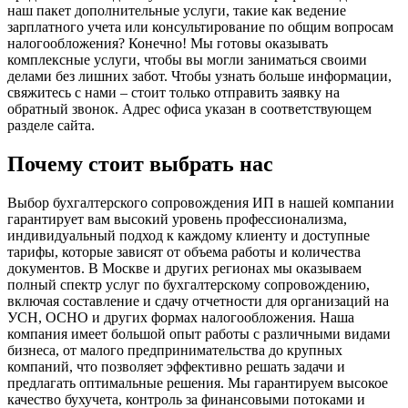
наш пакет дополнительные услуги, такие как ведение
зарплатного учета или консультирование по общим вопросам
налогообложения? Конечно! Мы готовы оказывать
комплексные услуги, чтобы вы могли заниматься своими
делами без лишних забот. Чтобы узнать больше информации,
свяжитесь с нами – стоит только отправить заявку на
обратный звонок. Адрес офиса указан в соответствующем
разделе сайта.
Почему стоит выбрать нас
Выбор бухгалтерского сопровождения ИП в нашей компании
гарантирует вам высокий уровень профессионализма,
индивидуальный подход к каждому клиенту и доступные
тарифы, которые зависят от объема работы и количества
документов. В Москве и других регионах мы оказываем
полный спектр услуг по бухгалтерскому сопровождению,
включая составление и сдачу отчетности для организаций на
УСН, ОСНО и других формах налогообложения. Наша
компания имеет большой опыт работы с различными видами
бизнеса, от малого предпринимательства до крупных
компаний, что позволяет эффективно решать задачи и
предлагать оптимальные решения. Мы гарантируем высокое
качество бухучета, контроль за финансовыми потоками и