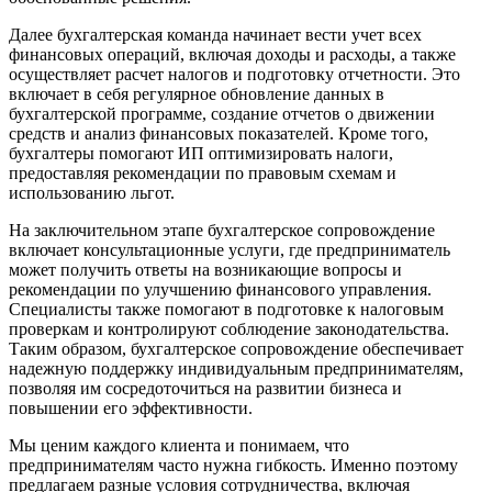
Далее бухгалтерская команда начинает вести учет всех
финансовых операций, включая доходы и расходы, а также
осуществляет расчет налогов и подготовку отчетности. Это
включает в себя регулярное обновление данных в
бухгалтерской программе, создание отчетов о движении
средств и анализ финансовых показателей. Кроме того,
бухгалтеры помогают ИП оптимизировать налоги,
предоставляя рекомендации по правовым схемам и
использованию льгот.
На заключительном этапе бухгалтерское сопровождение
включает консультационные услуги, где предприниматель
может получить ответы на возникающие вопросы и
рекомендации по улучшению финансового управления.
Специалисты также помогают в подготовке к налоговым
проверкам и контролируют соблюдение законодательства.
Таким образом, бухгалтерское сопровождение обеспечивает
надежную поддержку индивидуальным предпринимателям,
позволяя им сосредоточиться на развитии бизнеса и
повышении его эффективности.
Мы ценим каждого клиента и понимаем, что
предпринимателям часто нужна гибкость. Именно поэтому
предлагаем разные условия сотрудничества, включая