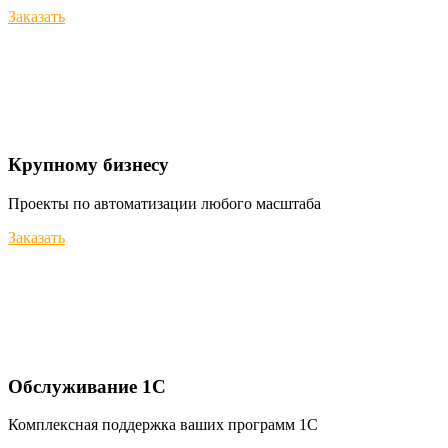
Заказать
Крупному бизнесу
Проекты по автоматизации любого масштаба
Заказать
Обслуживание 1С
Комплексная поддержка ваших программ 1С