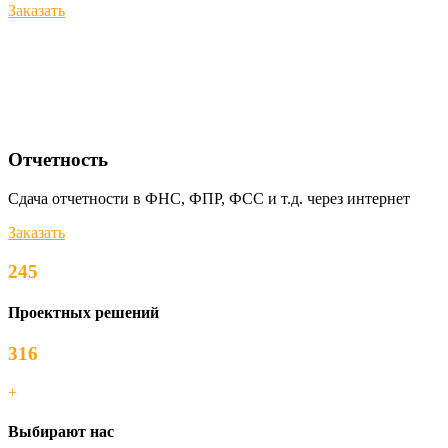
Заказать
Отчетность
Сдача отчетности в ФНС, ФПР, ФСС и т.д. через интернет
Заказать
245
Проектных решений
316
+
Выбирают нас