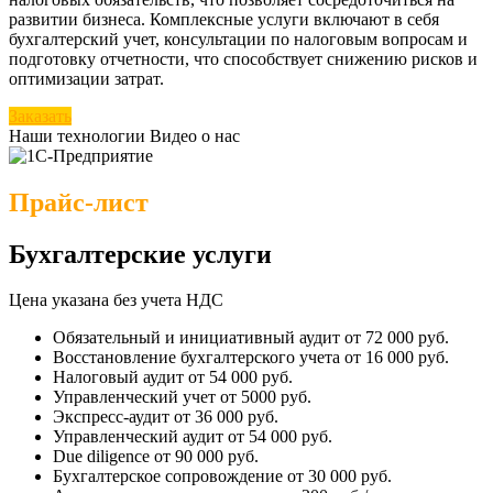
развитии бизнеса. Комплексные услуги включают в себя
бухгалтерский учет, консультации по налоговым вопросам и
подготовку отчетности, что способствует снижению рисков и
оптимизации затрат.
Заказать
Наши технологии
Видео о нас
Прайс-лист
Бухгалтерские услуги
Цена указана без учета НДС
Обязательный и инициативный аудит
от 72 000 руб.
Восстановление бухгалтерского учета
от 16 000 руб.
Налоговый аудит
от 54 000 руб.
Управленческий учет
от 5000 руб.
Экспресс-аудит
от 36 000 руб.
Управленческий аудит
от 54 000 руб.
Due diligence
от 90 000 руб.
Бухгалтерское сопровождение
от 30 000 руб.