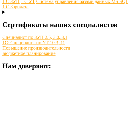
1 С ЗУП
1 С УТ
Система управления базами данных MS SQL
1 С Зарплата
Сертификаты наших специалистов
Специалист по ЗУП 2.5, 3.0,.3.1
1С: Специалист по УТ 10.3, 11
Повышение производительности
Бюджетное планирование
Нам доверяют: