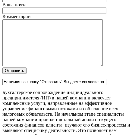
Ваша почта
Комментарий
Бухгалтерское сопровождение индивидуального
предпринимателя (ИП) в нашей компании включает
комплексные услуги, направленные на эффективное
управление финансовыми потоками и соблюдение всех
налоговых обязательств. На начальном этапе специалисты
нашей компании проводят детальный анализ текущего
состояния финансов клиента, изучают его бизнес-процессы и
выявляют специфику деятельности. Это позволяет нам