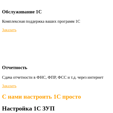
Обслуживание 1С
Комплексная поддержка ваших программ 1С
Заказать
Отчетность
Сдача отчетности в ФНС, ФПР, ФСС и т.д. через интернет
Заказать
С нами настроить 1C просто
Настройка 1С ЗУП