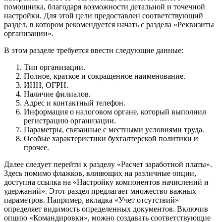
помощника, благодаря возможности детальной и точечной
настройки. Для этой цели предоставлен соответствующий
раздел, в котором рекомендуется начать с раздела «Реквизиты
организации».
В этом разделе требуется ввести следующие данные:
Тип организации.
Полное, краткое и сокращенное наименование.
ИНН, ОГРН.
Наличие филиалов.
Адрес и контактный телефон.
Информация о налоговом органе, который выполнил
регистрацию организации.
Параметры, связанные с местными условиями труда.
Особые характеристики бухгалтерской политики и
прочее.
Далее следует перейти к разделу «Расчет заработной платы».
Здесь помимо флажков, влияющих на различные опции,
доступна ссылка на «Настройку компонентов начислений и
удержаний». Этот раздел предлагает множество важных
параметров. Например, вкладка «Учет отсутствий»
определяет видимость определенных документов. Включив
опцию «Командировки», можно создавать соответствующие