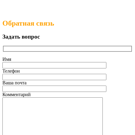
Обратная связь
Задать вопрос
Имя
Телефон
Ваша почта
Комментарий