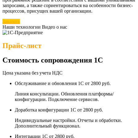
запросами, а также сориентироваться на особенности бизнес-
процессов, присущих вашей организации.
Заказать
Наши технологии
Видео о нас
Прайс-лист
Стоимость сопровождения 1С
Цена указана без учета НДС
Обслуживание и обновления 1С
от 2800 руб.
Линия консультации. Обновления платформы/
конфигурации. Подключение сервисов.
Доработка конфигурации 1С
от 2800 руб.
Индивидуальные настройки. Отчеты и обработки.
Дополнительный функционал.
Интеграции 1С
от 2800 руб.