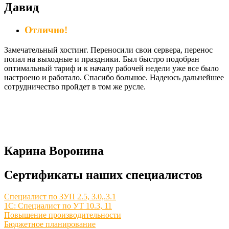
Давид
Отлично!
Замечательный хостинг. Переносили свои сервера, перенос
попал на выходные и праздники. Был быстро подобран
оптимальный тариф и к началу рабочей недели уже все было
настроено и работало. Спасибо большое. Надеюсь дальнейшее
сотрудничество пройдет в том же русле.
Карина Воронина
Сертификаты наших специалистов
Специалист по ЗУП 2.5, 3.0,.3.1
1С: Специалист по УТ 10.3, 11
Повышение производительности
Бюджетное планирование