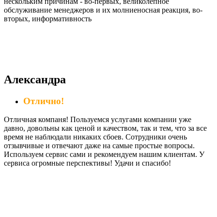
нескольким причинам - во-первых, великолепное
обслуживание менеджеров и их молниеносная реакция, во-
вторых, информативность
Александра
Отлично!
Отличная компаня! Пользуемся услугами компании уже
давно, довольны как ценой и качеством, так и тем, что за все
время не наблюдали никаких сбоев. Сотрудники очень
отзывчивые и отвечают даже на самые простые вопросы.
Используем сервис сами и рекомендуем нашим клиентам. У
сервиса огромные перспективы! Удачи и спасибо!