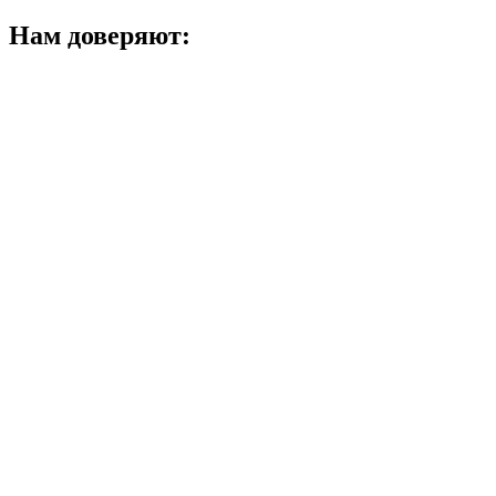
Нам доверяют: