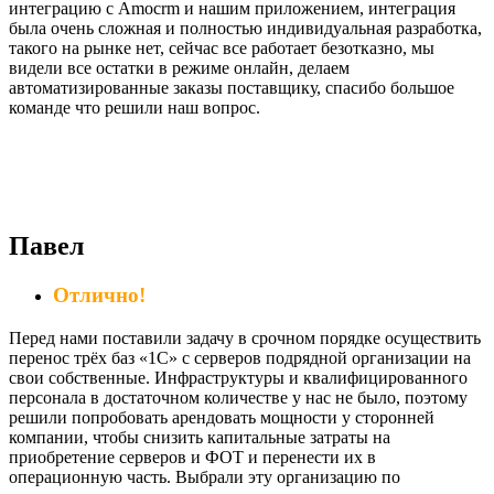
интеграцию с Amocrm и нашим приложением, интеграция
была очень сложная и полностью индивидуальная разработка,
такого на рынке нет, сейчас все работает безотказно, мы
видели все остатки в режиме онлайн, делаем
автоматизированные заказы поставщику, спасибо большое
команде что решили наш вопрос.
Павел
Отлично!
Перед нами поставили задачу в срочном порядке осуществить
перенос трёх баз «1С» с серверов подрядной организации на
свои собственные. Инфраструктуры и квалифицированного
персонала в достаточном количестве у нас не было, поэтому
решили попробовать арендовать мощности у сторонней
компании, чтобы снизить капитальные затраты на
приобретение серверов и ФОТ и перенести их в
операционную часть. Выбрали эту организацию по