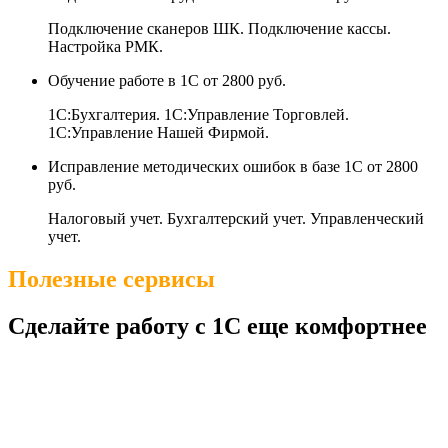
Подключение сканеров ШК. Подключение кассы.
Настройка РМК.
Обучение работе в 1С
от 2800 руб.
1С:Бухгалтерия. 1С:Управление Торговлей.
1С:Управление Нашей Фирмой.
Исправление методических ошибок в базе 1С
от 2800
руб.
Налоговый учет. Бухгалтерский учет. Управленческий
учет.
Полезные сервисы
Сделайте работу с 1С еще комфортнее