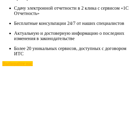
Сдачу электронной отчетности в 2 клика с сервисом «1С
Отчетность»
Бесплатные консультации 24/7 от наших специалистов
Актуальную и достоверную информацию о последних
изменения в законодательстве
Более 20 уникальных сервисов, доступных с договором
ИТС
Выбирайте нас