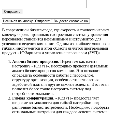
В современной бизнес-среде, где скорость и точность играют
ключевую роль, правильно настроенная система управления
персоналом становится незаменимым инструментом для
успешного ведения компании. Одним из наиболее мощных и
гибких инструментов в этой области является программный
продукт «1C:Зарплата и управление персоналом (ЗУП)».
Анализ бизнес-процессов.
Перед тем как начать
настройку «1C:ЗУП», необходимо провести детальный
анализ бизнес-процессов компании. Это позволит
определить особенности работы с персоналом,
структуру организации, особенности начисления
заработной платы и другие важные аспекты. Этот этап
позволит более точно настроить систему под
потребности компании.
Гибкая конфигурация.
«1C:ЗУП» предоставляет
широкие возможности для гибкой настройки под
различные бизнес-потребности. Необходимо подобрать
оптимальные настройки для каждого аспекта системы: