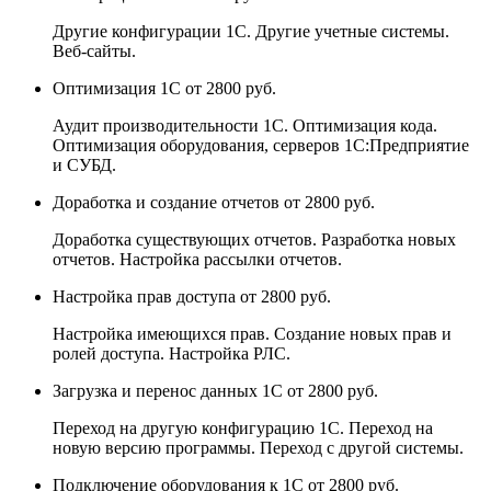
Другие конфигурации 1С. Другие учетные системы.
Веб-сайты.
Оптимизация 1С
от 2800 руб.
Аудит производительности 1С. Оптимизация кода.
Оптимизация оборудования, серверов 1С:Предприятие
и СУБД.
Доработка и создание отчетов
от 2800 руб.
Доработка существующих отчетов. Разработка новых
отчетов. Настройка рассылки отчетов.
Настройка прав доступа
от 2800 руб.
Настройка имеющихся прав. Создание новых прав и
ролей доступа. Настройка РЛС.
Загрузка и перенос данных 1С
от 2800 руб.
Переход на другую конфигурацию 1С. Переход на
новую версию программы. Переход с другой системы.
Подключение оборудования к 1С
от 2800 руб.