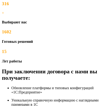
316
+
Выбирают нас
1602
Готовых решений
15
Лет работы
При заключении договора с нами вы
получаете:
Обновление платформы и типовых конфигураций
«1С:Предприятие»
Уникальную справочную информацию с наглядными
примерами в 1С