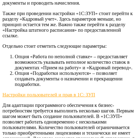
документы и проводить начисления.
Также при проведении настройки «1С:ЗУП» стоит перейти к
разделу «Кадровый учет». Здесь параметров меньше, но
принцип остается тем же. Важно также перейти к разделу
«Настройка штатного расписания» по предоставленной
ссылке.
Отдельно стоит отметить следующие параметры:
Опция «Работа по неполной ставке» – предоставляет
возможность указывать неполное количество ставок в
документах «Прием на работу» и «Кадровый перевод».
Опция «Подработки используются» – позволяет
создавать документы о назначении и прекращении
подработки.
Настройки пользователей и прав в 1С: ЗУП
Для адаптации программного обеспечения к бизнес-
потребностям требуется выполнить несколько шагов. Первым
шагом может быть создание пользователей. В «1С:ЗУП»
позволяет работать одновременно с несколькими
пользователями. Количество пользователей ограничивается
только приобретенными лицензиями и технически не имеет