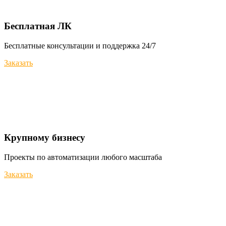
Бесплатная ЛК
Бесплатные консультации и поддержка 24/7
Заказать
Крупному бизнесу
Проекты по автоматизации любого масштаба
Заказать