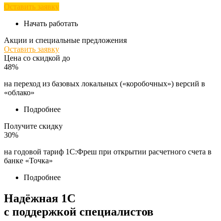
Оставить заявку
Начать работать
Акции и специальные предложения
Оставить заявку
Цена со скидкой до
48%
на переход из базовых локальных («коробочных») версий в
«облако»
Подробнее
Получите скидку
30%
на годовой тариф 1С:Фреш при открытии расчетного счета в
банке «Точка»
Подробнее
Надёжная 1С
с поддержкой специалистов