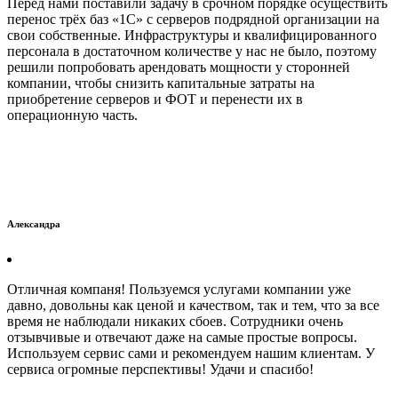
Перед нами поставили задачу в срочном порядке осуществить
перенос трёх баз «1С» с серверов подрядной организации на
свои собственные. Инфраструктуры и квалифицированного
персонала в достаточном количестве у нас не было, поэтому
решили попробовать арендовать мощности у сторонней
компании, чтобы снизить капитальные затраты на
приобретение серверов и ФОТ и перенести их в
операционную часть.
Александра
Отличная компаня! Пользуемся услугами компании уже
давно, довольны как ценой и качеством, так и тем, что за все
время не наблюдали никаких сбоев. Сотрудники очень
отзывчивые и отвечают даже на самые простые вопросы.
Используем сервис сами и рекомендуем нашим клиентам. У
сервиса огромные перспективы! Удачи и спасибо!