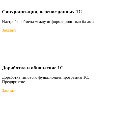
Синхронизация, перенос данных 1С
Настройка обмена между информационными базами
Заказать
Доработка и обновление 1С
Доработка типового функционала программы 1С:
Предприятие
Заказать