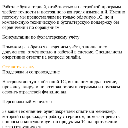
Работа с бухгалтерией, отчётностью и настройкой программ
требует точности и постоянного контроля изменений. Именно
поэтому мы предоставляем не только облачную 1С, но и
комплексную техническую и бухгалтерскую поддержку без
ограничений по обращениям.
Консультации по бухгалтерскому учёту
Поможем разобраться с ведением учёта, заполнением
документов, отчётностью и работой в системе. Специалисты
оперативно ответят на вопросы онлайн.
Оставить заявку
Поддержка и сопровождение
Настроим доступ к облачной 1С, выполним подключение,
проконсультируем по возможностям программы и поможем
освоить отраслевой функционал.
Персональный менеджер
За вашей компанией будет закреплён опытный менеджер,
который сопровождает работу с сервисом, помогает решать
вопросы и консультирует по продуктам 1С на протяжении
всего сотрудничества.