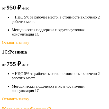
950 ₽
от
/мес
+ НДС 5% за рабочее место, в стоимость включено 2
рабочих места.
Методическая поддержка и круглосуточная
консультация 1С.
Оставить заявку
1С:Розница
755 ₽
от
/мес
+ НДС 5% за рабочее место, в стоимость включено 2
рабочих места.
Методическая поддержка и круглосуточная
консультация 1С.
Оставить заявку