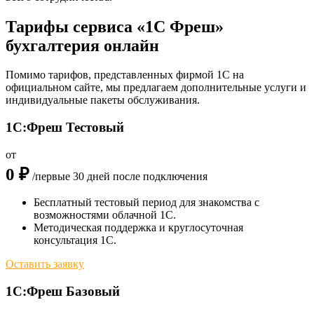
Тарифы сервиса «1С Фреш»
бухгалтерия онлайн
Помимо тарифов, представленных фирмой 1С на
официальном сайте, мы предлагаем дополнительные услуги и
индивидуальные пакеты обслуживания.
1С:Фреш Тестовый
от
0 ₽
/первые 30 дней после подключения
Бесплатный тестовый период для знакомства с
возможностями облачной 1С.
Методическая поддержка и круглосуточная
консультация 1С.
Оставить заявку
1С:Фреш Базовый