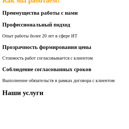
Как мы работаем?
Преимущества работы с нами
Профессиональный подход
Опыт работы более 20 лет в сфере ИТ
Прозрачность формирования цены
Стоимость работ согласовывается с клиентом
Соблюдение согласованных сроков
Выполнение обязательств в рамках договора с клиентом
Наши услуги