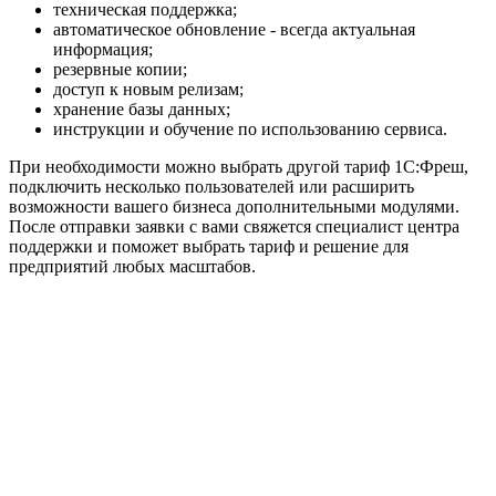
техническая поддержка;
автоматическое обновление - всегда актуальная
информация;
резервные копии;
доступ к новым релизам;
хранение базы данных;
инструкции и обучение по использованию сервиса.
При необходимости можно выбрать другой тариф 1С:Фреш,
подключить несколько пользователей или расширить
возможности вашего бизнеса дополнительными модулями.
После отправки заявки с вами свяжется специалист центра
поддержки и поможет выбрать тариф и решение для
предприятий любых масштабов.
Официальный партнер 1С
Наши услуги