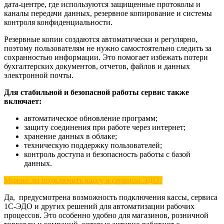
дата-центре, где используются защищенные протоколы и
каналы передачи данных, резервное копирование и системы
контроля конфиденциальности.
Резервные копии создаются автоматически и регулярно,
поэтому пользователям не нужно самостоятельно следить за
сохранностью информации. Это помогает избежать потери
бухгалтерских документов, отчетов, файлов и данных
электронной почты.
Для стабильной и безопасной работы сервис также
включает:
автоматическое обновление программ;
защиту соединения при работе через интернет;
хранение данных в облаке;
техническую поддержку пользователей;
контроль доступа и безопасность работы с базой
данных.
Можно ли подключить кассу и сервисы ЭДО?
Да, предусмотрена возможность подключения кассы, сервиса
1С-ЭДО и других решений для автоматизации рабочих
процессов. Это особенно удобно для магазинов, розничной