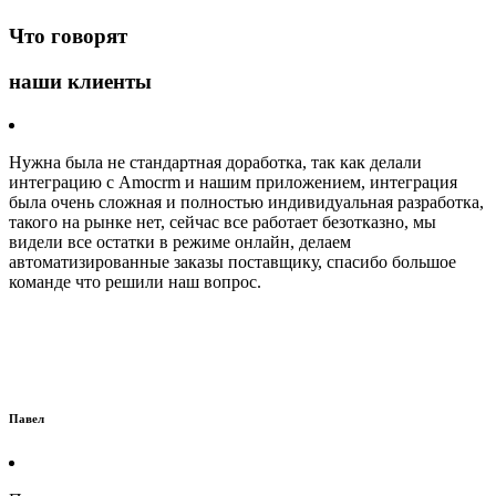
Что говорят
наши клиенты
Нужна была не стандартная доработка, так как делали
интеграцию с Amocrm и нашим приложением, интеграция
была очень сложная и полностью индивидуальная разработка,
такого на рынке нет, сейчас все работает безотказно, мы
видели все остатки в режиме онлайн, делаем
автоматизированные заказы поставщику, спасибо большое
команде что решили наш вопрос.
Павел