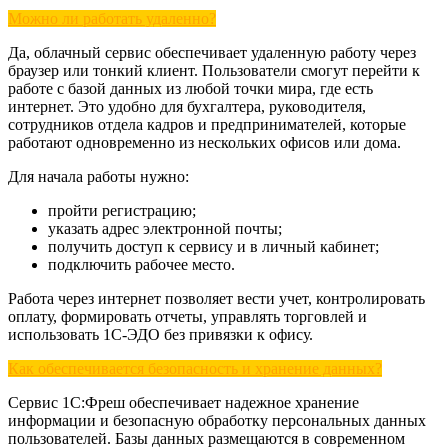
Можно ли работать удаленно?
Да, облачный сервис обеспечивает удаленную работу через
браузер или тонкий клиент. Пользователи смогут перейти к
работе с базой данных из любой точки мира, где есть
интернет. Это удобно для бухгалтера, руководителя,
сотрудников отдела кадров и предпринимателей, которые
работают одновременно из нескольких офисов или дома.
Для начала работы нужно:
пройти регистрацию;
указать адрес электронной почты;
получить доступ к сервису и в личный кабинет;
подключить рабочее место.
Работа через интернет позволяет вести учет, контролировать
оплату, формировать отчеты, управлять торговлей и
использовать 1С-ЭДО без привязки к офису.
Как обеспечивается безопасность и хранение данных?
Сервис 1С:Фреш обеспечивает надежное хранение
информации и безопасную обработку персональных данных
пользователей. Базы данных размещаются в современном