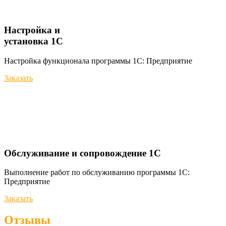
Настройка и
установка 1С
Настройка функционала программы 1С: Предприятие
Заказать
Обслуживание и сопровождение 1С
Выполнение работ по обслуживанию программы 1С:
Предприятие
Заказать
Отзывы