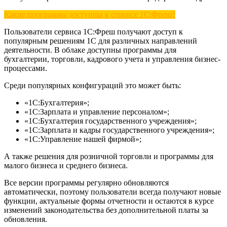
Какие программы доступны в сервисе 1С:Фреш?
Пользователи сервиса 1С:Фреш получают доступ к
популярным решениям 1С для различных направлений
деятельности. В облаке доступны программы для
бухгалтерии, торговли, кадрового учета и управления бизнес-
процессами.
Среди популярных конфигураций это может быть:
«1С:Бухгалтерия»;
«1С:Зарплата и управление персоналом»;
«1С:Бухгалтерия государственного учреждения»;
«1С:Зарплата и кадры государственного учреждения»;
«1С:Управление нашей фирмой»;
А также решения для розничной торговли и программы для
малого бизнеса и среднего бизнеса.
Все версии программы регулярно обновляются
автоматически, поэтому пользователи всегда получают новые
функции, актуальные формы отчетности и остаются в курсе
изменений законодательства без дополнительной платы за
обновления.