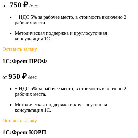
750 ₽
от
/мес
+ НДС 5% за рабочее место, в стоимость включено 2
рабочих места.
Методическая поддержка и круглосуточная
консультация 1С.
Оставить заявку
1С:Фреш ПРОФ
950 ₽
от
/мес
+ НДС 5% за рабочее место, в стоимость включено 2
рабочих места.
Методическая поддержка и круглосуточная
консультация 1С.
Оставить заявку
1С:Фреш КОРП