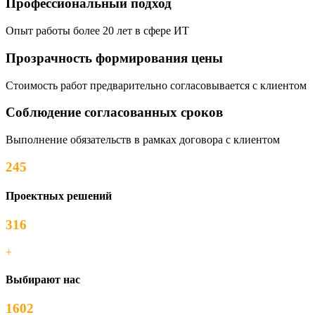
Профессиональный подход
Опыт работы более 20 лет в сфере ИТ
Прозрачность формирования цены
Стоимость работ предварительно согласовывается с клиентом
Соблюдение согласованных сроков
Выполнение обязательств в рамках договора с клиентом
245
Проектных решений
316
+
Выбирают нас
1602