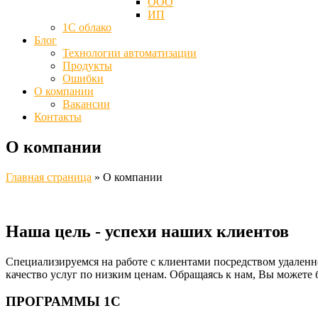
ООО
ИП
1С облако
Блог
Технологии автоматизации
Продукты
Ошибки
О компании
Вакансии
Контакты
О компании
Главная страница
»
О компании
Наша цель - успехи наших клиентов
Специализируемся на работе с клиентами посредством удаленн
качество услуг по низким ценам. Обращаясь к нам, Вы можете б
ПРОГРАММЫ 1С