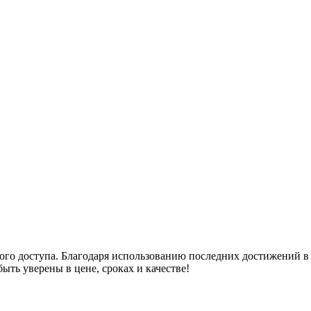
ого доступа. Благодаря использованию последних достижений в
ыть уверены в цене, сроках и качестве!