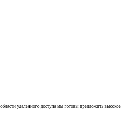
 области удаленного доступа мы готовы предложить высокое