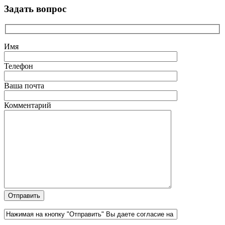
Задать вопрос
Имя
Телефон
Ваша почта
Комментарий