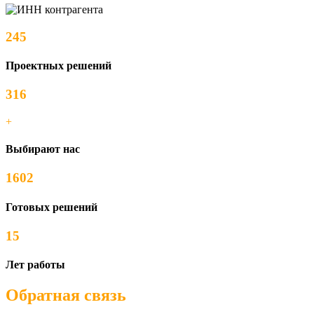
245
Проектных решений
316
+
Выбирают нас
1602
Готовых решений
15
Лет работы
Обратная связь