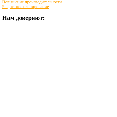
Повышение производительности
Бюджетное планирование
Нам доверяют: