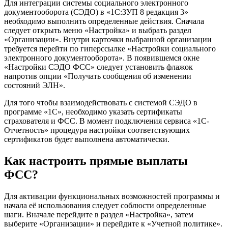
Для интеграции системы социального электронного
документооборота (СЭДО) в «1С:ЗУП 8 редакция 3»
необходимо выполнить определенные действия. Сначала
следует открыть меню «Настройка» и выбрать раздел
«Организации». Внутри карточки выбранной организации
требуется перейти по гиперссылке «Настройки социального
электронного документооборота». В появившемся окне
«Настройки СЭДО ФСС» следует установить флажок
напротив опции «Получать сообщения об изменении
состояний ЭЛН».
Для того чтобы взаимодействовать с системой СЭДО в
программе «1С», необходимо указать сертификаты
страхователя и ФСС. В момент подключения сервиса «1С-
Отчетность» процедура настройки соответствующих
сертификатов будет выполнена автоматически.
Как настроить прямые выплаты
ФСС?
Для активации функциональных возможностей программы и
начала её использования следует соблюсти определенные
шаги. Вначале перейдите в раздел «Настройка», затем
выберите «Организации» и перейдите к «Учетной политике».