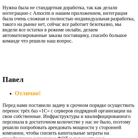
Нужна была не стандартная доработка, так как делали
интеграцию с Amocrm и нашим приложением, интеграция
была очень сложная и полностью индивидуальная разработка,
такого на рынке нет, сейчас все работает безотказно, мы
видели все остатки в режиме онлайн, делаем
автоматизированные заказы поставщику, спасибо большое
команде что решили наш вопрос.
Павел
Отлично!
Перед нами поставили задачу в срочном порядке осуществить
перенос трёх баз «1С» с серверов подрядной организации на
свои собственные. Инфраструктуры и квалифицированного
персонала в достаточном количестве у нас не было, поэтому
решили попробовать арендовать мощности у сторонней
компании, чтобы снизить капитальные затраты на