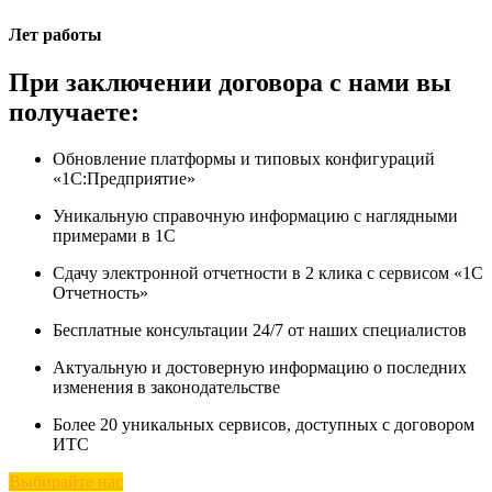
Лет работы
При заключении договора с нами вы
получаете:
Обновление платформы и типовых конфигураций
«1С:Предприятие»
Уникальную справочную информацию с наглядными
примерами в 1С
Сдачу электронной отчетности в 2 клика с сервисом «1С
Отчетность»
Бесплатные консультации 24/7 от наших специалистов
Актуальную и достоверную информацию о последних
изменения в законодательстве
Более 20 уникальных сервисов, доступных с договором
ИТС
Выбирайте нас