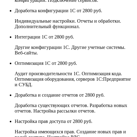
конфигурации. Подключение сервисов.
Доработка конфигурации 1С
от 2800 руб.
Индивидуальные настройки. Отчеты и обработки.
Дополнительный функционал.
Интеграции 1С
от 2800 руб.
Другие конфигурации 1С. Другие учетные системы.
Веб-сайты.
Оптимизация 1С
от 2800 руб.
Аудит производительности 1С. Оптимизация кода.
Оптимизация оборудования, серверов 1С:Предприятие
и СУБД.
Доработка и создание отчетов
от 2800 руб.
Доработка существующих отчетов. Разработка новых
отчетов. Настройка рассылки отчетов.
Настройка прав доступа
от 2800 руб.
Настройка имеющихся прав. Создание новых прав и