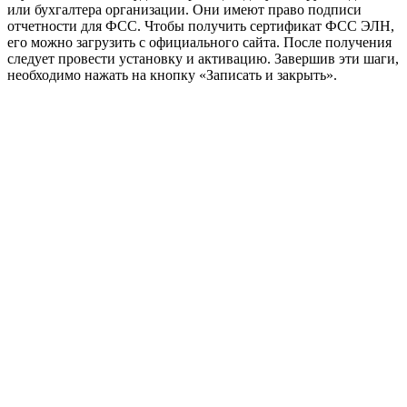
или бухгалтера организации. Они имеют право подписи
отчетности для ФСС. Чтобы получить сертификат ФСС ЭЛН,
его можно загрузить с официального сайта. После получения
следует провести установку и активацию. Завершив эти шаги,
необходимо нажать на кнопку «Записать и закрыть».