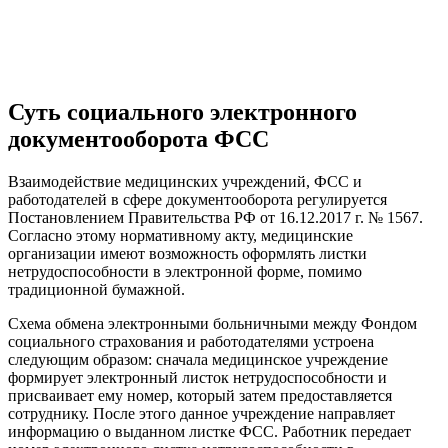
Суть социального электронного
документооборота ФСС
Взаимодействие медицинских учреждений, ФСС и
работодателей в сфере документооборота регулируется
Постановлением Правительства РФ от 16.12.2017 г. № 1567.
Согласно этому нормативному акту, медицинские
организации имеют возможность оформлять листки
нетрудоспособности в электронной форме, помимо
традиционной бумажной.
Схема обмена электронными больничными между Фондом
социального страхования и работодателями устроена
следующим образом: сначала медицинское учреждение
формирует электронный листок нетрудоспособности и
присваивает ему номер, который затем предоставляется
сотруднику. После этого данное учреждение направляет
информацию о выданном листке ФСС. Работник передает