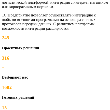
логистической платформой, интеграция с интернет-магазином
или корпоративным порталом.
1С:Предприятие позволяет осуществлять интеграцию с
любыми внешними программами на основе различных
протоколов передачи данных. С развитием платформы
возможности интеграции расширяются.
245
Проектных решений
316
+
Выбирают нас
1602
Готовых решений
15