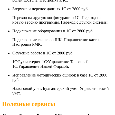
ролей доступа. Настройка РЛС.
Загрузка и перенос данных 1С
от 2800 руб.
Переход на другую конфигурацию 1С. Переход на
новую версию программы. Переход с другой системы.
Подключение оборудования к 1С
от 2800 руб.
Подключение сканеров ШК. Подключение кассы.
Настройка РМК.
Обучение работе в 1С
от 2800 руб.
1С:Бухгалтерия. 1С:Управление Торговлей.
1С:Управление Нашей Фирмой.
Исправление методических ошибок в базе 1С
от 2800
руб.
Налоговый учет. Бухгалтерский учет. Управленческий
учет.
Полезные сервисы