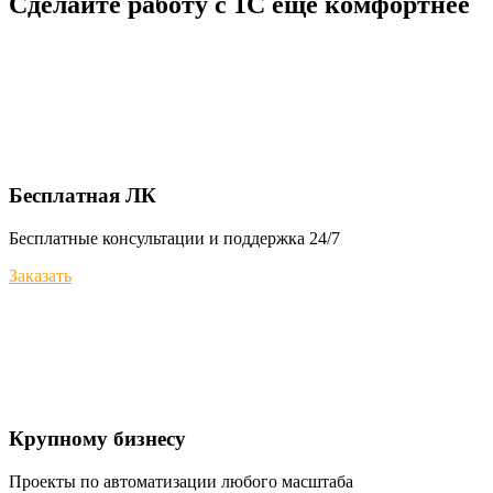
Сделайте работу с 1С еще комфортнее
Бесплатная ЛК
Бесплатные консультации и поддержка 24/7
Заказать
Крупному бизнесу
Проекты по автоматизации любого масштаба