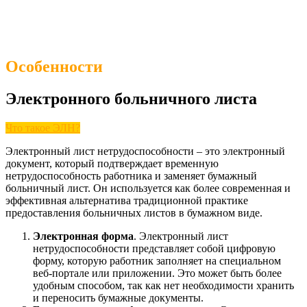
Особенности
Электронного больничного листа
Что такое ЭЛН?
Электронный лист нетрудоспособности – это электронный
документ, который подтверждает временную
нетрудоспособность работника и заменяет бумажный
больничный лист. Он используется как более современная и
эффективная альтернатива традиционной практике
предоставления больничных листов в бумажном виде.
Электронная форма
. Электронный лист
нетрудоспособности представляет собой цифровую
форму, которую работник заполняет на специальном
веб-портале или приложении. Это может быть более
удобным способом, так как нет необходимости хранить
и переносить бумажные документы.