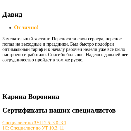
Давид
Отлично!
Замечательный хостинг. Переносили свои сервера, перенос
попал на выходные и праздники. Был быстро подобран
оптимальный тариф и к началу рабочей недели уже все было
настроено и работало. Спасибо большое. Надеюсь дальнейшее
сотрудничество пройдет в том же русле.
Карина Воронина
Сертификаты наших специалистов
Специалист по ЗУП 2.5, 3.0,.3.1
1С: Специалист по УТ 10.3, 11