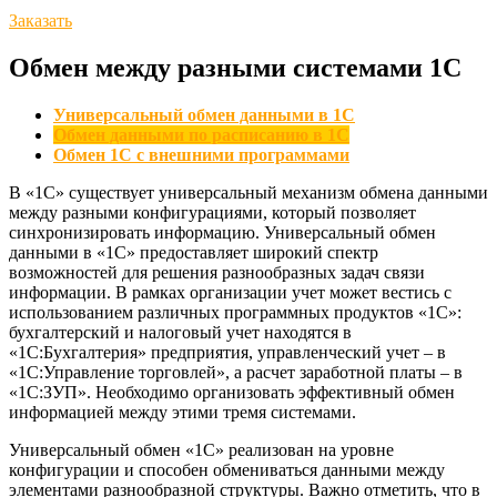
Заказать
Обмен между разными системами 1С
Универсальный обмен данными в 1С
Обмен данными по расписанию в 1С
Обмен 1С с внешними программами
В «1С» существует универсальный механизм обмена данными
между разными конфигурациями, который позволяет
синхронизировать информацию. Универсальный обмен
данными в «1С» предоставляет широкий спектр
возможностей для решения разнообразных задач связи
информации. В рамках организации учет может вестись с
использованием различных программных продуктов «1С»:
бухгалтерский и налоговый учет находятся в
«1С:Бухгалтерия» предприятия, управленческий учет – в
«1С:Управление торговлей», а расчет заработной платы – в
«1С:ЗУП». Необходимо организовать эффективный обмен
информацией между этими тремя системами.
Универсальный обмен «1С» реализован на уровне
конфигурации и способен обмениваться данными между
элементами разнообразной структуры. Важно отметить, что в