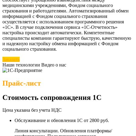
медицинскими учреждениями, Фондом социального
страхования и работодателями. Автоматизированный обмен
информацией с Фондом социального страхования
осуществляется с использованием программного решения
«1С». В случае подключения сервиса «1С-Отчетность»
настройка происходит автоматически. Компетентные
специалисты компании гарантируют быструю, качественную
и надежную настройку обмена информацией с Фондом
социального страхования.
Заказать
Наши технологии
Видео о нас
Прайс-лист
Стоимость сопровождения 1С
Цена указана без учета НДС
Обслуживание и обновления 1С
от 2800 руб.
Линия консультации. Обновления платформы/