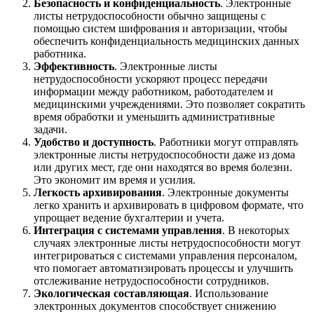
Безопасность и конфиденциальность
. Электронные
листы нетрудоспособности обычно защищены с
помощью систем шифрования и авторизации, чтобы
обеспечить конфиденциальность медицинских данных
работника.
Эффективность
. Электронные листы
нетрудоспособности ускоряют процесс передачи
информации между работником, работодателем и
медицинскими учреждениями. Это позволяет сократить
время обработки и уменьшить административные
задачи.
Удобство и доступность
. Работники могут отправлять
электронные листы нетрудоспособности даже из дома
или других мест, где они находятся во время болезни.
Это экономит им время и усилия.
Легкость архивирования
. Электронные документы
легко хранить и архивировать в цифровом формате, что
упрощает ведение бухгалтерии и учета.
Интеграция с системами управления
. В некоторых
случаях электронные листы нетрудоспособности могут
интегрироваться с системами управления персоналом,
что помогает автоматизировать процессы и улучшить
отслеживание нетрудоспособности сотрудников.
Экологическая составляющая
. Использование
электронных документов способствует снижению