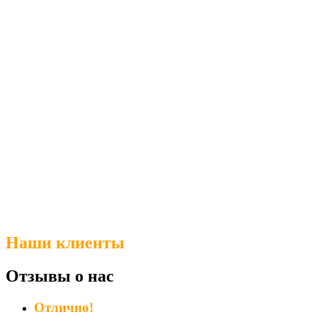
Наши клиенты
Отзывы о нас
Отлично!