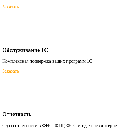
Заказать
Обслуживание 1С
Комплексная поддержка ваших программ 1С
Заказать
Отчетность
Сдача отчетности в ФНС, ФПР, ФСС и т.д. через интернет