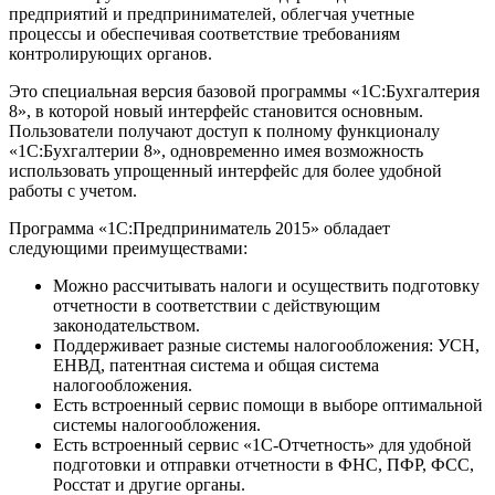
предприятий и предпринимателей, облегчая учетные
процессы и обеспечивая соответствие требованиям
контролирующих органов.
Это специальная версия базовой программы «1С:Бухгалтерия
8», в которой новый интерфейс становится основным.
Пользователи получают доступ к полному функционалу
«1С:Бухгалтерии 8», одновременно имея возможность
использовать упрощенный интерфейс для более удобной
работы с учетом.
Программа «1С:Предприниматель 2015» обладает
следующими преимуществами:
Можно рассчитывать налоги и осуществить подготовку
отчетности в соответствии с действующим
законодательством.
Поддерживает разные системы налогообложения: УСН,
ЕНВД, патентная система и общая система
налогообложения.
Есть встроенный сервис помощи в выборе оптимальной
системы налогообложения.
Есть встроенный сервис «1С-Отчетность» для удобной
подготовки и отправки отчетности в ФНС, ПФР, ФСС,
Росстат и другие органы.