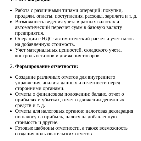
Работа с различными типами операций: покупки,
продажи, оплаты, поступления, расходы, зарплата и т. д.
Возможность ведения учета в разных валютах и
автоматический пересчет сумм в базовую валюту
предприятия.
Операции с НДС: автоматический расчет и учет налога
на добавленную стоимость.
Учет материальных ценностей, складского учета,
контроль остатков и движения товаров.
Формирование отчетности:
Создание различных отчетов для внутреннего
управления, анализа данных и отчетности перед
сторонними органами.
Отчеты о финансовом положении: баланс, отчет о
прибылях и убытках, отчет о движении денежных
средств и т. д.
Отчеты для налоговых органов: налоговая декларация
по налогу на прибыль, налогу на добавленную
стоимость и другие.
Готовые шаблоны отчетности, а также возможность
создания пользовательских отчетов.