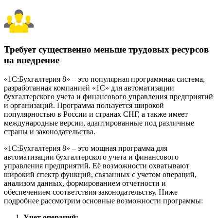
Требует существенно меньше трудовых ресурсов
на внедрение
«1C:Бухгалтерия 8» – это популярная программная система,
разработанная компанией «1С» для автоматизации
бухгалтерского учета и финансового управления предприятий
и организаций. Программа пользуется широкой
популярностью в России и странах СНГ, а также имеет
международные версии, адаптированные под различные
страны и законодательства.
«1C:Бухгалтерия 8» – это мощная программа для
автоматизации бухгалтерского учета и финансового
управления предприятий. Её возможности охватывают
широкий спектр функций, связанных с учетом операций,
анализом данных, формированием отчетности и
обеспечением соответствия законодательству. Ниже
подробнее рассмотрим основные возможности программы:
Учет операций: