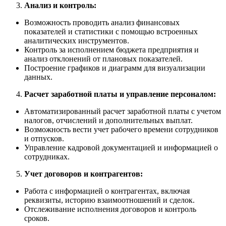
Анализ и контроль:
Возможность проводить анализ финансовых
показателей и статистики с помощью встроенных
аналитических инструментов.
Контроль за исполнением бюджета предприятия и
анализ отклонений от плановых показателей.
Построение графиков и диаграмм для визуализации
данных.
Расчет заработной платы и управление персоналом:
Автоматизированный расчет заработной платы с учетом
налогов, отчислений и дополнительных выплат.
Возможность вести учет рабочего времени сотрудников
и отпусков.
Управление кадровой документацией и информацией о
сотрудниках.
Учет договоров и контрагентов:
Работа с информацией о контрагентах, включая
реквизиты, историю взаимоотношений и сделок.
Отслеживание исполнения договоров и контроль
сроков.