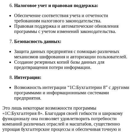
Налоговое учет и правовая поддержка:
Обеспечение соответствия учета и отчетности
требованиям налогового законодательства.
Правовая поддержка и автоматические обновления
программы с учетом изменений законодательства.
Безопасность данных:
Защита данных предприятия с помощью различных
механизмов шифрования и авторизации пользователей.
Создание резервных копий базы данных для
предотвращения потери информации.
Интеграция:
Возможность интеграции “1C:Бухгалтерии 8” с другими
программами и информационными системами
предприятия.
Это лишь некоторые возможности программы
«1C:Бухгалтерия 8». Благодаря своей гибкости и широкому
функционалу она позволяет удовлетворить потребности
компаний различных отраслей и масштабов, существенно
упрощая бухгалтерские процессы и обеспечивая точную и