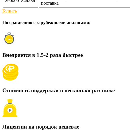
2900001844284
поставка
Купить
По сравнению с зарубежными аналогами:
Внедряется в 1.5-2 раза быстрее
Стоимость поддержки в несколько раз ниже
Лицензии на порядок дешевле