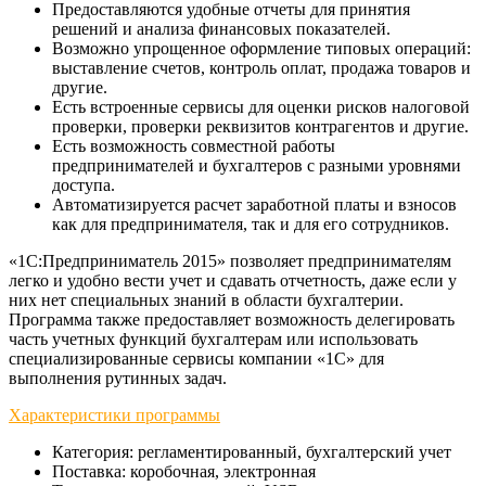
Предоставляются удобные отчеты для принятия
решений и анализа финансовых показателей.
Возможно упрощенное оформление типовых операций:
выставление счетов, контроль оплат, продажа товаров и
другие.
Есть встроенные сервисы для оценки рисков налоговой
проверки, проверки реквизитов контрагентов и другие.
Есть возможность совместной работы
предпринимателей и бухгалтеров с разными уровнями
доступа.
Автоматизируется расчет заработной платы и взносов
как для предпринимателя, так и для его сотрудников.
«1С:Предприниматель 2015» позволяет предпринимателям
легко и удобно вести учет и сдавать отчетность, даже если у
них нет специальных знаний в области бухгалтерии.
Программа также предоставляет возможность делегировать
часть учетных функций бухгалтерам или использовать
специализированные сервисы компании «1С» для
выполнения рутинных задач.
Характеристики программы
Категория: регламентированный, бухгалтерский учет
Поставка: коробочная, электронная