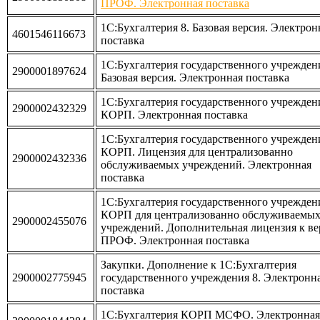
ПРОФ. Электронная поставка
1С:Бухгалтерия 8. Базовая версия. Электрон
4601546116673
поставка
1С:Бухгалтерия государственного учреждени
2900001897624
Базовая версия. Электронная поставка
1С:Бухгалтерия государственного учрежден
2900002432329
КОРП. Электронная поставка
1С:Бухгалтерия государственного учрежден
КОРП. Лицензия для централизованно
2900002432336
обслуживаемых учреждений. Электронная
поставка
1C:Бухгалтерия государственного учрежден
КОРП для централизованно обслуживаемы
2900002455076
учреждений. Дополнительная лицензия к в
ПРОФ. Электронная поставка
Закупки. Дополнение к 1С:Бухгалтерия
2900002775945
государственного учреждения 8. Электронн
поставка
1С:Бухгалтерия КОРП МСФО. Электронная