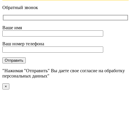
Обратный звонок
Ваше имя
Ваш номер телефона
"Нажимая "Отправить" Вы даете свое согласие на обработку
персональных данных"
×