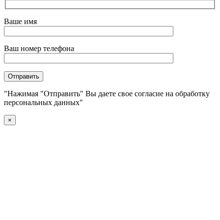
Ваше имя
Ваш номер телефона
"Нажимая "Отправить" Вы даете свое согласие на обработку
персональных данных"
×