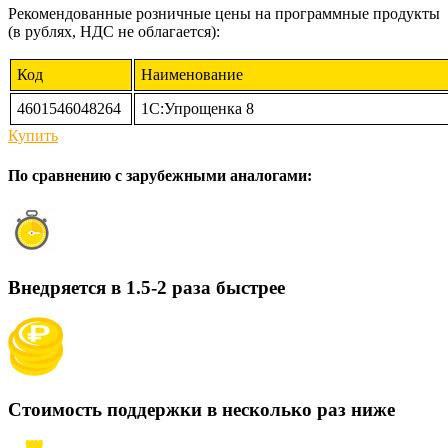
Рекомендованные розничные цены на программные продукты
(в рублях, НДС не облагается):
Код
Наименование
4601546048264
1С:Упрощенка 8
Купить
По сравнению с зарубежными аналогами:
Внедряется в 1.5-2 раза быстрее
Стоимость поддержки в несколько раз ниже