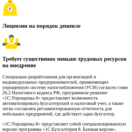
Лицензии на порядок дешевле
Требует существенно меньше трудовых ресурсов
на внедрение
Специально разработанная для организаций и
индивидуальных предпринимателей, применяющих
упрощенную систему налогообложения (УСН) согласно главе
26.2 Налогового кодекса РФ, программное решение
«1С:Упрощенка 8» предоставляет возможность
автоматизировать бухгалтерский и налоговый учет, а также
легко составлять регламентированную отчетность для
небольших предприятий, где действует один бухгалтер.
«1С:Упрощенка 8» представляет собой специализированную
версию программы «1С:Бухгалтерия 8. Базовая версия»,