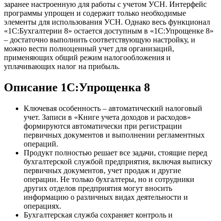
заранее настроенную для работы с учетом УСН. Интерфейс
программы упрощен и содержит только необходимые
элементы для использования УСН. Однако весь функционал
«1С:Бухгалтерии 8» остается доступным в «1С:Упрощенке 8»
– достаточно выполнить соответствующую настройку, и
можно вести полноценный учет для организаций,
применяющих общий режим налогообложения и
уплачивающих налог на прибыль.
Описание 1С:Упрощенка 8
Ключевая особенность – автоматический налоговый
учет. Записи в «Книге учета доходов и расходов»
формируются автоматически при регистрации
первичных документов и выполнении регламентных
операций.
Продукт полностью решает все задачи, стоящие перед
бухгалтерской службой предприятия, включая выписку
первичных документов, учет продаж и другие
операции. Не только бухгалтеры, но и сотрудники
других отделов предприятия могут вносить
информацию о различных видах деятельности и
операциях.
Бухгалтерская служба сохраняет контроль и