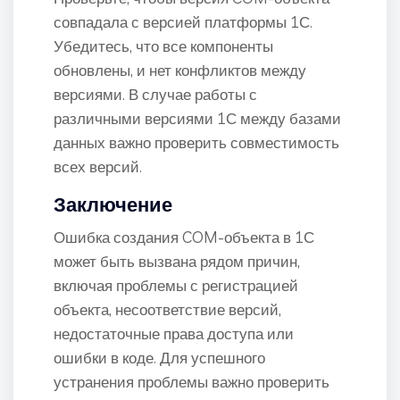
совпадала с версией платформы 1С.
Убедитесь, что все компоненты
обновлены, и нет конфликтов между
версиями. В случае работы с
различными версиями 1С между базами
данных важно проверить совместимость
всех версий.
Заключение
Ошибка создания COM-объекта в 1С
может быть вызвана рядом причин,
включая проблемы с регистрацией
объекта, несоответствие версий,
недостаточные права доступа или
ошибки в коде. Для успешного
устранения проблемы важно проверить