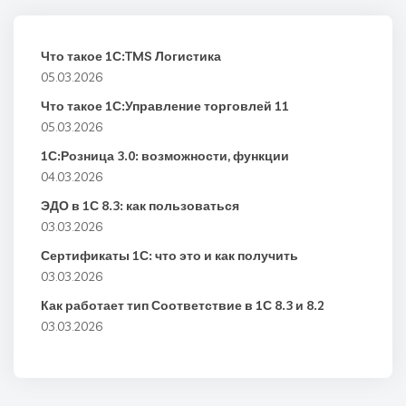
Что такое 1С:TMS Логистика
05.03.2026
Что такое 1С:Управление торговлей 11
05.03.2026
1С:Розница 3.0: возможности, функции
04.03.2026
ЭДО в 1С 8.3: как пользоваться
03.03.2026
Сертификаты 1С: что это и как получить
03.03.2026
Как работает тип Соответствие в 1С 8.3 и 8.2
03.03.2026