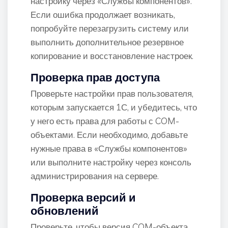
настройку через «Службы компонентов».
Если ошибка продолжает возникать,
попробуйте перезагрузить систему или
выполнить дополнительное резервное
копирование и восстановление настроек.
Проверка прав доступа
Проверьте настройки прав пользователя,
которым запускается 1С, и убедитесь, что
у него есть права для работы с COM-
объектами. Если необходимо, добавьте
нужные права в «Службы компонентов»
или выполните настройку через консоль
администрирования на сервере.
Проверка версий и
обновлений
Проверьте, чтобы версия COM-объекта