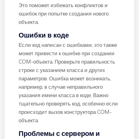
Это поможет избежать конфликтов и
ошибок при попытке создания нового
объекта.
Ошибки в коде
Если код написан с ошибками, это также
может привести к ошибке при создании
COM-объекта. Проверьте правильность
строки с указанием класса и других
параметров. Ошибка может возникать,
например, в случае неправильного
указания имени класса в коде. Важно
тщательно проверять код, особенно если
происходит вызов конструктора COM-
объекта.
Проблемы с сервером и