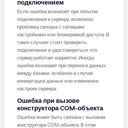
подключением
Если ошибка возникает при попытке
подключения к серверу, возможно,
проблема связана с сетевыми
настройками или блокировкой доступа. В
таких случаях стоит проверить
подключение и удостовериться, что
сервер работает корректно. Иногда
ошибка возникает при переносе данных
между базами, особенно в случае
конвертации данных или изменении
настроек сервера.
Ошибка при вызове
конструктора COM-объекта
Ошибка может быть связана с вызовом
конструктора COM-объекта. В этом