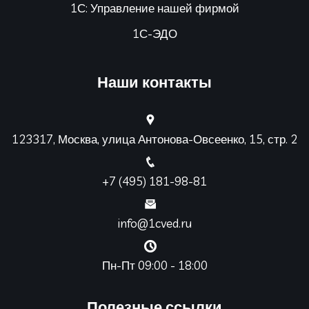
1С: Управление нашей фирмой
1С-ЭДО
Наши контакты
123317, Москва, улица Антонова-Овсеенко, 15, стр. 2
+7 (495) 181-98-81
info@1cved.ru
Пн-Пт 09:00 - 18:00
Полезные ссылки