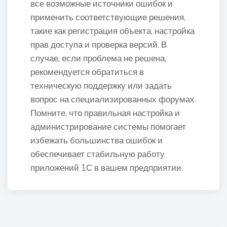
все возможные источники ошибок и
применить соответствующие решения,
такие как регистрация объекта, настройка
прав доступа и проверка версий. В
случае, если проблема не решена,
рекомендуется обратиться в
техническую поддержку или задать
вопрос на специализированных форумах.
Помните, что правильная настройка и
администрирование системы помогает
избежать большинства ошибок и
обеспечивает стабильную работу
приложений 1С в вашем предприятии.