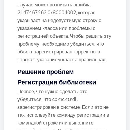
случае может возникать ошибка
2147467262 0x80004002, которая
указывает на недопустимую строку с
указанием класса или проблемы с
регистрацией объекта. Чтобы решить эту
проблему, необходимо убедиться, что
объект зарегистрирован корректно, а
строка с указанием класса правильная.
Решение проблем
Регистрация библиотеки
Первое, что нужно сделать, это
убедиться, что comcntr.dll
зарегистрирован в системе. Если это не
так, используйте команду регистрации в
командной строке или выполните