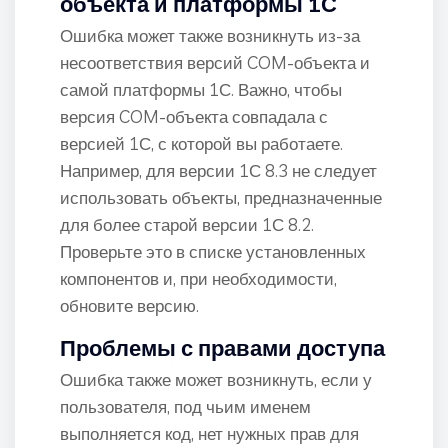
объекта и платформы 1С
Ошибка может также возникнуть из-за
несоответствия версий COM-объекта и
самой платформы 1С. Важно, чтобы
версия COM-объекта совпадала с
версией 1С, с которой вы работаете.
Например, для версии 1С 8.3 не следует
использовать объекты, предназначенные
для более старой версии 1С 8.2.
Проверьте это в списке установленных
компонентов и, при необходимости,
обновите версию.
Проблемы с правами доступа
Ошибка также может возникнуть, если у
пользователя, под чьим именем
выполняется код, нет нужных прав для