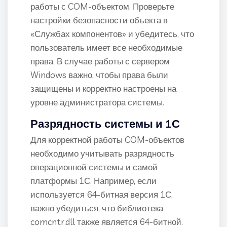
работы с COM-объектом. Проверьте
настройки безопасности объекта в
«Службах компонентов» и убедитесь, что
пользователь имеет все необходимые
права. В случае работы с сервером
Windows важно, чтобы права были
защищены и корректно настроены на
уровне администратора системы.
Разрядность системы и 1С
Для корректной работы COM-объектов
необходимо учитывать разрядность
операционной системы и самой
платформы 1С. Например, если
используется 64-битная версия 1С,
важно убедиться, что библиотека
comcntr.dll также является 64-битной.