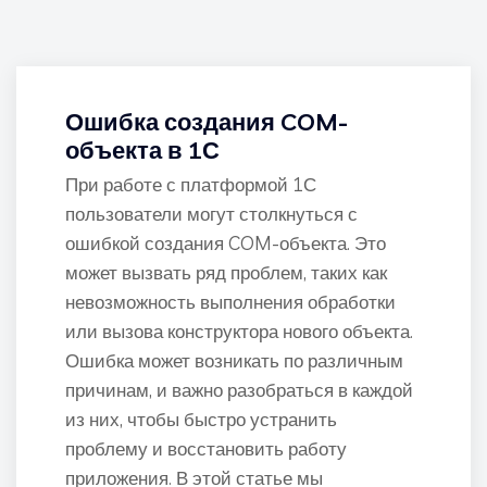
Ошибка создания COM-
объекта в 1С
При работе с платформой 1С
пользователи могут столкнуться с
ошибкой создания COM-объекта. Это
может вызвать ряд проблем, таких как
невозможность выполнения обработки
или вызова конструктора нового объекта.
Ошибка может возникать по различным
причинам, и важно разобраться в каждой
из них, чтобы быстро устранить
проблему и восстановить работу
приложения. В этой статье мы