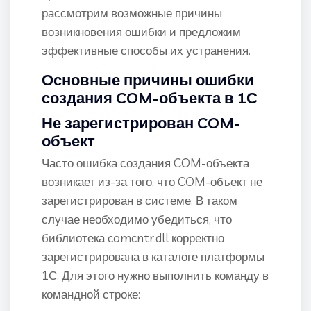
рассмотрим возможные причины
возникновения ошибки и предложим
эффективные способы их устранения.
Основные причины ошибки
создания COM-объекта в 1С
Не зарегистрирован COM-
объект
Часто ошибка создания COM-объекта
возникает из-за того, что COM-объект не
зарегистрирован в системе. В таком
случае необходимо убедиться, что
библиотека comcntr.dll корректно
зарегистрирована в каталоге платформы
1С. Для этого нужно выполнить команду в
командной строке: