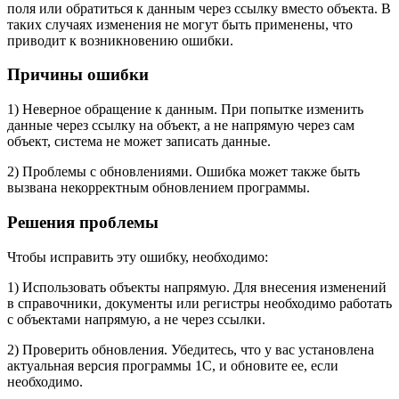
поля или обратиться к данным через ссылку вместо объекта. В
таких случаях изменения не могут быть применены, что
приводит к возникновению ошибки.
Причины ошибки
1) Неверное обращение к данным. При попытке изменить
данные через ссылку на объект, а не напрямую через сам
объект, система не может записать данные.
2) Проблемы с обновлениями. Ошибка может также быть
вызвана некорректным обновлением программы.
Решения проблемы
Чтобы исправить эту ошибку, необходимо:
1) Использовать объекты напрямую. Для внесения изменений
в справочники, документы или регистры необходимо работать
с объектами напрямую, а не через ссылки.
2) Проверить обновления. Убедитесь, что у вас установлена
актуальная версия программы 1С, и обновите ее, если
необходимо.