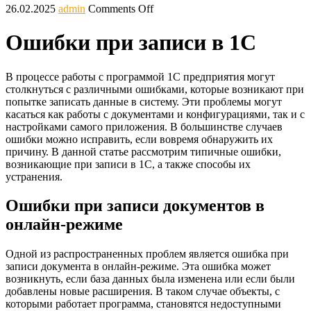
26.02.2025
admin
Comments Off
Ошибки при записи в 1С
В процессе работы с программой 1С предприятия могут
столкнуться с различными ошибками, которые возникают при
попытке записать данные в систему. Эти проблемы могут
касаться как работы с документами и конфигурациями, так и с
настройками самого приложения. В большинстве случаев
ошибки можно исправить, если вовремя обнаружить их
причину. В данной статье рассмотрим типичные ошибки,
возникающие при записи в 1С, а также способы их
устранения.
Ошибки при записи документов в
онлайн-режиме
Одной из распространенных проблем является ошибка при
записи документа в онлайн-режиме. Эта ошибка может
возникнуть, если база данных была изменена или если были
добавлены новые расширения. В таком случае объекты, с
которыми работает программа, становятся недоступными