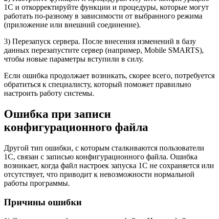
1С и откорректируйте функции и процедуры, которые могут
работать по-разному в зависимости от выбранного режима
(приложение или внешний соединение).
3) Перезапуск сервера. После внесения изменений в базу
данных перезапустите сервер (например, Mobile SMARTS),
чтобы новые параметры вступили в силу.
Если ошибка продолжает возникать, скорее всего, потребуется
обратиться к специалисту, который поможет правильно
настроить работу системы.
Ошибка при записи
конфигурационного файла
Другой тип ошибки, с которым сталкиваются пользователи
1С, связан с записью конфигурационного файла. Ошибка
возникает, когда файл настроек запуска 1С не сохраняется или
отсутствует, что приводит к невозможности нормальной
работы программы.
Причины ошибки