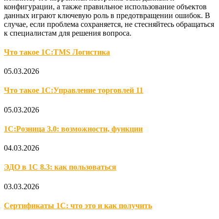
конфигурации, а также правильное использование объектов
данных играют ключевую роль в предотвращении ошибок. В
случае, если проблема сохраняется, не стесняйтесь обращаться
к специалистам для решения вопроса.
Что такое 1С:TMS Логистика
05.03.2026
Что такое 1С:Управление торговлей 11
05.03.2026
1С:Розница 3.0: возможности, функции
04.03.2026
ЭДО в 1С 8.3: как пользоваться
03.03.2026
Сертификаты 1С: что это и как получить