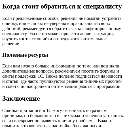
Когда стоит обратиться к специалисту
Если предложенные способы решения не помогли устранить
ошибку, или если вы не уверены в правильности своих
действий, рекомендуется обратиться к квалифицированному
специалисту. Эксперт сможет провести анализ ситуации,
изучить контекст ошибки и предложить оптимальное
решение.
Полезные ресурсы
Если вам нужно больше информации по теме или возникли
дополнительные вопросы, рекомендуем посетить форумы и
сайты поддержки 1С. Также полезно подписаться на новости
и статьи, где часто публикуются решения типичных проблем
и советы по настройке и оптимизации работы с программой.
Заключение
Ошибки при записи в 1С могут возникать по разным
причинам, но большинство из них можно успешно устранить,
если своевременно выявить причину проблемы. Важно
помнить, что корректная настройка базы данных и