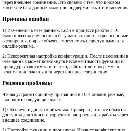
через внешнее соединение. Это связано с тем, что в новом
контексте база данных может не поддерживать эти изменения.
Причины ошибки
1) Изменения в базе данных. Если в процессе работы с 1С
были внесены изменения в базу данных или настроены новые
расширения, старые объекты могут стать недоступными для
онлайн-режима.
2) Некорректная настройка конфигурации. После изменений в
базе данных может возникнуть несовместимость функций и
процедур в зависимости от того, работает ли программа в
режиме приложения или через внешнее соединение.
Решения проблемы
Чтобы устранить ошибку при записи в 1С в онлайн-режиме,
выполните следующие шаги:
1) Обеспечьте доступ к объектам. Проверьте, что все объекты
доступны для записи и корректно настроены для работы через
внешнее соединение.
2) Настройте функции и процедуры. Изучите конфигурацию