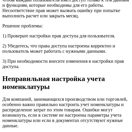
и функциям, которые необходимы для его работы.
Несоответствие прав может вызвать ошибку при попытке
выполнить расчет или закрыть месяц.
Решение проблемы:
1) Проверьте настройки прав доступа для пользователя.
2) Убедитесь, что права доступа настроены корректно и
пользователь может работать с нужными данными.
3) При необходимости внесите изменения в настройки прав
доступа.
Неправильная настройка учета
номенклатуры
Для компаний, занимающихся производством или торговлей,
особенно важно правильно настроить учет номенклатуры и
распределение затрат по этим товарам. Ошибки могут
возникнуть, если в системе не настроены параметры учета
номенклатуры или если в документах отсутствуют нужные
данные.