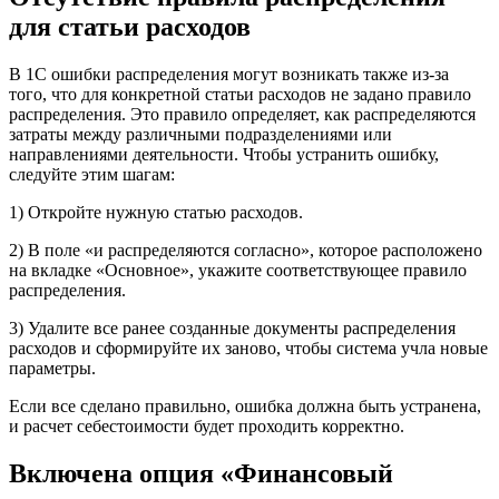
для статьи расходов
В 1С ошибки распределения могут возникать также из-за
того, что для конкретной статьи расходов не задано правило
распределения. Это правило определяет, как распределяются
затраты между различными подразделениями или
направлениями деятельности. Чтобы устранить ошибку,
следуйте этим шагам:
1) Откройте нужную статью расходов.
2) В поле «и распределяются согласно», которое расположено
на вкладке «Основное», укажите соответствующее правило
распределения.
3) Удалите все ранее созданные документы распределения
расходов и сформируйте их заново, чтобы система учла новые
параметры.
Если все сделано правильно, ошибка должна быть устранена,
и расчет себестоимости будет проходить корректно.
Включена опция «Финансовый