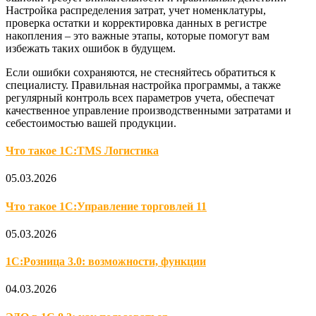
Настройка распределения затрат, учет номенклатуры,
проверка остатки и корректировка данных в регистре
накопления – это важные этапы, которые помогут вам
избежать таких ошибок в будущем.
Если ошибки сохраняются, не стесняйтесь обратиться к
специалисту. Правильная настройка программы, а также
регулярный контроль всех параметров учета, обеспечат
качественное управление производственными затратами и
себестоимостью вашей продукции.
Что такое 1С:TMS Логистика
05.03.2026
Что такое 1С:Управление торговлей 11
05.03.2026
1С:Розница 3.0: возможности, функции
04.03.2026