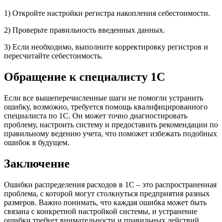
1) Откройте настройки регистра накопления себестоимости.
2) Проверьте правильность введенных данных.
3) Если необходимо, выполните корректировку регистров и
пересчитайте себестоимость.
Обращение к специалисту 1С
Если все вышеперечисленные шаги не помогли устранить
ошибку, возможно, требуется помощь квалифицированного
специалиста по 1С. Он может точно диагностировать
проблему, настроить систему и предоставить рекомендации по
правильному ведению учета, что поможет избежать подобных
ошибок в будущем.
Заключение
Ошибки распределения расходов в 1С – это распространенная
проблема, с которой могут столкнуться предприятия разных
размеров. Важно понимать, что каждая ошибка может быть
связана с конкретной настройкой системы, и устранение
ошибки требует внимательности и правильных действий.