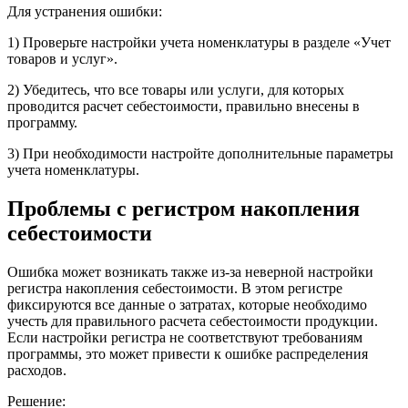
Для устранения ошибки:
1) Проверьте настройки учета номенклатуры в разделе «Учет
товаров и услуг».
2) Убедитесь, что все товары или услуги, для которых
проводится расчет себестоимости, правильно внесены в
программу.
3) При необходимости настройте дополнительные параметры
учета номенклатуры.
Проблемы с регистром накопления
себестоимости
Ошибка может возникать также из-за неверной настройки
регистра накопления себестоимости. В этом регистре
фиксируются все данные о затратах, которые необходимо
учесть для правильного расчета себестоимости продукции.
Если настройки регистра не соответствуют требованиям
программы, это может привести к ошибке распределения
расходов.
Решение: