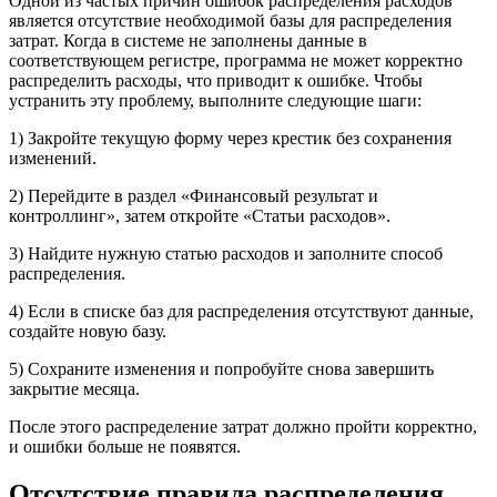
Одной из частых причин ошибок распределения расходов
является отсутствие необходимой базы для распределения
затрат. Когда в системе не заполнены данные в
соответствующем регистре, программа не может корректно
распределить расходы, что приводит к ошибке. Чтобы
устранить эту проблему, выполните следующие шаги:
1) Закройте текущую форму через крестик без сохранения
изменений.
2) Перейдите в раздел «Финансовый результат и
контроллинг», затем откройте «Статьи расходов».
3) Найдите нужную статью расходов и заполните способ
распределения.
4) Если в списке баз для распределения отсутствуют данные,
создайте новую базу.
5) Сохраните изменения и попробуйте снова завершить
закрытие месяца.
После этого распределение затрат должно пройти корректно,
и ошибки больше не появятся.
Отсутствие правила распределения