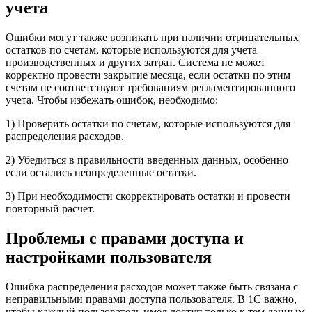
учета
Ошибки могут также возникать при наличии отрицательных
остатков по счетам, которые используются для учета
производственных и других затрат. Система не может
корректно провести закрытие месяца, если остатки по этим
счетам не соответствуют требованиям регламентированного
учета. Чтобы избежать ошибок, необходимо:
1) Проверить остатки по счетам, которые используются для
распределения расходов.
2) Убедиться в правильности введенных данных, особенно
если остались неопределенные остатки.
3) При необходимости скорректировать остатки и провести
повторный расчет.
Проблемы с правами доступа и
настройками пользователя
Ошибка распределения расходов может также быть связана с
неправильными правами доступа пользователя. В 1С важно,
чтобы каждый пользователь имел доступ только к тем данным