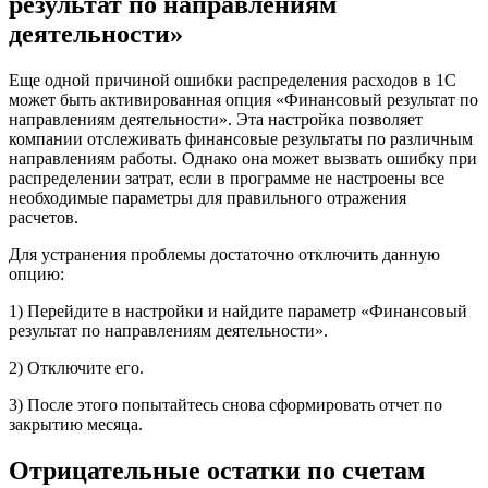
результат по направлениям
деятельности»
Еще одной причиной ошибки распределения расходов в 1С
может быть активированная опция «Финансовый результат по
направлениям деятельности». Эта настройка позволяет
компании отслеживать финансовые результаты по различным
направлениям работы. Однако она может вызвать ошибку при
распределении затрат, если в программе не настроены все
необходимые параметры для правильного отражения
расчетов.
Для устранения проблемы достаточно отключить данную
опцию:
1) Перейдите в настройки и найдите параметр «Финансовый
результат по направлениям деятельности».
2) Отключите его.
3) После этого попытайтесь снова сформировать отчет по
закрытию месяца.
Отрицательные остатки по счетам