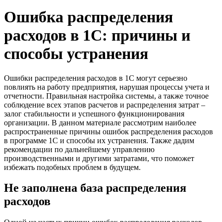
Ошибка распределения
расходов в 1С: причины и
способы устранения
Ошибки распределения расходов в 1С могут серьезно
повлиять на работу предприятия, нарушая процессы учета и
отчетности. Правильная настройка системы, а также точное
соблюдение всех этапов расчетов и распределения затрат –
залог стабильности и успешного функционирования
организации. В данном материале рассмотрим наиболее
распространенные причины ошибок распределения расходов
в программе 1С и способы их устранения. Также дадим
рекомендации по дальнейшему управлению
производственными и другими затратами, что поможет
избежать подобных проблем в будущем.
Не заполнена база распределения
расходов