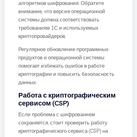
алгоритмов шифрования. Обратите
внимание, что версия операционной
системы должна соответствовать
требованиям 1С и используемых
криптопровайдеров.
Регулярное обновление программных
продуктов и операционной системы
помогает избежать ошибок в работе
криптографии и повысить безопасность
данных.
Работа с криптографическим
сервисом (CSP)
Если проблема с шифрованием
сохраняется, стоит проверить работу
криптографического сервиса (CSP) на