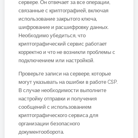
сервере. Он отвечает за все операции,
связанные с криптографией, включая
использование закрытого ключа,
шифрование и расшифровку данных.
Необходимо убедиться, что
криптографический сервис работает
корректно и что не возникли проблемы с
подключением или настройкой.
Проверьте записи на сервере, которые
могут указывать на ошибки в работе CSP.
В случае необходимости выполните
настройку отправки и получения
сообщений с использованием
криптографического сервиса для
организации безопасного
документооборота.