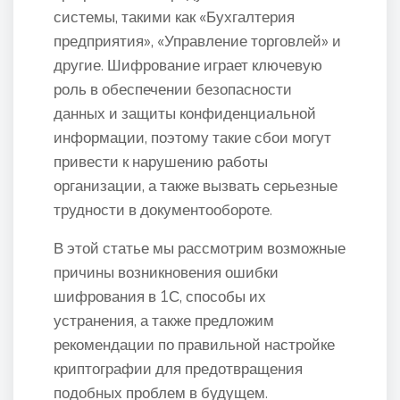
системы, такими как «Бухгалтерия
предприятия», «Управление торговлей» и
другие. Шифрование играет ключевую
роль в обеспечении безопасности
данных и защиты конфиденциальной
информации, поэтому такие сбои могут
привести к нарушению работы
организации, а также вызвать серьезные
трудности в документообороте.
В этой статье мы рассмотрим возможные
причины возникновения ошибки
шифрования в 1С, способы их
устранения, а также предложим
рекомендации по правильной настройке
криптографии для предотвращения
подобных проблем в будущем.