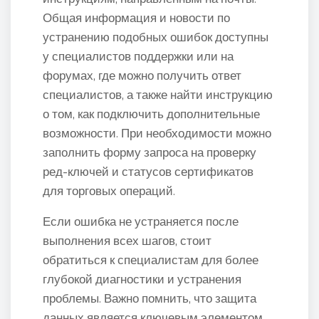
Общая информация и новости по
устранению подобных ошибок доступны
у специалистов поддержки или на
форумах, где можно получить ответ
специалистов, а также найти инструкцию
о том, как подключить дополнительные
возможности. При необходимости можно
заполнить форму запроса на проверку
ред-ключей и статусов сертификатов
для торговых операций.
Если ошибка не устраняется после
выполнения всех шагов, стоит
обратиться к специалистам для более
глубокой диагностики и устранения
проблемы. Важно помнить, что защита
данных является ключевым элементом