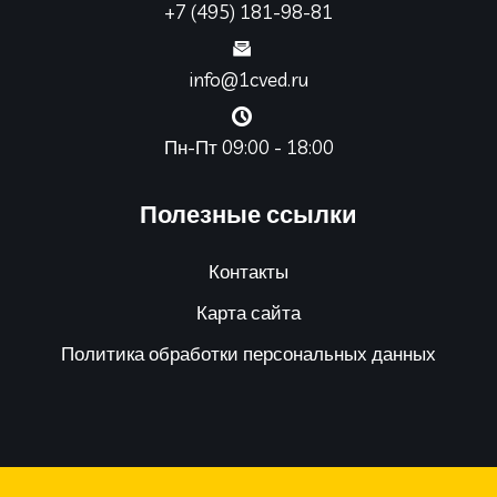
+7 (495) 181-98-81
info@1cved.ru
Пн-Пт 09:00 - 18:00
Полезные ссылки
Контакты
Карта сайта
Политика обработки персональных данных