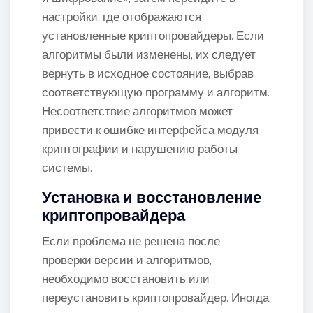
настройки, где отображаются
установленные криптопровайдеры. Если
алгоритмы были изменены, их следует
вернуть в исходное состояние, выбрав
соответствующую программу и алгоритм.
Несоответствие алгоритмов может
привести к ошибке интерфейса модуля
криптографии и нарушению работы
системы.
Установка и восстановление
криптопровайдера
Если проблема не решена после
проверки версии и алгоритмов,
необходимо восстановить или
переустановить криптопровайдер. Иногда