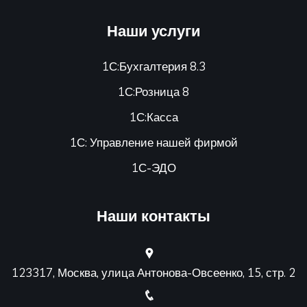
Наши услуги
1С:Бухгалтерия 8.3
1С:Розница 8
1С:Касса
1С: Управление нашей фирмой
1С-ЭДО
Наши контакты
123317, Москва, улица Антонова-Овсеенко, 15, стр. 2