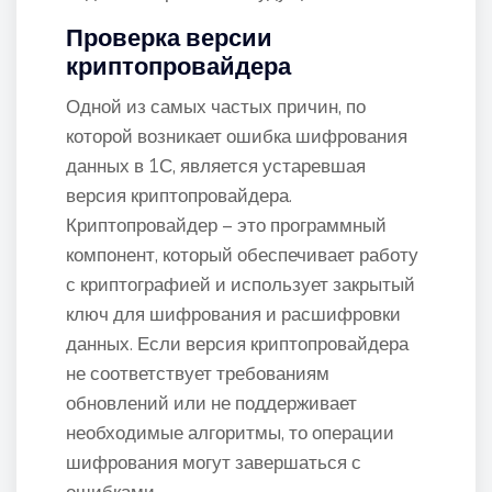
Проверка версии
криптопровайдера
Одной из самых частых причин, по
которой возникает ошибка шифрования
данных в 1С, является устаревшая
версия криптопровайдера.
Криптопровайдер – это программный
компонент, который обеспечивает работу
с криптографией и использует закрытый
ключ для шифрования и расшифровки
данных. Если версия криптопровайдера
не соответствует требованиям
обновлений или не поддерживает
необходимые алгоритмы, то операции
шифрования могут завершаться с
ошибками.