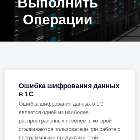
Выполнить
Операции
Ошибка шифрования данных
в 1С
Ошибка шифрования данных в 1С
является одной из наиболее
распространенных проблем, с которой
сталкиваются пользователи при работе с
программными продуктами этой