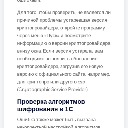
Для того чтобы проверить, не является ли
причиной проблемы устаревшая версия
криптопровайдера, откройте программу
через меню «Пуск» и посмотрите
информацию о версии криптопровайдера
внизу окна. Если версия устарела, вам
необходимо выполнить обновление
криптопровайдера, загрузив его новую
версию с официального сайта, например,
для криптопро или другого csp
(Cryptographic Service Provider).
Проверка алгоритмов
шифрования в 1С
Ошибка также может быть вызвана
некорректной настройкой алгоритмов