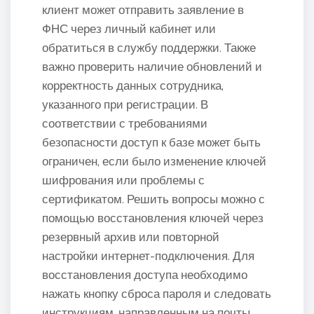
клиент может отправить заявление в
ФНС через личный кабинет или
обратиться в службу поддержки. Также
важно проверить наличие обновлений и
корректность данных сотрудника,
указанного при регистрации. В
соответствии с требованиями
безопасности доступ к базе может быть
ограничен, если было изменение ключей
шифрования или проблемы с
сертификатом. Решить вопросы можно с
помощью восстановления ключей через
резервный архив или повторной
настройки интернет-подключения. Для
восстановления доступа необходимо
нажать кнопку сброса пароля и следовать
инструкциям, направленным на почты.