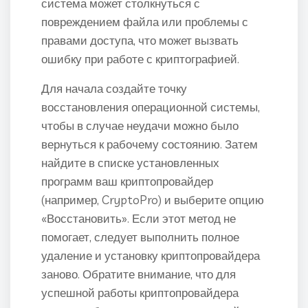
система может столкнуться с
повреждением файла или проблемы с
правами доступа, что может вызвать
ошибку при работе с криптографией.
Для начала создайте точку
восстановления операционной системы,
чтобы в случае неудачи можно было
вернуться к рабочему состоянию. Затем
найдите в списке установленных
программ ваш криптопровайдер
(например, CryptoPro) и выберите опцию
«Восстановить». Если этот метод не
помогает, следует выполнить полное
удаление и установку криптопровайдера
заново. Обратите внимание, что для
успешной работы криптопровайдера