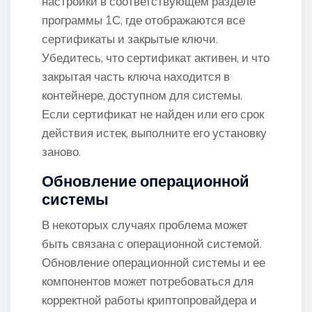
настройки в соответствующем разделе
программы 1С, где отображаются все
сертификаты и закрытые ключи.
Убедитесь, что сертификат активен, и что
закрытая часть ключа находится в
контейнере, доступном для системы.
Если сертификат не найден или его срок
действия истек, выполните его установку
заново.
Обновление операционной
системы
В некоторых случаях проблема может
быть связана с операционной системой.
Обновление операционной системы и ее
компонентов может потребоваться для
корректной работы криптопровайдера и