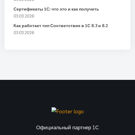
Сертификаты 1С: что это и как получить
03.03.2026
Как работает тип Соответствие в 1С 8.3 и 8.2
03.03.2026
Официальный партнер 1С