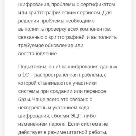
шифрования, проблемы с сертификатом
или криптографическим сервисом. Для
решения проблемы необходимо
выполнить проверку всех компонентов,
связанных с криптографией, и выполнить
требуемое обновление или
восстановление.
Подытожим: ошибка шифрования данных
в 1С – распространённая проблема, с
которой сталкиваются участники
системы при создании или переносе
базы. Чаще всего это связано с
некорректным указанием кода
шифрования, сбоями ЭЦП, либо
изменением пароля. Если система не
действует в режиме штатной работы,