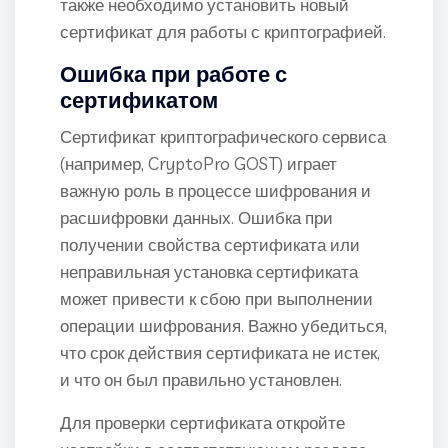
также необходимо установить новый
сертификат для работы с криптографией.
Ошибка при работе с
сертификатом
Сертификат криптографического сервиса
(например, CryptoPro GOST) играет
важную роль в процессе шифрования и
расшифровки данных. Ошибка при
получении свойства сертификата или
неправильная установка сертификата
может привести к сбою при выполнении
операции шифрования. Важно убедиться,
что срок действия сертификата не истек,
и что он был правильно установлен.
Для проверки сертификата откройте