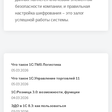
безопасности компании, и правильная
настройка шифрования – это залог
успешной работы системы.
Что такое 1С:TMS Логистика
05.03.2026
Что такое 1С:Управление торговлей 11
05.03.2026
1С:Розница 3.0: возможности, функции
04.03.2026
ЭДО в 1С 8.3: как пользоваться
03.03.2026