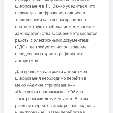
шифрования в 1С. Важно убедиться, что
параметры шифрования, подписи и
хеширования настроены правильно,
соответствуют требованиям компании и
законодательства. Особенно это касается
работы с электронными документами
(ЭДО), где требуется использование
определенных криптографических
алгоритмов.
Для проверки настройки алгоритмов
шифрования необходимо перейти в
меню «Администрирование» –
«Настройки программы» – «Обмен
электронными документами». В этом
разделе откройте «Электронная подпись
и шифрование», затем перейдите в