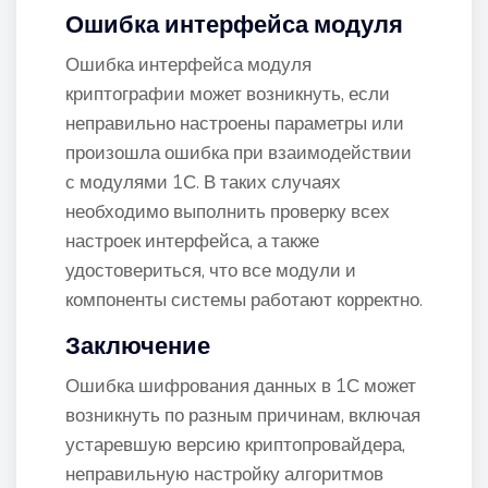
Ошибка интерфейса модуля
Ошибка интерфейса модуля
криптографии может возникнуть, если
неправильно настроены параметры или
произошла ошибка при взаимодействии
с модулями 1С. В таких случаях
необходимо выполнить проверку всех
настроек интерфейса, а также
удостовериться, что все модули и
компоненты системы работают корректно.
Заключение
Ошибка шифрования данных в 1С может
возникнуть по разным причинам, включая
устаревшую версию криптопровайдера,
неправильную настройку алгоритмов