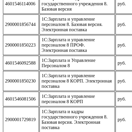
4601546114006
государственного учреждения 8.
руб.
Базовая версия
1С:Зарплата и управление
2900001856744
персоналом 8. Базовая версия.
руб.
Электронная поставка
1С:Зарплата и управление
2900001850223
персоналом 8 ПРОФ.
руб.
Электронная поставка
1С:Зарплата и Управление
4601546092588
руб.
Персоналом 8
1С:Зарплата и управление
2900001850230
персоналом 8 КОРП. Электронная
руб.
поставка
1С:Зарплата и управление
4601546081506
руб.
персоналом 8 КОРП
1С:Зарплата и кадры
государственного учреждения 8.
2900001729819
руб.
Базовая версия. Электронная
поставка