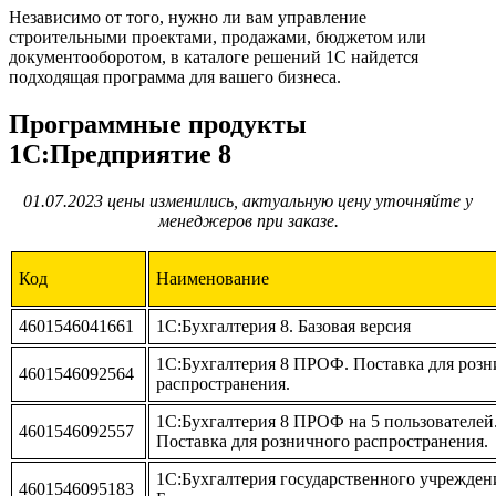
Независимо от того, нужно ли вам управление
строительными проектами, продажами, бюджетом или
документооборотом, в каталоге решений 1С найдется
подходящая программа для вашего бизнеса.
Программные продукты
1С:Предприятие 8
01.07.2023 цены изменились, актуальную цену уточняйте у
менеджеров при заказе.
Код
Наименование
4601546041661
1С:Бухгалтерия 8. Базовая версия
1С:Бухгалтерия 8 ПРОФ. Поставка для розн
4601546092564
распространения.
1С:Бухгалтерия 8 ПРОФ на 5 пользователей
4601546092557
Поставка для розничного распространения.
1С:Бухгалтерия государственного учреждени
4601546095183