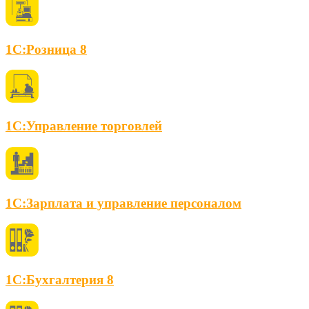
1С:Розница 8
1С:Управление торговлей
1С:Зарплата и управление персоналом
1С:Бухгалтерия 8