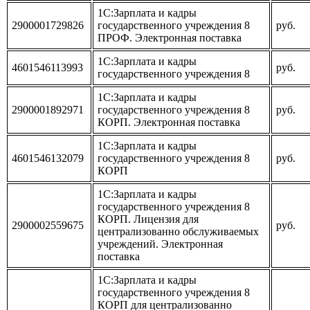
1С:Зарплата и кадры
2900001729826
государственного учреждения 8
руб.
ПРОФ. Электронная поставка
1С:Зарплата и кадры
4601546113993
руб.
государственного учреждения 8
1С:Зарплата и кадры
2900001892971
государственного учреждения 8
руб.
КОРП. Электронная поставка
1С:Зарплата и кадры
4601546132079
государственного учреждения 8
руб.
КОРП
1С:Зарплата и кадры
государственного учреждения 8
КОРП. Лицензия для
2900002559675
руб.
централизованно обслуживаемых
учреждений. Электронная
поставка
1С:Зарплата и кадры
государственного учреждения 8
КОРП для централизованно