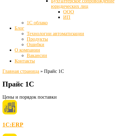
Бухгалтерское сопровождение
юридических лиц
ООО
ИП
1С облако
Блог
Технологии автоматизации
Продукты
Ошибки
О компании
Вакансии
Контакты
Главная страница
»
Прайс 1С
Прайс 1С
Цены и порядок поставки
1С:ERP