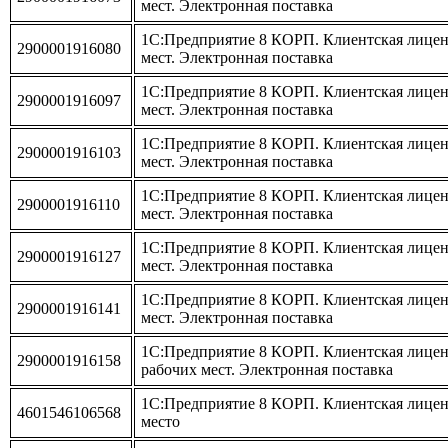
мест. Электронная поставка
1С:Предприятие 8 КОРП. Клиентская лицен
2900001916080
мест. Электронная поставка
1С:Предприятие 8 КОРП. Клиентская лицен
2900001916097
мест. Электронная поставка
1С:Предприятие 8 КОРП. Клиентская лицен
2900001916103
мест. Электронная поставка
1С:Предприятие 8 КОРП. Клиентская лицен
2900001916110
мест. Электронная поставка
1С:Предприятие 8 КОРП. Клиентская лицен
2900001916127
мест. Электронная поставка
1С:Предприятие 8 КОРП. Клиентская лицен
2900001916141
мест. Электронная поставка
1С:Предприятие 8 КОРП. Клиентская лицен
2900001916158
рабочих мест. Электронная поставка
1С:Предприятие 8 КОРП. Клиентская лиценз
4601546106568
место