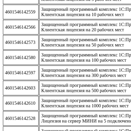
Защищенный программный комплекс 1С:Пре
4601546142559
Клиентская лицензия на 10 рабочих мест
Защищенный программный комплекс 1С:Пре
4601546142566
Клиентская лицензия на 20 рабочих мест
Защищенный программный комплекс 1С:Пре
4601546142573
Клиентская лицензия на 50 рабочих мест
Защищенный программный комплекс 1С:Пре
4601546142580
Клиентская лицензия на 100 рабочих мест
Защищенный программный комплекс 1С:Пре
4601546142597
Клиентская лицензия на 300 рабочих мест
Защищенный программный комплекс 1С:Пре
4601546142603
Клиентская лицензия на 500 рабочих мест
Защищенный программный комплекс 1С:Пре
4601546142610
Клиентская лицензия на 1000 рабочих мест
Защищенный программный комплекс 1С:Пре
4601546142528
Лицензия на сервер МИНИ на 5 подключен
Защищенный программный комплекс 1С:Пре