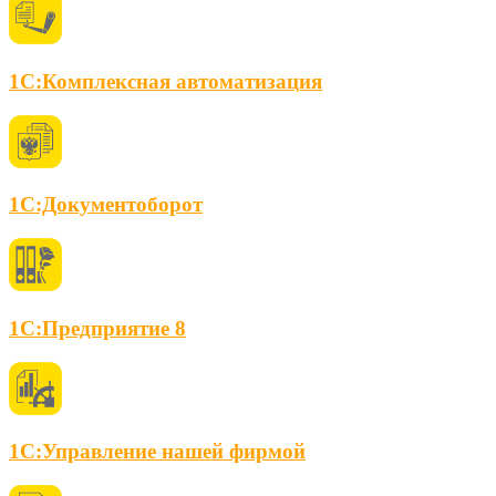
1С:Комплексная автоматизация
1С:Документоборот
1С:Предприятие 8
1С:Управление нашей фирмой