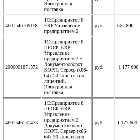
Электронная
поставка
1С:Предприятие 8.
4601546109118
ERP Управление
руб.
662 800
предприятием 2
1С:Предприятие 8
ПРОФ. ERP
Управление
предприятием 2 +
Документооборот
2900001871372
руб.
1 177 600
КОРП. Сервер (x86-
64). 50 клиентских
лицензий.
Электронная
поставка
1С:Предприятие 8
ПРОФ. ERP
Управление
предприятием 2 +
4601546131478
руб.
1 177 600
Документооборот
КОРП. Сервер (x86-
64). 50 клиентских