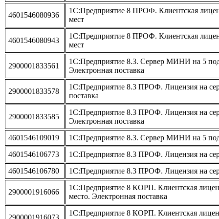
1С:Предприятие 8 ПРОФ. Клиентская лицен
4601546080936
мест
1С:Предприятие 8 ПРОФ. Клиентская лицен
4601546080943
мест
1С:Предприятие 8.3. Сервер МИНИ на 5 по
2900001833561
Электронная поставка
1С:Предприятие 8.3 ПРОФ. Лицензия на сер
2900001833578
поставка
1С:Предприятие 8.3 ПРОФ. Лицензия на серв
2900001833585
Электронная поставка
4601546109019
1С:Предприятие 8.3. Сервер МИНИ на 5 п
4601546106773
1С:Предприятие 8.3 ПРОФ. Лицензия на се
4601546106780
1С:Предприятие 8.3 ПРОФ. Лицензия на сер
1С:Предприятие 8 КОРП. Клиентская лиценз
2900001916066
место. Электронная поставка
1С:Предприятие 8 КОРП. Клиентская лиценз
2900001916073