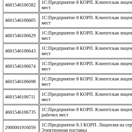
1С:Предприятие 8 КОРП. Клиентская лиценз
4601546106582
мест
1С:Предприятие 8 КОРП. Клиентская лицен
4601546106605
мест
1С:Предприятие 8 КОРП. Клиентская лицен
4601546106629
мест
1С:Предприятие 8 КОРП. Клиентская лицен
4601546106643
мест
1С:Предприятие 8 КОРП. Клиентская лицен
4601546106674
мест
1С:Предприятие 8 КОРП. Клиентская лицен
4601546106698
мест
1С:Предприятие 8 КОРП. Клиентская лицен
4601546106711
мест
1С:Предприятие 8 КОРП. Клиентская лицен
4601546106735
рабочих мест
1С:Предприятие 8.3 КОРП. Лицензия на серв
2900001916059
Электронная поставка