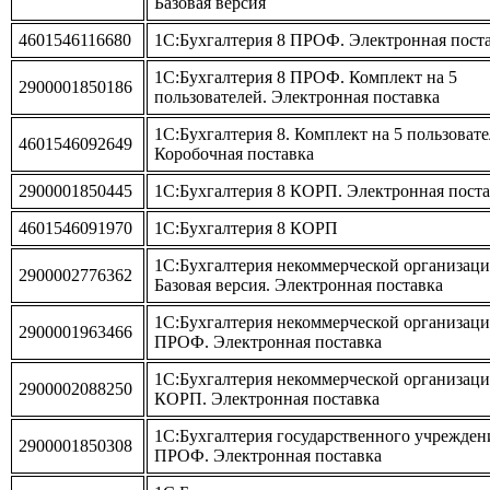
Базовая версия
4601546116680
1С:Бухгалтерия 8 ПРОФ. Электронная пост
1С:Бухгалтерия 8 ПРОФ. Комплект на 5
2900001850186
пользователей. Электронная поставка
1С:Бухгалтерия 8. Комплект на 5 пользовате
4601546092649
Коробочная поставка
2900001850445
1С:Бухгалтерия 8 КОРП. Электронная поста
4601546091970
1С:Бухгалтерия 8 КОРП
1С:Бухгалтерия некоммерческой организаци
2900002776362
Базовая версия. Электронная поставка
1С:Бухгалтерия некоммерческой организаци
2900001963466
ПРОФ. Электронная поставка
1С:Бухгалтерия некоммерческой организаци
2900002088250
КОРП. Электронная поставка
1С:Бухгалтерия государственного учрежден
2900001850308
ПРОФ. Электронная поставка