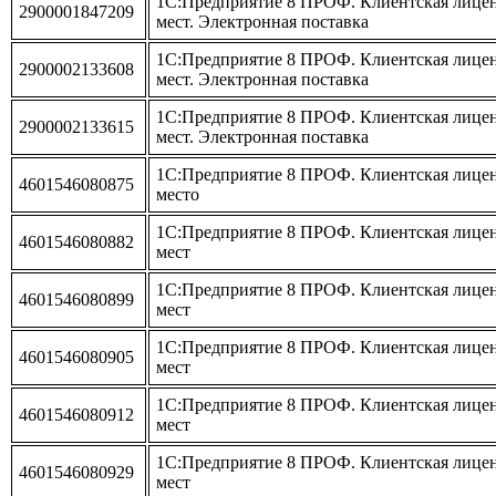
1С:Предприятие 8 ПРОФ. Клиентская лицен
2900001847209
мест. Электронная поставка
1С:Предприятие 8 ПРОФ. Клиентская лицен
2900002133608
мест. Электронная поставка
1С:Предприятие 8 ПРОФ. Клиентская лицен
2900002133615
мест. Электронная поставка
1С:Предприятие 8 ПРОФ. Клиентская лиценз
4601546080875
место
1С:Предприятие 8 ПРОФ. Клиентская лицен
4601546080882
мест
1С:Предприятие 8 ПРОФ. Клиентская лицен
4601546080899
мест
1С:Предприятие 8 ПРОФ. Клиентская лицен
4601546080905
мест
1С:Предприятие 8 ПРОФ. Клиентская лицен
4601546080912
мест
1С:Предприятие 8 ПРОФ. Клиентская лицен
4601546080929
мест