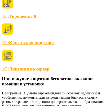
1С:Упрощенка 8
1С:Клиентская лицензия
1С:Лицензия на сервер
При покупке лицензии бесплатное оказание
помощи в установке
Программы 1С давно зарекомендовали себя как надежные и
удобные инструменты для автоматизации бизнеса в самых
разных отраслях: от торговли до строительства и образования.
В 2024 году актуальные сервисы 1С предлагают