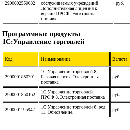
2900002559682
обслуживаемых учреждений.
руб.
Дополнительная лицензия к
версии ПРОФ. Электронная
поставка.
Программные продукты
1С:Управление торговлей
Код
Наименование
Валюта
1С:Управление торговлей 8.
2900001850391
Базовая версия. Электронная
руб.
поставка
1С:Управление торговлей
2900001850162
руб.
ПРОФ 8. Электронная поставка
1С:Управление торговлей 8, ред.
2900001195942
руб.
11. Обновление.