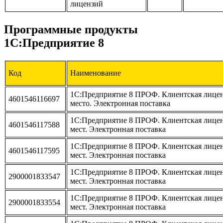
лицензий
Программные продукты
1С:Предприятие 8
Код
Наименование
1С:Предприятие 8 ПРОФ. Клиентская лиценз
4601546116697
место. Электронная поставка
1С:Предприятие 8 ПРОФ. Клиентская лицен
4601546117588
мест. Электронная поставка
1С:Предприятие 8 ПРОФ. Клиентская лицен
4601546117595
мест. Электронная поставка
1С:Предприятие 8 ПРОФ. Клиентская лицен
2900001833547
мест. Электронная поставка
1С:Предприятие 8 ПРОФ. Клиентская лицен
2900001833554
мест. Электронная поставка