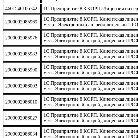
4601546106742
1С:Предприятие 8.3 КОРП. Лицензия на серв
1С:Предприятие 8 КОРП. Клиентская лиценз
2900002085969
место. Электронный апгрейд лицензии ПР
1С:Предприятие 8 КОРП. Клиентская лиценз
2900002085976
мест. Электронный апгрейд лицензии ПРО
1С:Предприятие 8 КОРП. Клиентская лицен
2900002085983
мест. Электронный апгрейд лицензии ПРО
1С:Предприятие 8 КОРП. Клиентская лицен
2900002085990
мест. Электронный апгрейд лицензии ПРО
1С:Предприятие 8 КОРП. Клиентская лицен
2900002086003
мест. Электронный апгрейд лицензии ПРО
1С:Предприятие 8 КОРП. Клиентская лицен
2900002086010
мест. Электронный апгрейд лицензии ПРО
1С:Предприятие 8 КОРП. Клиентская лицен
2900002086027
мест. Электронный апгрейд лицензии ПРО
1С:Предприятие 8 КОРП. Клиентская лицен
2900002086034
мест. Электронный апгрейд лицензии ПРО