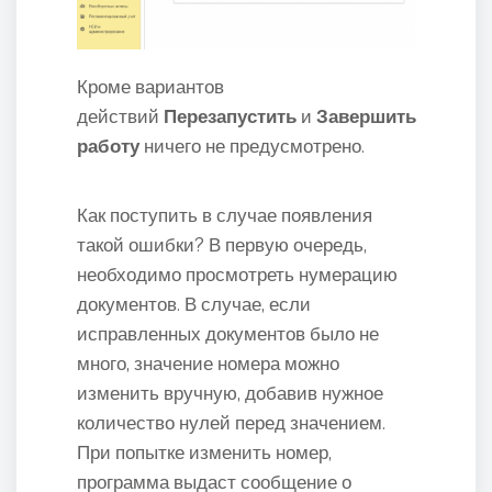
Кроме вариантов
действий
Перезапустить
и
Завершить
работу
ничего не предусмотрено.
Как поступить в случае появления
такой ошибки? В первую очередь,
необходимо просмотреть нумерацию
документов. В случае, если
исправленных документов было не
много, значение номера можно
изменить вручную, добавив нужное
количество нулей перед значением.
При попытке изменить номер,
программа выдаст сообщение о