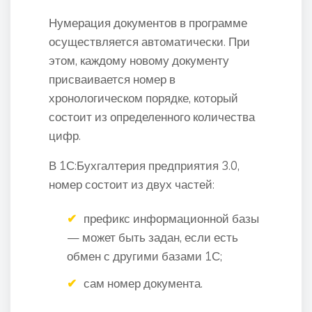
Нумерация документов в программе
осуществляется автоматически. При
этом, каждому новому документу
присваивается номер в
хронологическом порядке, который
состоит из определенного количества
цифр.
В 1С:Бухгалтерия предприятия 3.0,
номер состоит из двух частей:
префикс информационной базы
— может быть задан, если есть
обмен с другими базами 1С;
сам номер документа.