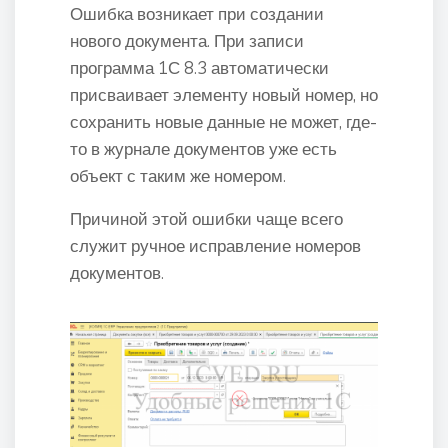
Ошибка возникает при создании
нового документа. При записи
программа 1С 8.3 автоматически
присваивает элементу новый номер, но
сохранить новые данные не может, где-
то в журнале документов уже есть
объект с таким же номером.
Причиной этой ошибки чаще всего
служит ручное исправление номеров
документов.