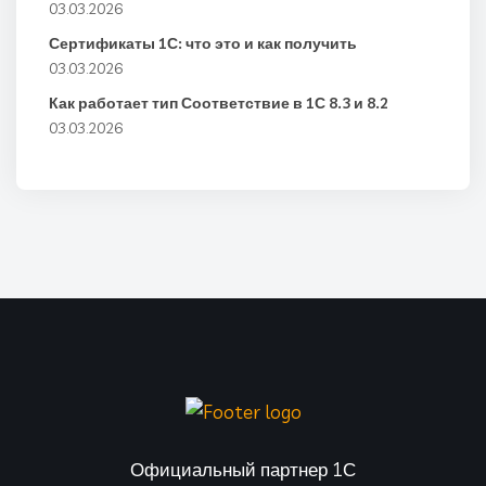
03.03.2026
Сертификаты 1С: что это и как получить
03.03.2026
Как работает тип Соответствие в 1С 8.3 и 8.2
03.03.2026
Официальный партнер 1С