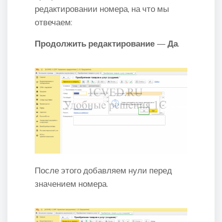
редактировании номера, на что мы
отвечаем:
Продолжить редактирование
—
Да
.
После этого добавляем нули перед
значением номера.