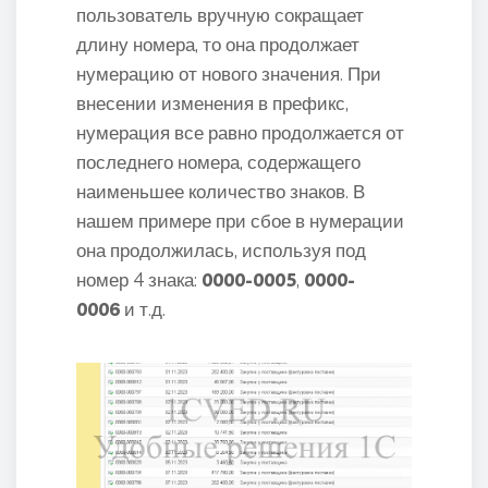
пользователь вручную сокращает
длину номера, то она продолжает
нумерацию от нового значения. При
внесении изменения в префикс,
нумерация все равно продолжается от
последнего номера, содержащего
наименьшее количество знаков. В
нашем примере при сбое в нумерации
она продолжилась, используя под
номер 4 знака:
0000-0005
,
0000-
0006
и т.д.