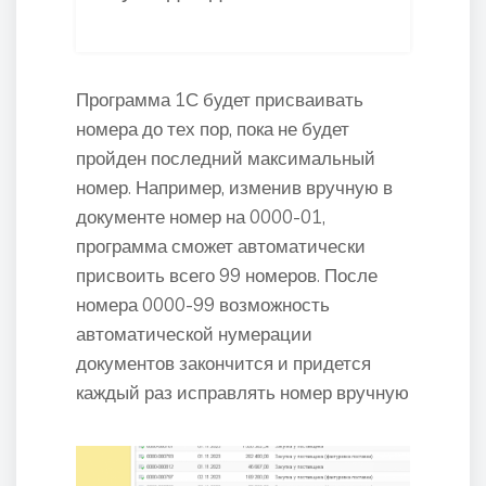
Программа 1С будет присваивать
номера до тех пор, пока не будет
пройден последний максимальный
номер. Например, изменив вручную в
документе номер на 0000-01,
программа сможет автоматически
присвоить всего 99 номеров. После
номера 0000-99 возможность
автоматической нумерации
документов закончится и придется
каждый раз исправлять номер вручную