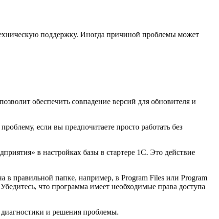
 техническую поддержку. Иногда причиной проблемы может
позволит обеспечить совпадение версий для обновителя и
 проблему, если вы предпочитаете просто работать без
дприятия» в настройках базы в стартере 1С. Это действие
 в правильной папке, например, в Program Files или Program
. Убедитесь, что программа имеет необходимые права доступа
й диагностики и решения проблемы.