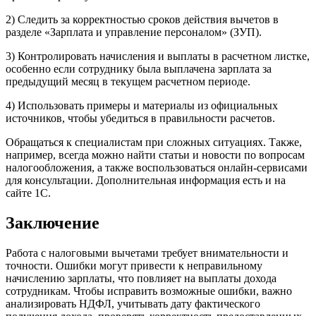
2) Следить за корректностью сроков действия вычетов в
разделе «Зарплата и управление персоналом» (ЗУП).
3) Контролировать начисления и выплаты в расчетном листке,
особенно если сотруднику была выплачена зарплата за
предыдущий месяц в текущем расчетном периоде.
4) Использовать примеры и материалы из официальных
источников, чтобы убедиться в правильности расчетов.
Обращаться к специалистам при сложных ситуациях. Также,
например, всегда можно найти статьи и новости по вопросам
налогообложения, а также воспользоваться онлайн-сервисами
для консультации. Дополнительная информация есть и на
сайте 1С.
Заключение
Работа с налоговыми вычетами требует внимательности и
точности. Ошибки могут привести к неправильному
начислению зарплаты, что повлияет на выплаты дохода
сотрудникам. Чтобы исправить возможные ошибки, важно
анализировать НДФЛ, учитывать дату фактического