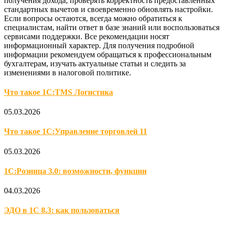
получения дохода, проверять корректность предоставленных
стандартных вычетов и своевременно обновлять настройки.
Если вопросы остаются, всегда можно обратиться к
специалистам, найти ответ в базе знаний или воспользоваться
сервисами поддержки. Все рекомендации носят
информационный характер. Для получения подробной
информации рекомендуем обращаться к профессиональным
бухгалтерам, изучать актуальные статьи и следить за
изменениями в налоговой политике.
Что такое 1С:TMS Логистика
05.03.2026
Что такое 1С:Управление торговлей 11
05.03.2026
1С:Розница 3.0: возможности, функции
04.03.2026
ЭДО в 1С 8.3: как пользоваться