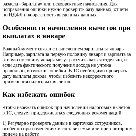
раздела «Зарплата» или некорректные начисления. Для
исправления ошибки нужно проверить базу данных, отчеты
по НДФЛ и корректность введенных данных.
Особенности начисления вычетов при
выплатах в январе
Важный момент связан с начислением зарплаты за январь.
Например, зарплата за первую половину января и зарплата за
вторую половину января могут рассчитываться отдельно, и
если дата фактического получения дохода не учтена
правильно, возможны ошибки. В 1С необходимо проверять
дату выплаты дохода, чтобы избежать некорректного
применения налоговых вычетов.
Как избежать ошибок
Чтобы избежать ошибок при начислении налоговых вычетов
в 1С, следует придерживаться следующих рекомендаций:
1) Регулярно проверять данные в карточках сотрудников,
особенно при изменениях в составе семьи или при повторном
приеме на работу.