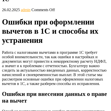
26.02.2025
admin
Comments Off
Ошибки при оформлении
вычетов в 1С и способы их
устранения
Работа с налоговыми вычетами в программе 1С требует
особой внимательности, так как ошибки в настройках и
документах могут привести к некорректному расчету НДФЛ,
а значит и к проблемам с отчетностью. Бухгалтеру важно
следить за актуальностью введенных данных, корректностью
начислений и своевременностью выплат. В этой статье мы
рассмотрим основные ошибки при оформлении налоговых
вычетов в 1С, а также разберем способы их исправления.
Ошибки при внесении данных о праве
на вычет