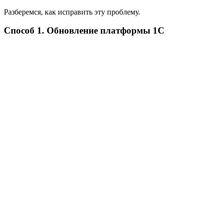
Разберемся, как исправить эту проблему.
Способ 1. Обновление платформы 1С