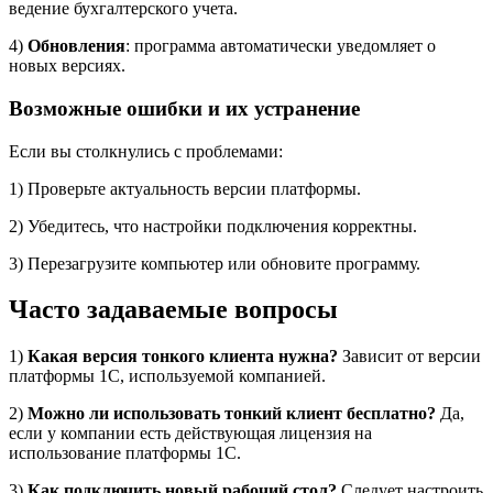
ведение бухгалтерского учета.
4)
Обновления
: программа автоматически уведомляет о
новых версиях.
Возможные ошибки и их устранение
Если вы столкнулись с проблемами:
1) Проверьте актуальность версии платформы.
2) Убедитесь, что настройки подключения корректны.
3) Перезагрузите компьютер или обновите программу.
Часто задаваемые вопросы
1)
Какая версия тонкого клиента нужна?
Зависит от версии
платформы 1С, используемой компанией.
2)
Можно ли использовать тонкий клиент бесплатно?
Да,
если у компании есть действующая лицензия на
использование платформы 1С.
3)
Как подключить новый рабочий стол?
Следует настроить