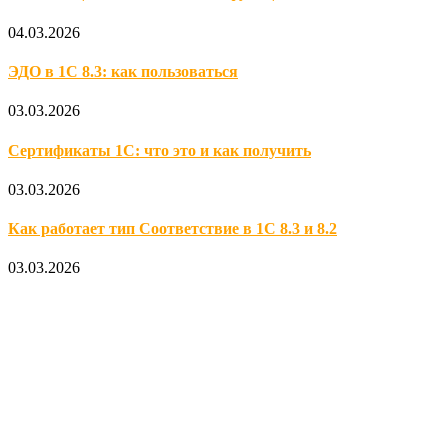
04.03.2026
ЭДО в 1С 8.3: как пользоваться
03.03.2026
Сертификаты 1С: что это и как получить
03.03.2026
Как работает тип Соответствие в 1С 8.3 и 8.2
03.03.2026
Официальный партнер 1С