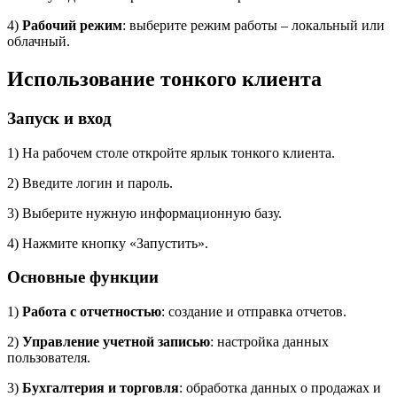
4)
Рабочий режим
: выберите режим работы – локальный или
облачный.
Использование тонкого клиента
Запуск и вход
1) На рабочем столе откройте ярлык тонкого клиента.
2) Введите логин и пароль.
3) Выберите нужную информационную базу.
4) Нажмите кнопку «Запустить».
Основные функции
1)
Работа с отчетностью
: создание и отправка отчетов.
2)
Управление учетной записью
: настройка данных
пользователя.
3)
Бухгалтерия и торговля
: обработка данных о продажах и