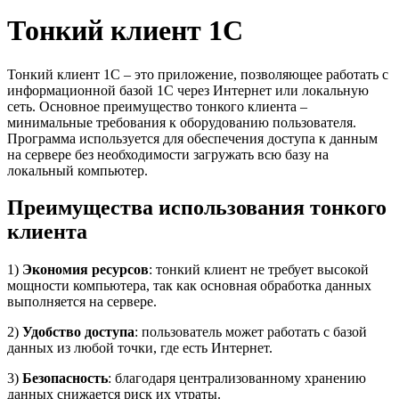
Тонкий клиент 1С
Тонкий клиент 1С – это приложение, позволяющее работать с
информационной базой 1С через Интернет или локальную
сеть. Основное преимущество тонкого клиента –
минимальные требования к оборудованию пользователя.
Программа используется для обеспечения доступа к данным
на сервере без необходимости загружать всю базу на
локальный компьютер.
Преимущества использования тонкого
клиента
1)
Экономия ресурсов
: тонкий клиент не требует высокой
мощности компьютера, так как основная обработка данных
выполняется на сервере.
2)
Удобство доступа
: пользователь может работать с базой
данных из любой точки, где есть Интернет.
3)
Безопасность
: благодаря централизованному хранению
данных снижается риск их утраты.