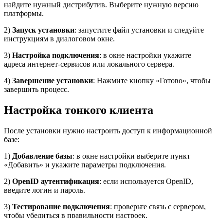
найдите нужный дистрибутив. Выберите нужную версию
платформы.
2)
Запуск установки
: запустите файл установки и следуйте
инструкциям в диалоговом окне.
3)
Настройка подключения
: в окне настройки укажите
адреса интернет-сервисов или локального сервера.
4)
Завершение установки
: Нажмите кнопку «Готово», чтобы
завершить процесс.
Настройка тонкого клиента
После установки нужно настроить доступ к информационной
базе:
1)
Добавление базы
: в окне настройки выберите пункт
«Добавить» и укажите параметры подключения.
2)
OpenID аутентификация
: если используется OpenID,
введите логин и пароль.
3)
Тестирование подключения
: проверьте связь с сервером,
чтобы убедиться в правильности настроек.