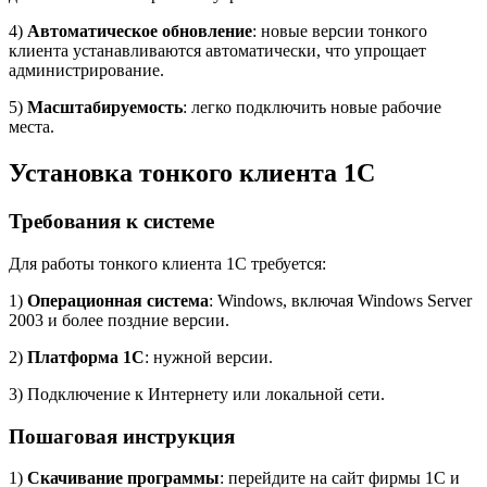
4)
Автоматическое обновление
: новые версии тонкого
клиента устанавливаются автоматически, что упрощает
администрирование.
5)
Масштабируемость
: легко подключить новые рабочие
места.
Установка тонкого клиента 1С
Требования к системе
Для работы тонкого клиента 1С требуется:
1)
Операционная система
: Windows, включая Windows Server
2003 и более поздние версии.
2)
Платформа 1С
: нужной версии.
3) Подключение к Интернету или локальной сети.
Пошаговая инструкция
1)
Скачивание программы
: перейдите на сайт фирмы 1С и