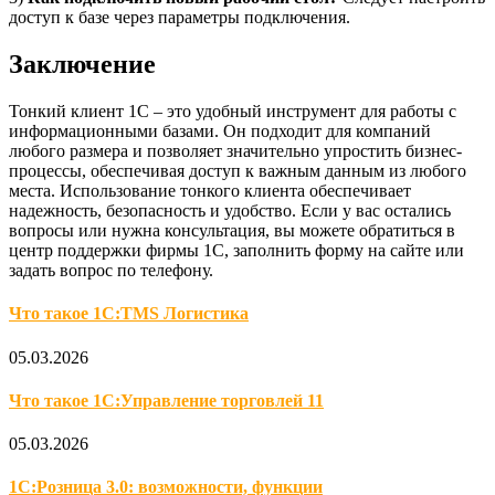
доступ к базе через параметры подключения.
Заключение
Тонкий клиент 1С – это удобный инструмент для работы с
информационными базами. Он подходит для компаний
любого размера и позволяет значительно упростить бизнес-
процессы, обеспечивая доступ к важным данным из любого
места. Использование тонкого клиента обеспечивает
надежность, безопасность и удобство. Если у вас остались
вопросы или нужна консультация, вы можете обратиться в
центр поддержки фирмы 1С, заполнить форму на сайте или
задать вопрос по телефону.
Что такое 1С:TMS Логистика
05.03.2026
Что такое 1С:Управление торговлей 11
05.03.2026
1С:Розница 3.0: возможности, функции