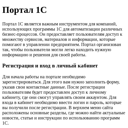
Портал 1С
Портал 1С является важным инструментом для компаний,
использующих программы 1С для автоматизации различных
бизнес-процессов. Он предоставляет пользователям доступ к
множеству сервисов, материалов и информации, которые
помогают в управлении предприятием. Портал организован
так, чтобы пользователи могли легко находить нужную
информацию и решения для своей работы.
Регистрация и вход в личный кабинет
Для начала работы на портале необходимо
зарегистрироваться. Для этого вам нужно заполнить форму,
указав свои контактные данные. После регистрации
пользователям будет предоставлен доступ к личному
кабинету, где они смогут управлять своим аккаунтом. Для
входа в кабинет необходимо ввести логин и пароль, которые
вы получили после регистрации. В верхнем меню сайта
расположены основные разделы, где можно найти актуальные
новости, статьи и инструкции по использованию программ
1С.