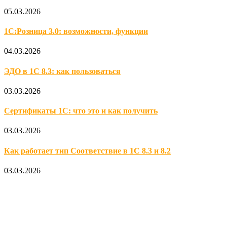
05.03.2026
1С:Розница 3.0: возможности, функции
04.03.2026
ЭДО в 1С 8.3: как пользоваться
03.03.2026
Сертификаты 1С: что это и как получить
03.03.2026
Как работает тип Соответствие в 1С 8.3 и 8.2
03.03.2026