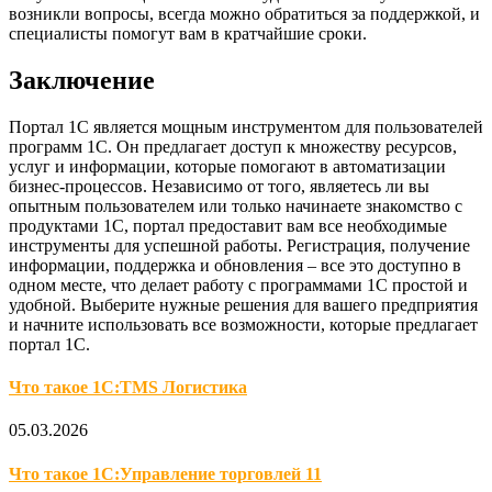
возникли вопросы, всегда можно обратиться за поддержкой, и
специалисты помогут вам в кратчайшие сроки.
Заключение
Портал 1С является мощным инструментом для пользователей
программ 1С. Он предлагает доступ к множеству ресурсов,
услуг и информации, которые помогают в автоматизации
бизнес-процессов. Независимо от того, являетесь ли вы
опытным пользователем или только начинаете знакомство с
продуктами 1С, портал предоставит вам все необходимые
инструменты для успешной работы. Регистрация, получение
информации, поддержка и обновления – все это доступно в
одном месте, что делает работу с программами 1С простой и
удобной. Выберите нужные решения для вашего предприятия
и начните использовать все возможности, которые предлагает
портал 1С.
Что такое 1С:TMS Логистика
05.03.2026
Что такое 1С:Управление торговлей 11