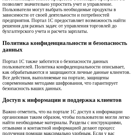
позволяет значительно упростить учет и управление.
Пользователи могут выбрать необходимые продукты в
зависимости от своей деятельности и потребностей
предприятия. Портал 1С предоставляет возможность найти
решения для разных задач: от управления торговлей до
бухгалтерского учета и расчета зарплаты.
Политика конфиденциальности и безопасность
данных
Портал 1С также заботится о безопасности данных
пользователей. Политика конфиденциальности описывает,
как обрабатываются и защищаются личные данные клиентов.
Все действия, выполняемые на портале, защищены
современными методами шифрования, что гарантирует
безопасность ваших данных.
Доступ к информации и поддержка клиентов
Важно отметить, что на портале 1С доступ к информации
организован таким образом, чтобы пользователи могли легко
найти необходимые материалы. Разделы с инструкциями,
отзывами и контактной информацией делают процесс
получения помощи максимально удобным. Если у вас