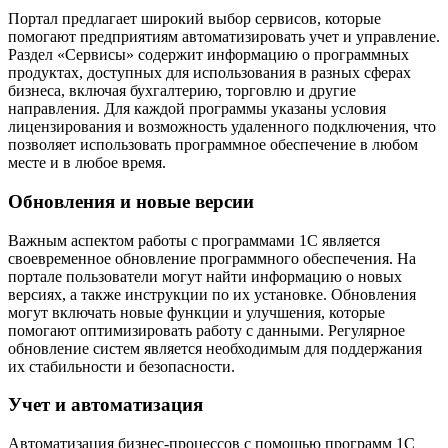
Портал предлагает широкий выбор сервисов, которые
помогают предприятиям автоматизировать учет и управление.
Раздел «Сервисы» содержит информацию о программных
продуктах, доступных для использования в разных сферах
бизнеса, включая бухгалтерию, торговлю и другие
направления. Для каждой программы указаны условия
лицензирования и возможность удаленного подключения, что
позволяет использовать программное обеспечение в любом
месте и в любое время.
Обновления и новые версии
Важным аспектом работы с программами 1С является
своевременное обновление программного обеспечения. На
портале пользователи могут найти информацию о новых
версиях, а также инструкции по их установке. Обновления
могут включать новые функции и улучшения, которые
помогают оптимизировать работу с данными. Регулярное
обновление систем является необходимым для поддержания
их стабильности и безопасности.
Учет и автоматизация
Автоматизация бизнес-процессов с помощью программ 1С