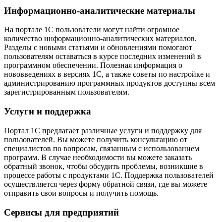
Информационно-аналитические материалы
На портале 1С пользователи могут найти огромное
количество информационно-аналитических материалов.
Разделы с новыми статьями и обновлениями помогают
пользователям оставаться в курсе последних изменений в
программном обеспечении. Полезная информация о
нововведениях в версиях 1С, а также советы по настройке и
администрированию программных продуктов доступны всем
зарегистрированным пользователям.
Услуги и поддержка
Портал 1С предлагает различные услуги и поддержку для
пользователей. Вы можете получить консультацию от
специалистов по вопросам, связанным с использованием
программ. В случае необходимости вы можете заказать
обратный звонок, чтобы обсудить проблемы, возникшие в
процессе работы с продуктами 1С. Поддержка пользователей
осуществляется через форму обратной связи, где вы можете
отправить свои вопросы и получить помощь.
Сервисы для предприятий