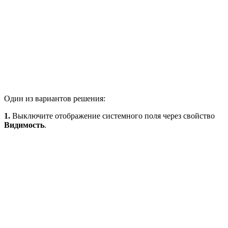
Один из вариантов решения:
1.
Выключите отображение системного поля через свойство
Видимость
.