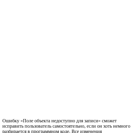
Ошибку «Поле объекта недоступно для записи» сможет
исправить пользователь самостоятельно, если он хоть немного
разбирается в программном коде. Все изменения