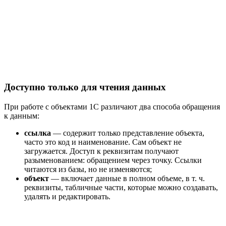
Доступно только для чтения данных
При работе с объектами 1С различают два способа обращения
к данным:
ссылка
— содержит только представление объекта,
часто это код и наименование. Сам объект не
загружается. Доступ к реквизитам получают
разыменованием: обращением через точку. Ссылки
читаются из базы, но не изменяются;
объект
— включает данные в полном объеме, в т. ч.
реквизиты, табличные части, которые можно создавать,
удалять и редактировать.