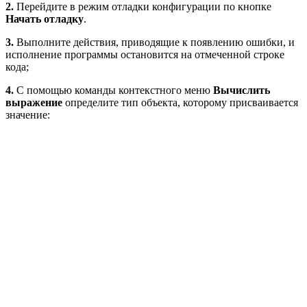
2.
Перейдите в режим отладки конфигурации по кнопке
Начать отладку
.
3.
Выполните действия, приводящие к появлению ошибки, и
исполнение программы остановится на отмеченной строке
кода;
4.
С помощью команды контекстного меню
Вычислить
выражение
определите тип объекта, которому присваивается
значение: