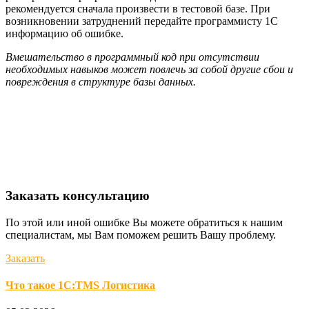
рекомендуется сначала произвести в тестовой базе. При
возникновении затруднений передайте программисту 1С
информацию об ошибке.
Вмешательство в программный код при отсутствии
необходимых навыков может повлечь за собой другие сбои и
повреждения в структуре базы данных.
Заказать консультацию
По этой или иной ошибке Вы можете обратиться к нашим
специалистам, мы Вам поможем решить Вашу проблему.
Заказать
Что такое 1С:TMS Логистика