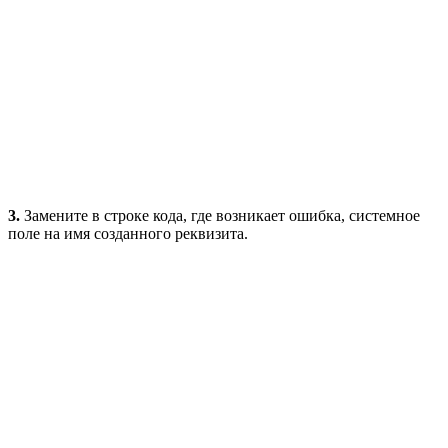
3.
Замените в строке кода, где возникает ошибка, системное
поле на имя созданного реквизита.