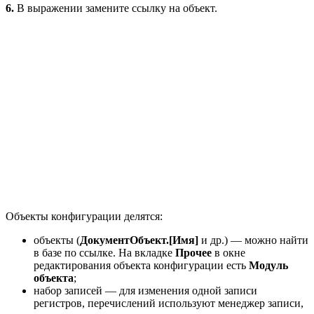
6.
В выражении замените ссылку на объект.
Объекты конфигурации делятся:
объекты (
ДокументОбъект.[Имя]
и др.) — можно найти
в базе по ссылке. На вкладке
Прочее
в окне
редактирования объекта конфигурации есть
Модуль
объекта
;
набор записей — для изменения одной записи
регистров, перечислений используют менеджер записи,