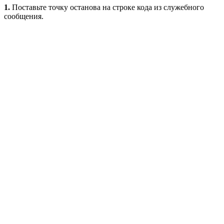
1.
Поставьте точку останова на строке кода из служебного
сообщения.