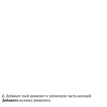
2.
Добавьте свой реквизит в табличную часть кнопкой
Добавить
колонку реквизита.