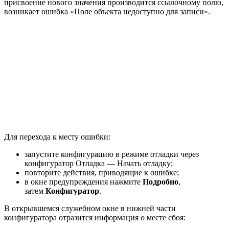
присвоение нового значения производится ссылочному полю,
возникает ошибка «Поле объекта недоступно для записи».
Для перехода к месту ошибки:
запустите конфигурацию в режиме отладки через
конфигуратор Отладка — Начать отладку;
повторите действия, приводящие к ошибке;
в окне предупреждения нажмите
Подробно
,
затем
Конфигуратор
.
В открывшемся служебном окне в нижней части
конфигуратора отразится информация о месте сбоя: