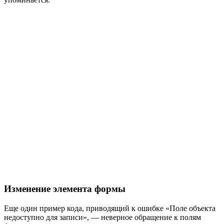
Изменение элемента формы
Еще один пример кода, приводящий к ошибке «Поле объекта
недоступно для записи», — неверное обращение к полям