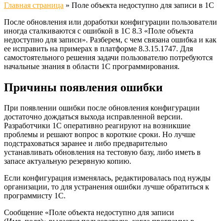
Главная страница
»
Поле объекта недоступно для записи в 1С
После обновления или доработки конфигурации пользователи
иногда сталкиваются с ошибкой в 1С 8.3 «Поле объекта
недоступно для записи». Разберем, с чем связана ошибка и как
ее исправить на примерах в платформе 8.3.15.1747. Для
самостоятельного решения задачи пользователю потребуются
начальные знания в области 1С программирования.
Причины появления ошибки
При появлении ошибки после обновления конфигурации
достаточно дождаться выхода исправленной версии.
Разработчики 1С оперативно реагируют на возникшие
проблемы и решают вопрос в короткие сроки. Но лучше
подстраховаться заранее и либо предварительно
устанавливать обновления на тестовую базу, либо иметь в
запасе актуальную резервную копию.
Если конфигурация изменялась, редактировалась под нужды
организации, то для устранения ошибки лучше обратиться к
программисту 1С.
Сообщение «Поле объекта недоступно для записи