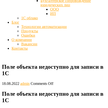
Бухгалтерское сопровождение
юридических лиц
ООО
ИП
1С облако
Блог
Технологии автоматизации
Продукты
Ошибки
О компании
Вакансии
Контакты
Поле объекта недоступно для записи в
1С
18.08.2022
admin
Comments Off
Поле объекта недоступно для записи в
1С