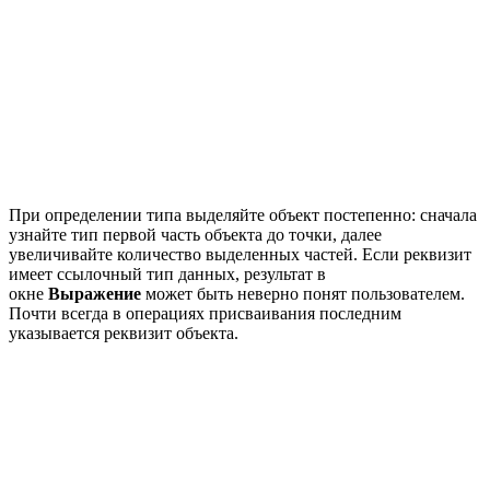
При определении типа выделяйте объект постепенно: сначала
узнайте тип первой часть объекта до точки, далее
увеличивайте количество выделенных частей. Если реквизит
имеет ссылочный тип данных, результат в
окне
Выражение
может быть неверно понят пользователем.
Почти всегда в операциях присваивания последним
указывается реквизит объекта.