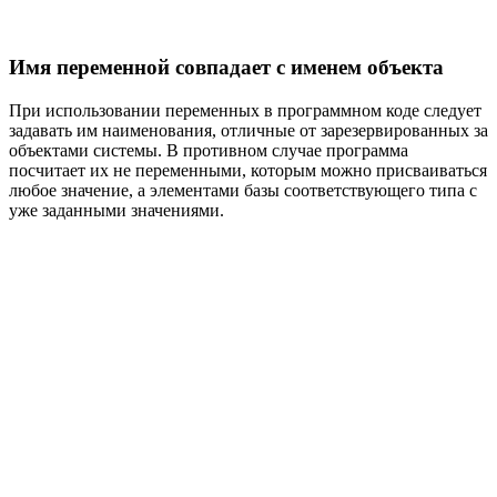
Имя переменной совпадает с именем объекта
При использовании переменных в программном коде следует
задавать им наименования, отличные от зарезервированных за
объектами системы. В противном случае программа
посчитает их не переменными, которым можно присваиваться
любое значение, а элементами базы соответствующего типа с
уже заданными значениями.