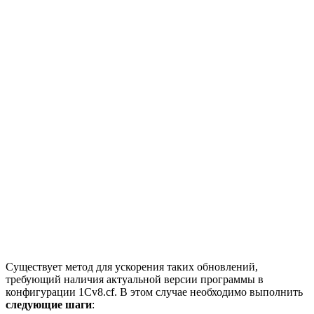
Существует метод для ускорения таких обновлений,
требующий наличия актуальной версии программы в
конфигурации 1Cv8.cf. В этом случае необходимо выполнить
следующие шаги
: