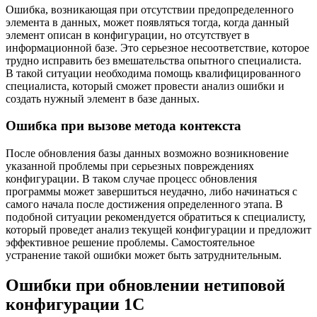
Ошибка, возникающая при отсутствии предопределенного
элемента в данных, может появляться тогда, когда данный
элемент описан в конфигурации, но отсутствует в
информационной базе. Это серьезное несоответствие, которое
трудно исправить без вмешательства опытного специалиста.
В такой ситуации необходима помощь квалифицированного
специалиста, который сможет провести анализ ошибки и
создать нужный элемент в базе данных.
Ошибка при вызове метода контекста
После обновления базы данных возможно возникновение
указанной проблемы при серьезных повреждениях
конфигурации. В таком случае процесс обновления
программы может завершиться неудачно, либо начинаться с
самого начала после достижения определенного этапа. В
подобной ситуации рекомендуется обратиться к специалисту,
который проведет анализ текущей конфигурации и предложит
эффективное решение проблемы. Самостоятельное
устранение такой ошибки может быть затруднительным.
Ошибки при обновлении нетиповой
конфигурации 1С