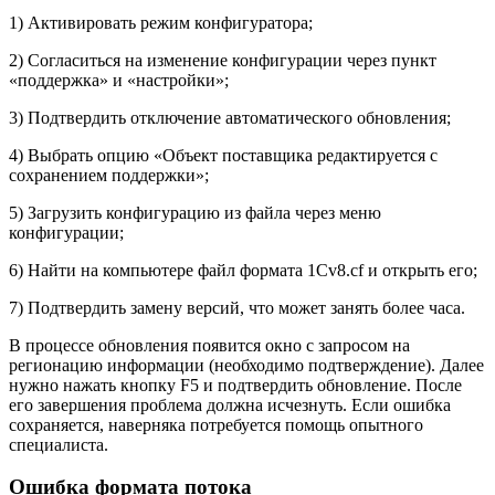
1) Активировать режим конфигуратора;
2) Согласиться на изменение конфигурации через пункт
«поддержка» и «настройки»;
3) Подтвердить отключение автоматического обновления;
4) Выбрать опцию «Объект поставщика редактируется с
сохранением поддержки»;
5) Загрузить конфигурацию из файла через меню
конфигурации;
6) Найти на компьютере файл формата 1Cv8.cf и открыть его;
7) Подтвердить замену версий, что может занять более часа.
В процессе обновления появится окно с запросом на
регионацию информации (необходимо подтверждение). Далее
нужно нажать кнопку F5 и подтвердить обновление. После
его завершения проблема должна исчезнуть. Если ошибка
сохраняется, наверняка потребуется помощь опытного
специалиста.
Ошибка формата потока