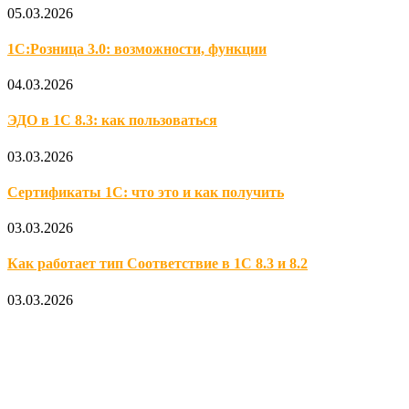
05.03.2026
1С:Розница 3.0: возможности, функции
04.03.2026
ЭДО в 1С 8.3: как пользоваться
03.03.2026
Сертификаты 1С: что это и как получить
03.03.2026
Как работает тип Соответствие в 1С 8.3 и 8.2
03.03.2026