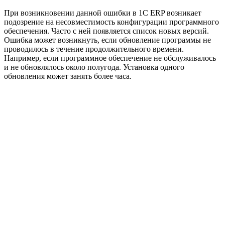
При возникновении данной ошибки в 1C ERP возникает
подозрение на несовместимость конфигурации программного
обеспечения. Часто с ней появляется список новых версий.
Ошибка может возникнуть, если обновление программы не
проводилось в течение продолжительного времени.
Например, если программное обеспечение не обслуживалось
и не обновлялось около полугода. Установка одного
обновления может занять более часа.