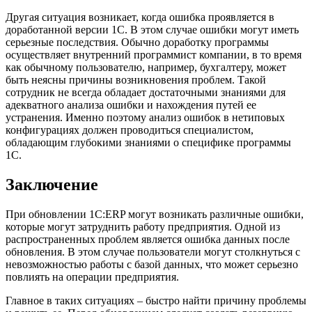
Другая ситуация возникает, когда ошибка проявляется в
доработанной версии 1С. В этом случае ошибки могут иметь
серьезные последствия. Обычно доработку программы
осуществляет внутренний программист компании, в то время
как обычному пользователю, например, бухгалтеру, может
быть неясны причины возникновения проблем. Такой
сотрудник не всегда обладает достаточными знаниями для
адекватного анализа ошибки и нахождения путей ее
устранения. Именно поэтому анализ ошибок в нетиповых
конфигурациях должен проводиться специалистом,
обладающим глубокими знаниями о специфике программы
1С.
Заключение
При обновлении 1С:ERP могут возникать различные ошибки,
которые могут затруднить работу предприятия. Одной из
распространенных проблем является ошибка данных после
обновления. В этом случае пользователи могут столкнуться с
невозможностью работы с базой данных, что может серьезно
повлиять на операции предприятия.
Главное в таких ситуациях – быстро найти причину проблемы