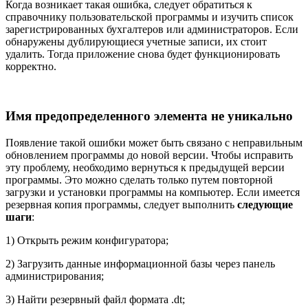
Когда возникает такая ошибка, следует обратиться к
справочнику пользовательской программы и изучить список
зарегистрированных бухгалтеров или администраторов. Если
обнаружены дублирующиеся учетные записи, их стоит
удалить. Тогда приложение снова будет функционировать
корректно.
Имя предопределенного элемента не уникально
Появление такой ошибки может быть связано с неправильным
обновлением программы до новой версии. Чтобы исправить
эту проблему, необходимо вернуться к предыдущей версии
программы. Это можно сделать только путем повторной
загрузки и установки программы на компьютер. Если имеется
резервная копия программы, следует выполнить
следующие
шаги
:
1) Открыть режим конфигуратора;
2) Загрузить данные информационной базы через панель
администрирования;
3) Найти резервный файл формата .dt;