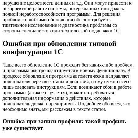
нарушение целостности данных и т.д. Они могут привести к
некорректной работе системы, потере данных или даже к
полной неработоспособности программы. Для решения
проблем с ошибками обновления обычно требуется
тщательное исследование и диагностика проблемы со
стороны специалистов или технической поддержки 1C.
Ошибки при обновлении типовой
конфигурации 1С
Чаще всего обновление 1C проходит без каких-либо проблем,
и программа быстро адаптируется к новому функционалу. В
процессе обновления программа автоматически направляет
пользователя через все этапы и действия, и ему нужно всего
лишь следовать инструкциям. Если возникают сбои в работе
программы (а такое случается), может потребоваться
дополнительная информация о действиях, которые
пользователь должен предпринять. Подробнее обо всем, что
необходимо знать, мы расскажем в тексте статьи.
Ошибка при записи профиля: такой профиль
уже существует