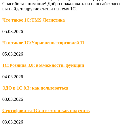
Спасибо за внимание! Добро пожаловать на наш сайт: здесь
вы найдете другие статьи на тему 1С.
Что такое 1С:TMS Логистика
05.03.2026
Что такое 1С:Управление торговлей 11
05.03.2026
1С:Розница 3.0: возможности, функции
04.03.2026
ЭДО в 1С 8.3: как пользоваться
03.03.2026
Сертификаты 1С: что это и как получить
03.03.2026