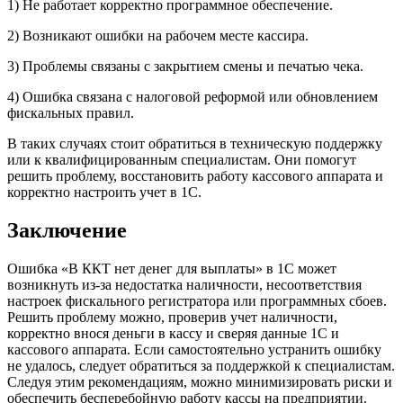
1) Не работает корректно программное обеспечение.
2) Возникают ошибки на рабочем месте кассира.
3) Проблемы связаны с закрытием смены и печатью чека.
4) Ошибка связана с налоговой реформой или обновлением
фискальных правил.
В таких случаях стоит обратиться в техническую поддержку
или к квалифицированным специалистам. Они помогут
решить проблему, восстановить работу кассового аппарата и
корректно настроить учет в 1С.
Заключение
Ошибка «В ККТ нет денег для выплаты» в 1С может
возникнуть из-за недостатка наличности, несоответствия
настроек фискального регистратора или программных сбоев.
Решить проблему можно, проверив учет наличности,
корректно внося деньги в кассу и сверяя данные 1С и
кассового аппарата. Если самостоятельно устранить ошибку
не удалось, следует обратиться за поддержкой к специалистам.
Следуя этим рекомендациям, можно минимизировать риски и
обеспечить бесперебойную работу кассы на предприятии.