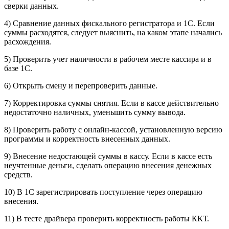
сверки данных.
4) Сравнение данных фискального регистратора и 1С. Если
суммы расходятся, следует выяснить, на каком этапе начались
расхождения.
5) Проверить учет наличности в рабочем месте кассира и в
базе 1С.
6) Открыть смену и перепроверить данные.
7) Корректировка суммы снятия. Если в кассе действительно
недостаточно наличных, уменьшить сумму вывода.
8) Проверить работу с онлайн-кассой, установленную версию
программы и корректность внесенных данных.
9) Внесение недостающей суммы в кассу. Если в кассе есть
неучтенные деньги, сделать операцию внесения денежных
средств.
10) В 1С зарегистрировать поступление через операцию
внесения.
11) В тесте драйвера проверить корректность работы ККТ.