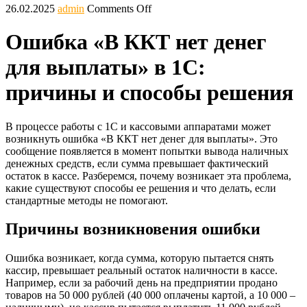
26.02.2025
admin
Comments Off
Ошибка «В ККТ нет денег
для выплаты» в 1С:
причины и способы решения
В процессе работы с 1С и кассовыми аппаратами может
возникнуть ошибка «В ККТ нет денег для выплаты». Это
сообщение появляется в момент попытки вывода наличных
денежных средств, если сумма превышает фактический
остаток в кассе. Разберемся, почему возникает эта проблема,
какие существуют способы ее решения и что делать, если
стандартные методы не помогают.
Причины возникновения ошибки
Ошибка возникает, когда сумма, которую пытается снять
кассир, превышает реальный остаток наличности в кассе.
Например, если за рабочий день на предприятии продано
товаров на 50 000 рублей (40 000 оплачены картой, а 10 000 –