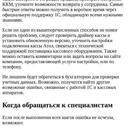
ККМ, уточните возможности возврата у сотрудника. Самые
быстрые ответы можно получить в короткое время через
официальную поддержку 1С, обладающую всеми нужными
знаниями.
Если ни один из вышеперечисленных способов не помог
решить проблему, следует проверить драйвер кассы и
установить обновленную версию, уточнить настройки
подключения кассы Атол, связаться с технической
поддержкой поставщика кассового оборудования. Также
можно оставить комментарии или задать вопросы на сайте
компании, предоставляющей услуги настройки, или по
телефону.
Не лишним будет обратиться в бухгалтерию для проверки
учетных данных. Возможно, получится найти другие
возможные ошибки, связанные с работой 1С и кассовых
аппаратов.
Когда обращаться к специалистам
Если после выполнения всех шагов ошибка не исчезла,
возможно: