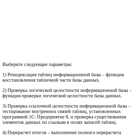
Выберите следующие параметры:
1) Реиндексация таблиц информационной базы – функция
восстановления табличной части базы данных.
2) Проверка логической целостности информационной базы –
функция проверки логической целостности базы данных.
3) Проверка ссылочной целостности информационной базы –
тестирование внутренних связей таблиц, установленных
программой 1С: Предприятие 8, и проверка существования
элементов данных по ссылкам в полях записей таблиц.
4) Перерасчет итогов – выполнение полного перерасчета