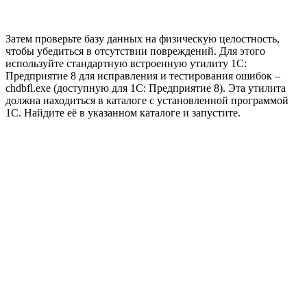
Затем проверьте базу данных на физическую целостность,
чтобы убедиться в отсутствии повреждений. Для этого
используйте стандартную встроенную утилиту 1С:
Предприятие 8 для исправления и тестирования ошибок –
chdbfl.exe (доступную для 1С: Предприятие 8). Эта утилита
должна находиться в каталоге с установленной программой
1С. Найдите её в указанном каталоге и запустите.