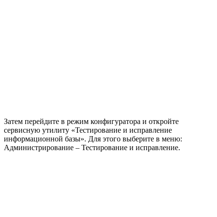
Затем перейдите в режим конфигуратора и откройте
сервисную утилиту «Тестирование и исправление
информационной базы». Для этого выберите в меню:
Администрирование – Тестирование и исправление.