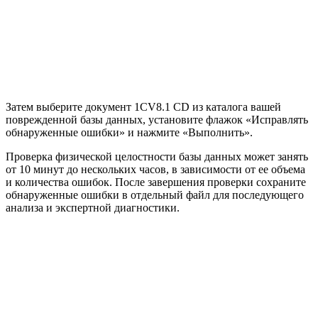
Затем выберите документ 1CV8.1 CD из каталога вашей
поврежденной базы данных, установите флажок «Исправлять
обнаруженные ошибки» и нажмите «Выполнить».
Проверка физической целостности базы данных может занять
от 10 минут до нескольких часов, в зависимости от ее объема
и количества ошибок. После завершения проверки сохраните
обнаруженные ошибки в отдельный файл для последующего
анализа и экспертной диагностики.