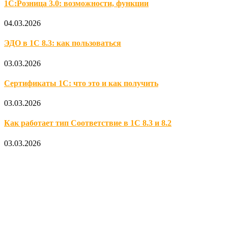
1С:Розница 3.0: возможности, функции
04.03.2026
ЭДО в 1С 8.3: как пользоваться
03.03.2026
Сертификаты 1С: что это и как получить
03.03.2026
Как работает тип Соответствие в 1С 8.3 и 8.2
03.03.2026
Официальный партнер 1С