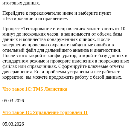
итоговых данных.
Перейдите к переключателю ниже и выберите пункт
«Тестирование и исправление».
Процесс «Тестирование и исправление» может занять от 10
минут до нескольких часов, в зависимости от объема базы
данных и количества обнаруженных ошибок. После
завершения проверки сохраните найденные ошибки в
отдельный файл для дальнейшего анализа и диагностики.
После этого закройте конфигуратор, откройте базу данных в
стандартном режиме и проверьте изменения в поврежденных
файлах или справочниках. Сформируйте ключевые отчеты
для сравнения. Если проблемы устранены и все работает
корректно, вы можете продолжить работу с базой данных.
Что такое 1С:TMS Логистика
05.03.2026
Что такое 1С:Управление торговлей 11
05.03.2026