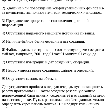
2) Удаление или повреждение конфигурационных файлов из-
за вмешательства пользователя или технических неполадок.
3) Прекращение процесса восстановления архивной
информации.
4) Отсутствие надежного внешнего источника питания.
5) Наличие файлов без нумерации и дат создания.
6) Файлы с датами создания, не соответствующими соседним
файлам, например, 2001 год 01 час 01 минута 01 секунда.
7) Отсутствие нумерации и дат создания у операций.
8) Недоступность ранее созданных файлов и операций.
9) Отсутствие ссылок на объекты.
Для устранения проблем в первую очередь нужно завершить
работу программы 1С. Затем создайте резервную копию
поврежденной базы данных, сохранив её в отдельный каталог
на жестком диске. Путь к расположению базы данных можно
определить через панель запуска 1С: Предприятие 8 внизу,