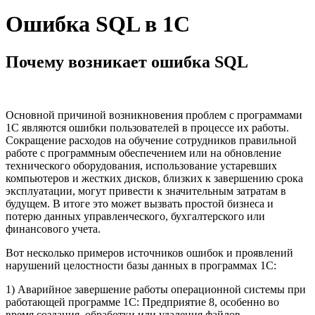
Ошибка SQL в 1С
Почему возникает ошибка SQL
Основной причиной возникновения проблем с программами
1С являются ошибки пользователей в процессе их работы.
Сокращение расходов на обучение сотрудников правильной
работе с программным обеспечением или на обновление
технического оборудования, использование устаревших
компьютеров и жестких дисков, близких к завершению срока
эксплуатации, могут привести к значительным затратам в
будущем. В итоге это может вызвать простой бизнеса и
потерю данных управленческого, бухгалтерского или
финансового учета.
Вот несколько примеров источников ошибок и проявлений
нарушений целостности базы данных в программах 1С:
1) Аварийное завершение работы операционной системы при
работающей программе 1С: Предприятие 8, особенно во
время создания, обработки или удаления файлов.