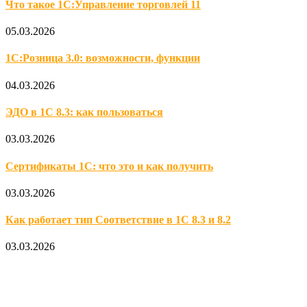
Что такое 1С:Управление торговлей 11
05.03.2026
1С:Розница 3.0: возможности, функции
04.03.2026
ЭДО в 1С 8.3: как пользоваться
03.03.2026
Сертификаты 1С: что это и как получить
03.03.2026
Как работает тип Соответствие в 1С 8.3 и 8.2
03.03.2026