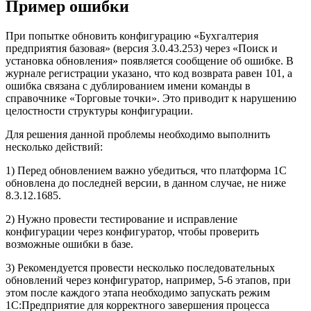
Пример ошибки
При попытке обновить конфигурацию «Бухгалтерия
предприятия базовая» (версия 3.0.43.253) через «Поиск и
установка обновления» появляется сообщение об ошибке. В
журнале регистрации указано, что код возврата равен 101, а
ошибка связана с дублированием имени команды в
справочнике «Торговые точки». Это приводит к нарушению
целостности структуры конфигурации.
Для решения данной проблемы необходимо выполнить
несколько действий:
1) Перед обновлением важно убедиться, что платформа 1С
обновлена до последней версии, в данном случае, не ниже
8.3.12.1685.
2) Нужно провести тестирование и исправление
конфигурации через конфигуратор, чтобы проверить
возможные ошибки в базе.
3) Рекомендуется провести несколько последовательных
обновлений через конфигуратор, например, 5-6 этапов, при
этом после каждого этапа необходимо запускать режим
1С:Предприятие для корректного завершения процесса