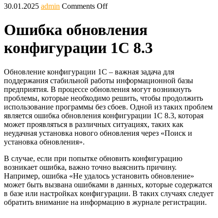
30.01.2025
admin
Comments Off
Ошибка обновления
конфигурации 1С 8.3
Обновление конфигурации 1С – важная задача для
поддержания стабильной работы информационной базы
предприятия. В процессе обновления могут возникнуть
проблемы, которые необходимо решить, чтобы продолжить
использование программы без сбоев. Одной из таких проблем
является ошибка обновления конфигурации 1С 8.3, которая
может проявляться в различных ситуациях, таких как
неудачная установка нового обновления через «Поиск и
установка обновления».
В случае, если при попытке обновить конфигурацию
возникает ошибка, важно точно выяснить причину.
Например, ошибка «Не удалось установить обновление»
может быть вызвана ошибками в данных, которые содержатся
в базе или настройках конфигурации. В таких случаях следует
обратить внимание на информацию в журнале регистрации.