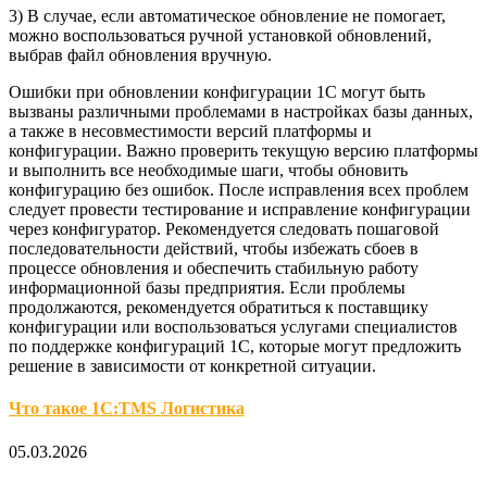
3) В случае, если автоматическое обновление не помогает,
можно воспользоваться ручной установкой обновлений,
выбрав файл обновления вручную.
Ошибки при обновлении конфигурации 1С могут быть
вызваны различными проблемами в настройках базы данных,
а также в несовместимости версий платформы и
конфигурации. Важно проверить текущую версию платформы
и выполнить все необходимые шаги, чтобы обновить
конфигурацию без ошибок. После исправления всех проблем
следует провести тестирование и исправление конфигурации
через конфигуратор. Рекомендуется следовать пошаговой
последовательности действий, чтобы избежать сбоев в
процессе обновления и обеспечить стабильную работу
информационной базы предприятия. Если проблемы
продолжаются, рекомендуется обратиться к поставщику
конфигурации или воспользоваться услугами специалистов
по поддержке конфигураций 1С, которые могут предложить
решение в зависимости от конкретной ситуации.
Что такое 1С:TMS Логистика
05.03.2026