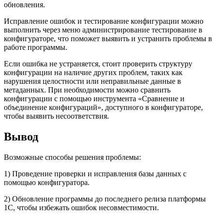
обновления.
Исправление ошибок и тестирование конфигурации можно
выполнить через меню администрирование тестирование в
конфигураторе, что поможет выявить и устранить проблемы в
работе программы.
Если ошибка не устраняется, стоит проверить структуру
конфигурации на наличие других проблем, таких как
нарушения целостности или неправильные данные в
метаданных. При необходимости можно сравнить
конфигурации с помощью инструмента «Сравнение и
объединение конфигураций», доступного в конфигураторе,
чтобы выявить несоответствия.
Вывод
Возможные способы решения проблемы:
1) Проведение проверки и исправления базы данных с
помощью конфигуратора.
2) Обновление программы до последнего релиза платформы
1С, чтобы избежать ошибок несовместимости.