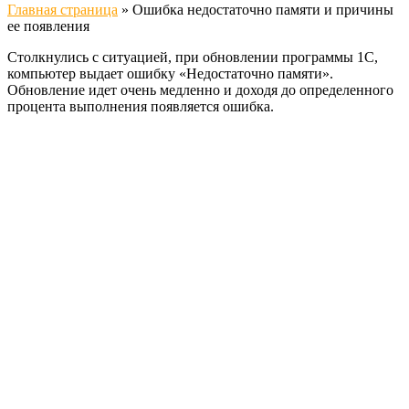
Главная страница
»
Ошибка недостаточно памяти и причины
ее появления
Столкнулись с ситуацией, при обновлении программы 1С,
компьютер выдает ошибку «Недостаточно памяти».
Обновление идет очень медленно и доходя до определенного
процента выполнения появляется ошибка.