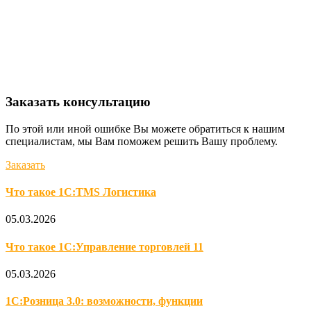
Заказать консультацию
По этой или иной ошибке Вы можете обратиться к нашим
специалистам, мы Вам поможем решить Вашу проблему.
Заказать
Что такое 1С:TMS Логистика
05.03.2026
Что такое 1С:Управление торговлей 11
05.03.2026
1С:Розница 3.0: возможности, функции