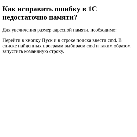
Как исправить ошибку в 1С
недостаточно памяти?
Для увеличения размер адресной памяти, необходимо:
Перейти в кнопку Пуск и в строке поиска ввести cmd. В
списке найденных программ выбираем cmd и таким образом
запустить командную строку.