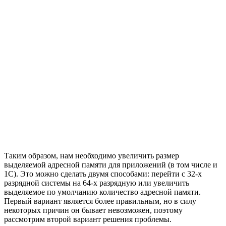
Таким образом, нам необходимо увеличить размер
выделяемой адресной памяти для приложений (в том числе и
1С). Это можно сделать двумя способами: перейти с 32-х
разрядной системы на 64-х разрядную или увеличить
выделяемое по умолчанию количество адресной памяти.
Первый вариант является более правильным, но в силу
некоторых причин он бывает невозможен, поэтому
рассмотрим второй вариант решения проблемы.