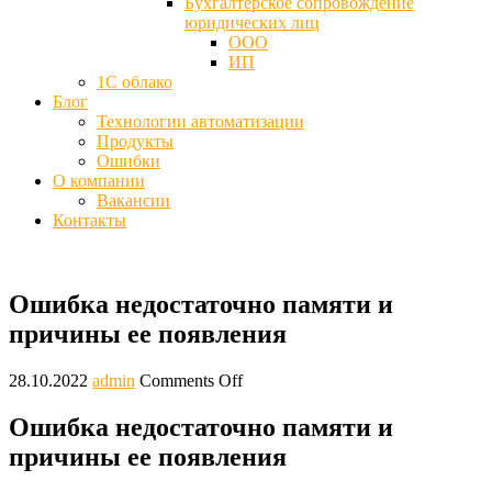
Бухгалтерское сопровождение
юридических лиц
ООО
ИП
1С облако
Блог
Технологии автоматизации
Продукты
Ошибки
О компании
Вакансии
Контакты
Ошибка недостаточно памяти и
причины ее появления
28.10.2022
admin
Comments Off
Ошибка недостаточно памяти и
причины ее появления