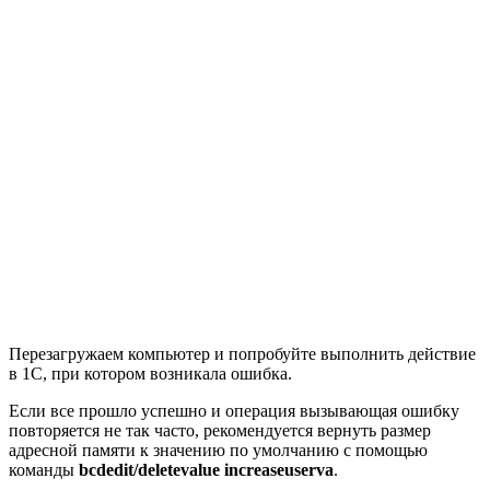
Перезагружаем компьютер и попробуйте выполнить действие
в 1С, при котором возникала ошибка.
Если все прошло успешно и операция вызывающая ошибку
повторяется не так часто, рекомендуется вернуть размер
адресной памяти к значению по умолчанию с помощью
команды
bcdedit/deletevalue increaseuserva
.