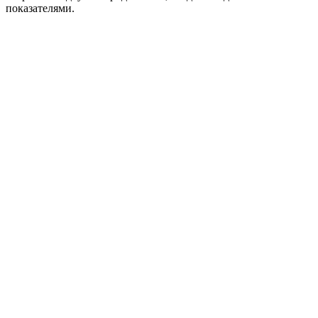
показателями.