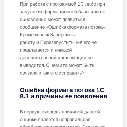
При работе с программой 1С либо при
запуске информационной базы или ее
обновлении может появиться
сообщение «Ошибка формата потока».
Кроме кнопок Завершить
работу и Перезапустить, ничего не
предлагается и никакой
дополнительной информации не
выводится. С чем это может быть
связано и как это исправить?
Ошибка формата потока 1С
8.3 и причины ее появления
В первую очередь, причиной данной
ошибки является неправильная
обработка кэш программой. Это может