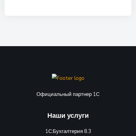
Официальный партнер 1С
Наши услуги
1С:Бухгалтерия 8.3