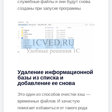
служебные файлы и они будут снова
созданы при запуске программы.
Удаление информационной
базы из списка и
добавление ее снова
Это один из способов очистки кэш —
временных файлов. И зачастую
помогает избавиться от такого рода