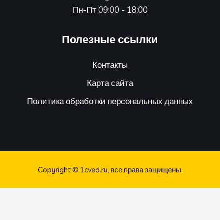
Пн-Пт 09:00 - 18:00
Полезные ссылки
Контакты
Карта сайта
Политика обработки персональных данных
Copyright © 1cved.ru, все права защищены.