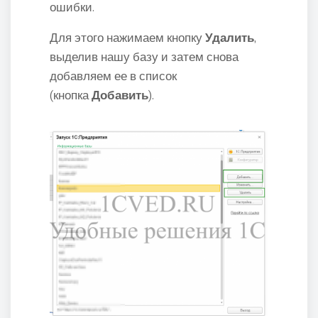
ошибки.
Для этого нажимаем кнопку
Удалить
,
выделив нашу базу и затем снова
добавляем ее в список
(кнопка
Добавить
).