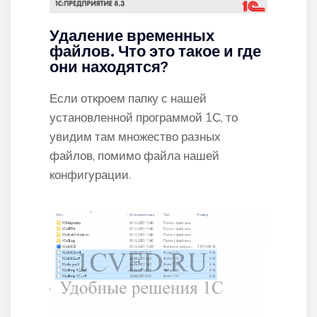
Удаление временных
файлов. Что это такое и где
они находятся?
Если откроем папку с нашей
установленной программой 1С, то
увидим там множество разных
файлов, помимо файла нашей
конфигурации.