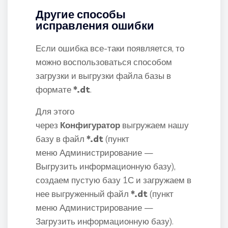
Другие способы
исправления ошибки
Если ошибка все-таки появляется, то
можно воспользоваться способом
загрузки и выгрузки файла базы в
формате
*.dt
.
Для этого
через
Конфигуратор
выгружаем нашу
базу в файл
*.dt
(пункт
меню Администрирование —
Выгрузить информационную базу),
создаем пустую базу 1С и загружаем в
нее выгруженный файл
*.dt
(пункт
меню Администрирование —
Загрузить информационную базу).