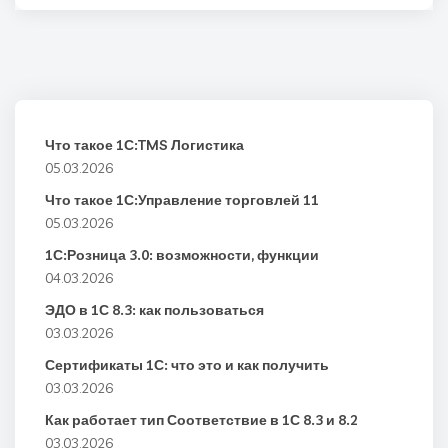
Что такое 1С:TMS Логистика
05.03.2026
Что такое 1С:Управление торговлей 11
05.03.2026
1С:Розница 3.0: возможности, функции
04.03.2026
ЭДО в 1С 8.3: как пользоваться
03.03.2026
Сертификаты 1С: что это и как получить
03.03.2026
Как работает тип Соответствие в 1С 8.3 и 8.2
03.03.2026