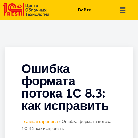
Войти
Ошибка
формата
потока 1С 8.3:
как исправить
Главная страница
»
Ошибка формата потока
1С 8.3: как исправить