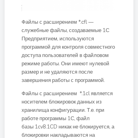
Файлы с расширением *.cfl —
служебные файлы, создаваемые 1С
Предприятием, используются
программой для контроля совместного
доступа пользователей в файловом
режиме работы. Они имеют нулевой
размер и не удаляются после
завершения работы с программой.
Файлы с расширением *.1cl является
носителем блокировок данных из
хранилища конфигурации. Т.е. при
работе программы 1С, файл
базы 1cv8.1CD никак не блокируется, а
блокировки накладываются на