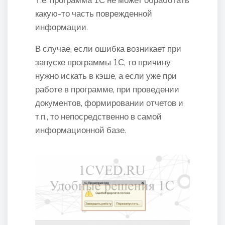
какую-то часть поврежденной
информации.
В случае, если ошибка возникает при
запуске программы 1С, то причину
нужно искать в кэше, а если уже при
работе в программе, при проведении
документов, формировании отчетов и
т.п., то непосредственно в самой
информационной базе.