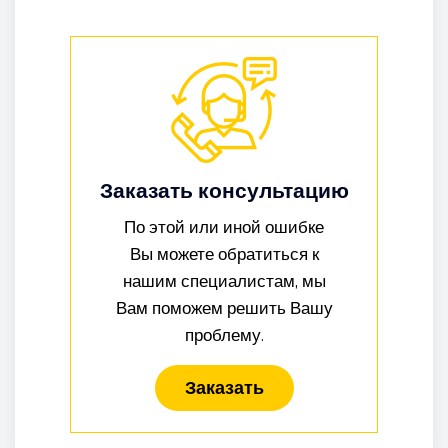
Заказать консультацию
По этой или иной ошибке
Вы можете обратиться к
нашим специалистам, мы
Вам поможем решить Вашу
проблему.
Заказать