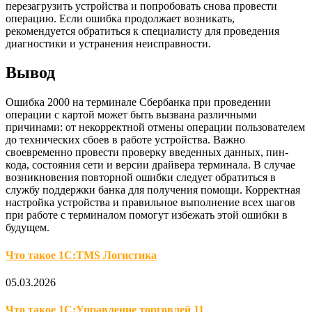
перезагрузить устройства и попробовать снова провести
операцию. Если ошибка продолжает возникать,
рекомендуется обратиться к специалисту для проведения
диагностики и устранения неисправности.
Вывод
Ошибка 2000 на терминале Сбербанка при проведении
операции с картой может быть вызвана различными
причинами: от некорректной отмены операции пользователем
до технических сбоев в работе устройства. Важно
своевременно провести проверку введенных данных, пин-
кода, состояния сети и версии драйвера терминала. В случае
возникновения повторной ошибки следует обратиться в
службу поддержки банка для получения помощи. Корректная
настройка устройства и правильное выполнение всех шагов
при работе с терминалом помогут избежать этой ошибки в
будущем.
Что такое 1С:TMS Логистика
05.03.2026
Что такое 1С:Управление торговлей 11