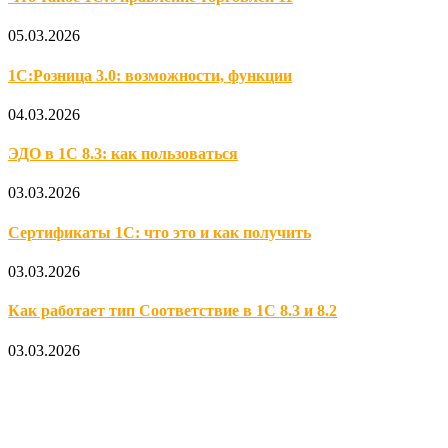
05.03.2026
1С:Розница 3.0: возможности, функции
04.03.2026
ЭДО в 1С 8.3: как пользоваться
03.03.2026
Сертификаты 1С: что это и как получить
03.03.2026
Как работает тип Соответствие в 1С 8.3 и 8.2
03.03.2026