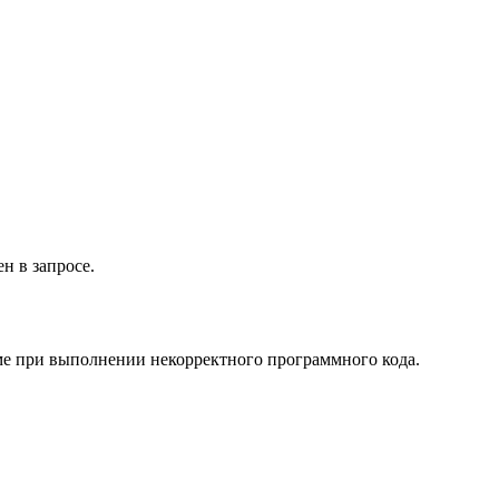
н в запросе.
име при выполнении некорректного программного кода.