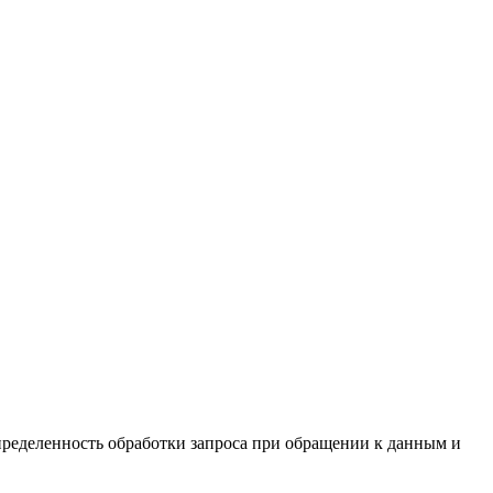
определенность обработки запроса при обращении к данным и