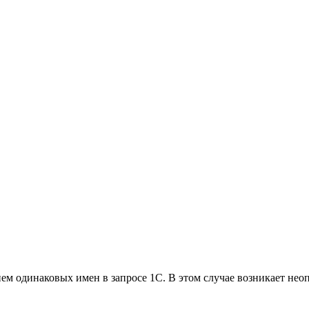
ием одинаковых имен в запросе 1С. В этом случае возникает не