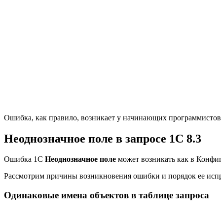
Ошибка, как правило, возникает у начинающих программистов
Неоднозначное поле в запросе 1С 8.3
Ошибка 1С
Неоднозначное поле
может возникать как в Конфиг
Рассмотрим причины возникновения ошибки и порядок ее испр
Одинаковые имена объектов в таблице запроса