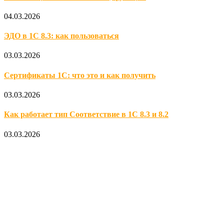
04.03.2026
ЭДО в 1С 8.3: как пользоваться
03.03.2026
Сертификаты 1С: что это и как получить
03.03.2026
Как работает тип Соответствие в 1С 8.3 и 8.2
03.03.2026
Официальный партнер 1С