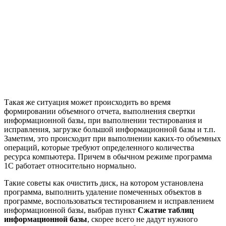
Такая же ситуация может происходить во время
формировании объемного отчета, выполнения свертки
информационной базы, при выполнении тестирования и
исправления, загрузке большой информационной базы и т.п.
Заметим, это происходит при выполнении каких-то объемных
операций, которые требуют определенного количества
ресурса компьютера. Причем в обычном режиме программа
1С работает относительно нормально.
Такие советы как очистить диск, на котором установлена
программа, выполнить удаление помеченных объектов в
программе, воспользоваться тестированием и исправлением
информационной базы, выбрав пункт
Сжатие таблиц
информационной базы
, скорее всего не дадут нужного