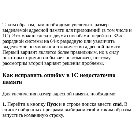
Таким образом, нам необходимо увеличить размер
выделяемой адресной памяти для приложений (в том числе и
1С). Это можно сделать двумя способами: перейти с 32-х
разрядной системы на 64-х разрядную или увеличить
выделяемое по умолчанию количество адресной памяти.
Первый вариант является более правильным, но в силу
некоторых причин он бывает невозможен, поэтому
рассмотрим второй вариант решения проблемы.
Как исправить ошибку в 1С недостаточно
памяти
Для увеличения размер адресной памяти, необходимо:
1.
Перейти в кнопку
Пуск
и в строке поиска ввести
cmd
. В
списке найденных программ выбираем
cmd
и таким образом
запустить командную строку.