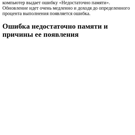
компьютер выдает ошибку «Недостаточно памяти».
Обновление идет очень медленно и доходя до определенного
процента выполнения появляется ошибка.
Ошибка недостаточно памяти и
причины ее появления