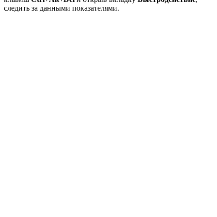
следить за данными показателями.