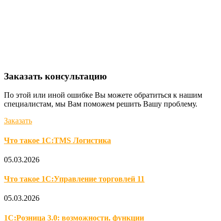
Заказать консультацию
По этой или иной ошибке Вы можете обратиться к нашим
специалистам, мы Вам поможем решить Вашу проблему.
Заказать
Что такое 1С:TMS Логистика
05.03.2026
Что такое 1С:Управление торговлей 11
05.03.2026
1С:Розница 3.0: возможности, функции