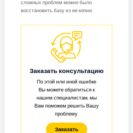
сложных проблем можно было
восстановить базу из ее копии.
Заказать консультацию
По этой или иной ошибке
Вы можете обратиться к
нашим специалистам, мы
Вам поможем решить Вашу
проблему.
Заказать