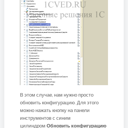
В этом случае, нам нужно просто
обновить конфигурацию. Для этого
можно нажать кнопку на панели
инструментов с синим
цилиндром
Обновить конфигурацию