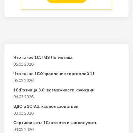
Что такое 1С:TMS Логистика
05.03.2026
Что такое 1С:Управление торговлей 11
05.03.2026
1С:Розница 3.0: возможности, функции
04.03.2026
ЭДО в 1С 8.3: как пользоваться
03.03.2026
Сертификаты 1С: что это и как получить
03.03.2026