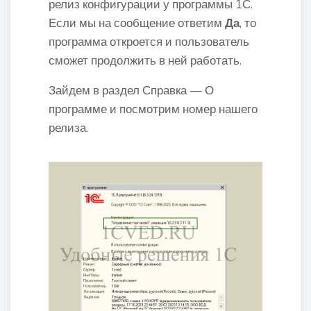
релиз конфигурации у программы 1С.
Если мы на сообщение ответим
Да
, то
программа откроется и пользователь
сможет продолжить в ней работать.
Зайдем в раздел Справка — О
программе и посмотрим номер нашего
релиза.