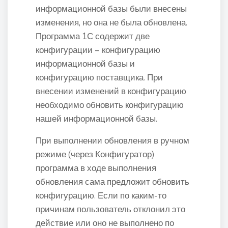
информационной базы были внесены
изменения, но она не была обновлена.
Программа 1С содержит две
конфигурации – конфигурацию
информационной базы и
конфигурацию поставщика. При
внесении изменений в конфигурацию
необходимо обновить конфигурацию
нашей информационной базы.
При выполнении обновления в ручном
режиме (через Конфигуратор)
программа в ходе выполнения
обновления сама предложит обновить
конфигурацию. Если по каким-то
причинам пользователь отклонил это
действие или оно не выполнено по