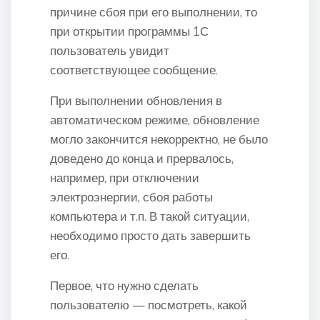
причине сбоя при его выполнении, то
при открытии программы 1С
пользователь увидит
соответствующее сообщение.
При выполнении обновления в
автоматическом режиме, обновление
могло закончится некорректно, не было
доведено до конца и прервалось,
например, при отключении
электроэнергии, сбоя работы
компьютера и т.п. В такой ситуации,
необходимо просто дать завершить
его.
Первое, что нужно сделать
пользователю — посмотреть, какой