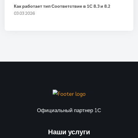
Как работает тип Соответствие в 1С 8.3 и 8.2
03.03.2026
Официальный партнер 1С
Наши услуги