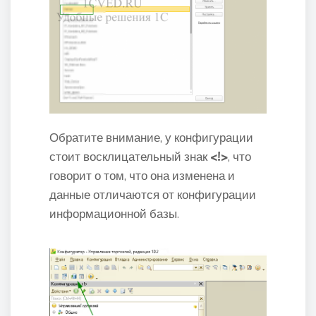
Обратите внимание, у конфигурации
стоит восклицательный знак
<!>
, что
говорит о том, что она изменена и
данные отличаются от конфигурации
информационной базы.