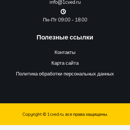
info@1cved.ru
Пн-Пт 09:00 - 18:00
Полезные ссылки
Контакты
Карта сайта
Политика обработки персональных данных
Copyright © 1cved.ru, все права защищены.