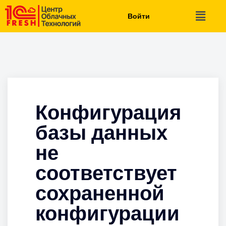
Войти
Конфигурация
базы данных
не
соответствует
сохраненной
конфигурации