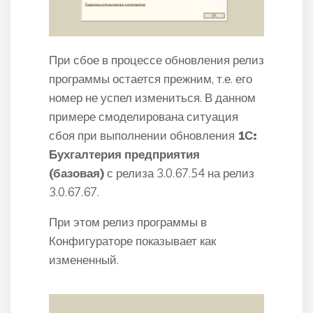
При сбое в процессе обновления релиз
программы остается прежним, т.е. его
номер не успел измениться. В данном
примере смоделирована ситуация
сбоя при выполнении обновления
1С:
Бухгалтерия предприятия
(базовая)
с релиза 3.0.67.54 на релиз
3.0.67.67.
При этом релиз программы в
Конфигураторе показывает как
измененный.