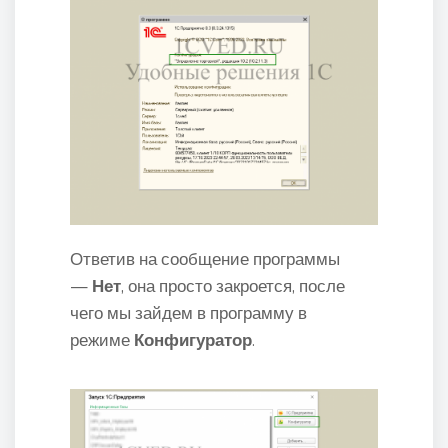
Ответив на сообщение программы
—
Нет
, она просто закроется, после
чего мы зайдем в программу в
режиме
Конфигуратор
.