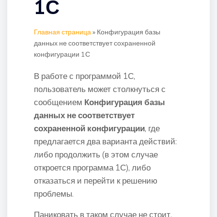
1С
Главная страница
»
Конфигурация базы
данных не соответствует сохраненной
конфигурации 1С
В работе с программой 1С,
пользователь может столкнуться с
сообщением
Конфигурация базы
данных не соответствует
сохраненной конфигурации
, где
предлагается два варианта действий:
либо продолжить (в этом случае
откроется программа 1С), либо
отказаться и перейти к решению
проблемы.
Паниковать в таком случае не стоит.