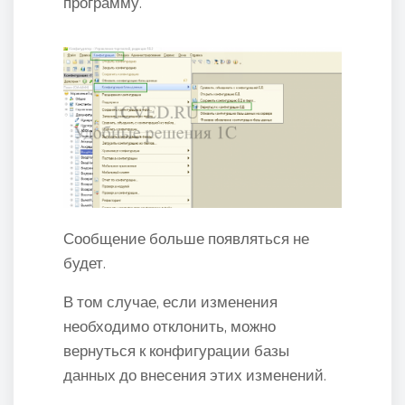
программу.
Сообщение больше появляться не
будет.
В том случае, если изменения
необходимо отклонить, можно
вернуться к конфигурации базы
данных до внесения этих изменений.