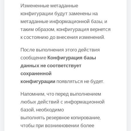
Измененные метаданные
конфигурации будут заменены на
метаданные информационной базы, и
таким образом, конфигурация вернется
к состоянию до внесения изменений.
После выполнения этого действия
сообщение
Конфигурация базы
данных не соответствует
сохраненной
конфигурации
появляться не будет.
Напомним, что перед выполнением
любых действий с информационной
базой, необходимо
выполнять резервное копирование,
чтобы при возникновении более