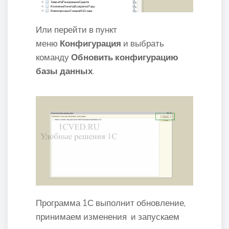
Или перейти в пункт
меню
Конфигурация
и выбрать
команду
Обновить конфигурацию
базы данных
.
Программа 1С выполнит обновление,
принимаем изменения и запускаем