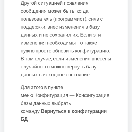
Другой ситуацией появления
сообщения может быть, когда
пользователь (программист), сняв с
поддержки, внес изменения в базу
данных и не сохранил их. Если эти
изменения необходимы, то также
нужно просто обновить конфигурацию.
В том случае, если изменения внесены
случайно, то можно вернуть базу
данных в исходное состояние.
Для этого в пункте
меню Конфигурация — Конфигурация
базы данных выбрать
команду
Вернуться к конфигурации
БД
.