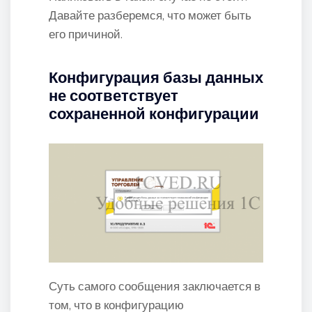
Давайте разберемся, что может быть
его причиной.
Конфигурация базы данных
не соответствует
сохраненной конфигурации
Суть самого сообщения заключается в
том, что в конфигурацию