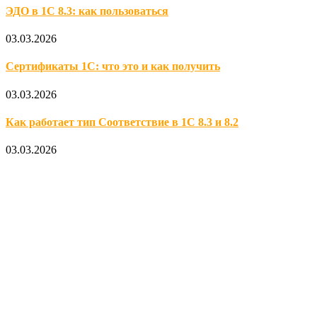
ЭДО в 1С 8.3: как пользоваться
03.03.2026
Сертификаты 1С: что это и как получить
03.03.2026
Как работает тип Соответствие в 1С 8.3 и 8.2
03.03.2026
Официальный партнер 1С
Наши услуги
1С:Бухгалтерия 8.3