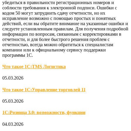
убедиться в правильности регистрационных номеров и
соблюсти требования к электронной подписи. Ошибки с
кодом 50 могут затруднить сдачу отчетности, но их
исправление возможно с помощью простых и понятных
действий, если вы обратите внимание на указанные ошибки и
следуете установленным правилам. Для получения подробной
информации по вопросам, связанным с корректировками в
отчетности, и для более быстрого решения проблем с
отчетностью, всегда можно обратиться к специалистам
компании или к официальному сервису поддержки
программы 1С.
Что такое 1С:TMS Логистика
05.03.2026
Что такое 1С:Управление торговлей 11
05.03.2026
1С:Розница 3.0: возможности, функции
04.03.2026