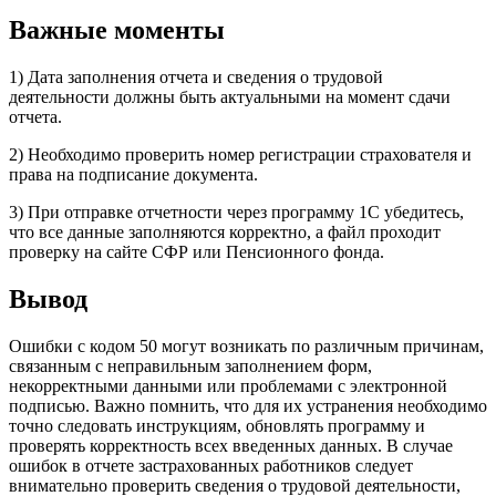
Важные моменты
1) Дата заполнения отчета и сведения о трудовой
деятельности должны быть актуальными на момент сдачи
отчета.
2) Необходимо проверить номер регистрации страхователя и
права на подписание документа.
3) При отправке отчетности через программу 1С убедитесь,
что все данные заполняются корректно, а файл проходит
проверку на сайте СФР или Пенсионного фонда.
Вывод
Ошибки с кодом 50 могут возникать по различным причинам,
связанным с неправильным заполнением форм,
некорректными данными или проблемами с электронной
подписью. Важно помнить, что для их устранения необходимо
точно следовать инструкциям, обновлять программу и
проверять корректность всех введенных данных. В случае
ошибок в отчете застрахованных работников следует
внимательно проверить сведения о трудовой деятельности,